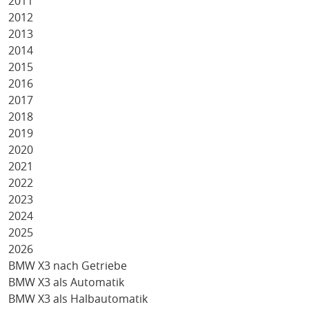
2011
2012
2013
2014
2015
2016
2017
2018
2019
2020
2021
2022
2023
2024
2025
2026
BMW X3 nach Getriebe
BMW X3 als Automatik
BMW X3 als Halbautomatik