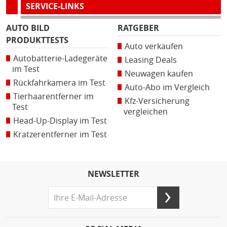
SERVICE-LINKS
AUTO BILD
RATGEBER
PRODUKTTESTS
Auto verkaufen
Autobatterie-Ladegeräte
Leasing Deals
im Test
Neuwagen kaufen
Rückfahrkamera im Test
Auto-Abo im Vergleich
Tierhaarentferner im
Kfz-Versicherung
Test
vergleichen
Head-Up-Display im Test
Kratzerentferner im Test
NEWSLETTER