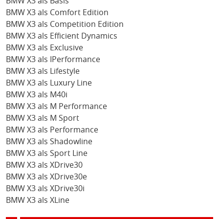
BMW X3 als Basis
BMW X3 als Comfort Edition
BMW X3 als Competition Edition
BMW X3 als Efficient Dynamics
BMW X3 als Exclusive
BMW X3 als IPerformance
BMW X3 als Lifestyle
BMW X3 als Luxury Line
BMW X3 als M40i
BMW X3 als M Performance
BMW X3 als M Sport
BMW X3 als Performance
BMW X3 als Shadowline
BMW X3 als Sport Line
BMW X3 als XDrive30
BMW X3 als XDrive30e
BMW X3 als XDrive30i
BMW X3 als XLine