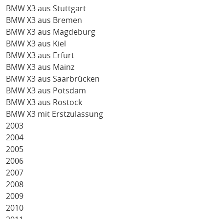
BMW X3 aus Stuttgart
BMW X3 aus Bremen
BMW X3 aus Magdeburg
BMW X3 aus Kiel
BMW X3 aus Erfurt
BMW X3 aus Mainz
BMW X3 aus Saarbrücken
BMW X3 aus Potsdam
BMW X3 aus Rostock
BMW X3 mit Erstzulassung
2003
2004
2005
2006
2007
2008
2009
2010