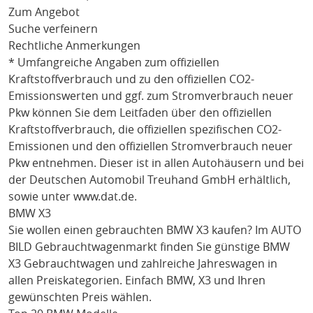
Zum Angebot
Suche verfeinern
Rechtliche Anmerkungen
* Umfangreiche Angaben zum offiziellen
Kraftstoffverbrauch und zu den offiziellen CO2-
Emissionswerten und ggf. zum Stromverbrauch neuer
Pkw können Sie dem Leitfaden über den offiziellen
Kraftstoffverbrauch, die offiziellen spezifischen CO2-
Emissionen und den offiziellen Stromverbrauch neuer
Pkw entnehmen. Dieser ist in allen Autohäusern und bei
der Deutschen Automobil Treuhand GmbH erhältlich,
sowie unter
www.dat.de
.
BMW X3
Sie wollen einen gebrauchten
BMW X3
kaufen? Im AUTO
BILD Gebrauchtwagenmarkt finden Sie günstige
BMW
X3
Gebrauchtwagen und zahlreiche Jahreswagen in
allen Preiskategorien. Einfach
BMW
, X3
und Ihren
gewünschten Preis wählen.