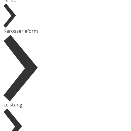
Karosserieform
Leistung