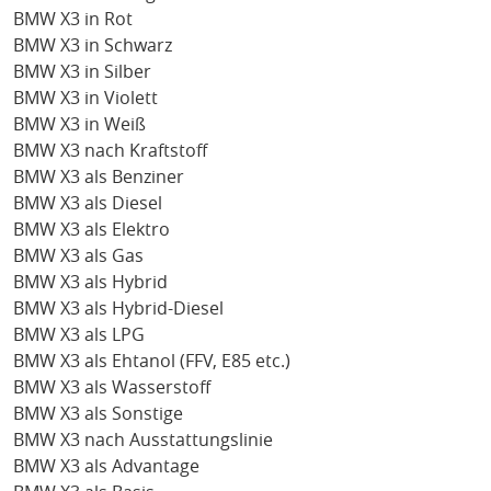
BMW X3 in Rot
BMW X3 in Schwarz
BMW X3 in Silber
BMW X3 in Violett
BMW X3 in Weiß
BMW X3 nach Kraftstoff
BMW X3 als Benziner
BMW X3 als Diesel
BMW X3 als Elektro
BMW X3 als Gas
BMW X3 als Hybrid
BMW X3 als Hybrid-Diesel
BMW X3 als LPG
BMW X3 als Ehtanol (FFV, E85 etc.)
BMW X3 als Wasserstoff
BMW X3 als Sonstige
BMW X3 nach Ausstattungslinie
BMW X3 als Advantage