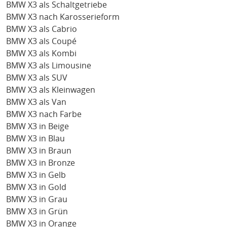
BMW X3 als Schaltgetriebe
BMW X3 nach Karosserieform
BMW X3 als Cabrio
BMW X3 als Coupé
BMW X3 als Kombi
BMW X3 als Limousine
BMW X3 als SUV
BMW X3 als Kleinwagen
BMW X3 als Van
BMW X3 nach Farbe
BMW X3 in Beige
BMW X3 in Blau
BMW X3 in Braun
BMW X3 in Bronze
BMW X3 in Gelb
BMW X3 in Gold
BMW X3 in Grau
BMW X3 in Grün
BMW X3 in Orange