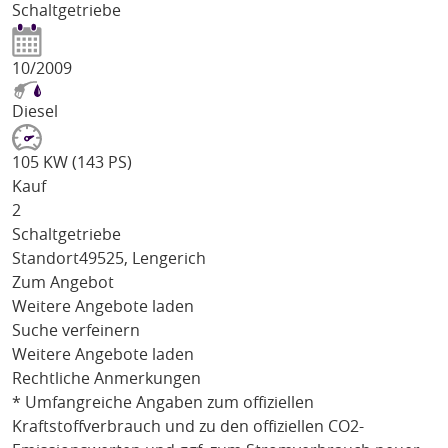
Schaltgetriebe
10/2009
Diesel
105 KW (143 PS)
Kauf
2
Schaltgetriebe
Standort
49525, Lengerich
Zum Angebot
Weitere Angebote laden
Suche verfeinern
Weitere Angebote laden
Rechtliche Anmerkungen
* Umfangreiche Angaben zum offiziellen
Kraftstoffverbrauch und zu den offiziellen CO2-