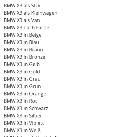
BMW X3 als SUV
BMW X3 als Kleinwagen
BMW X3 als Van
BMW X3 nach Farbe
BMW X3 in Beige
BMW X3 in Blau
BMW X3 in Braun
BMW X3 in Bronze
BMW X3 in Gelb
BMW X3 in Gold
BMW X3 in Grau
BMW X3 in Grün
BMW X3 in Orange
BMW X3 in Rot
BMW X3 in Schwarz
BMW X3 in Silber
BMW X3 in Violett
BMW X3 in Weiß