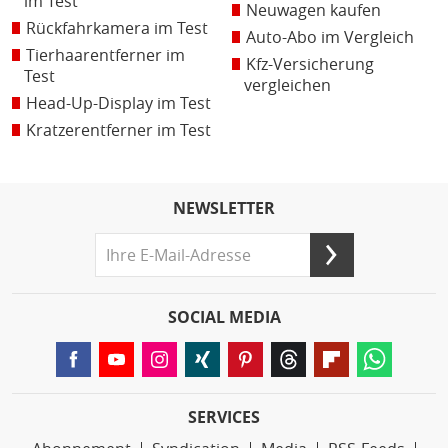
im Test
Neuwagen kaufen
Rückfahrkamera im Test
Auto-Abo im Vergleich
Tierhaarentferner im
Kfz-Versicherung
Test
vergleichen
Head-Up-Display im Test
Kratzerentferner im Test
NEWSLETTER
SOCIAL MEDIA
SERVICES