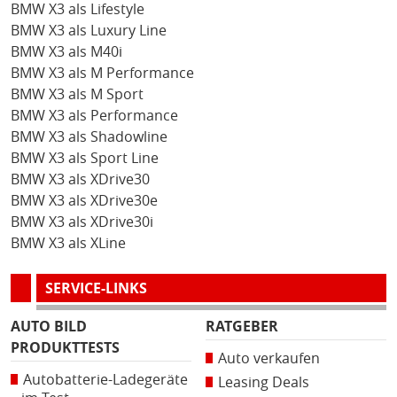
BMW X3 als Lifestyle
BMW X3 als Luxury Line
BMW X3 als M40i
BMW X3 als M Performance
BMW X3 als M Sport
BMW X3 als Performance
BMW X3 als Shadowline
BMW X3 als Sport Line
BMW X3 als XDrive30
BMW X3 als XDrive30e
BMW X3 als XDrive30i
BMW X3 als XLine
SERVICE-LINKS
AUTO BILD
RATGEBER
PRODUKTTESTS
Auto verkaufen
Autobatterie-Ladegeräte
Leasing Deals