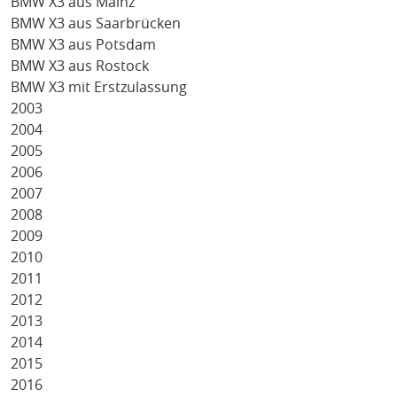
BMW X3 aus Mainz
BMW X3 aus Saarbrücken
BMW X3 aus Potsdam
BMW X3 aus Rostock
BMW X3 mit Erstzulassung
2003
2004
2005
2006
2007
2008
2009
2010
2011
2012
2013
2014
2015
2016