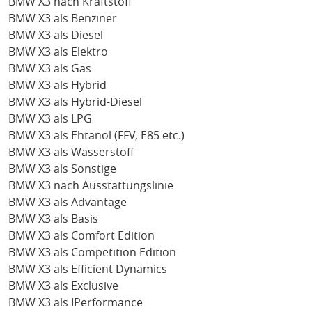
BMW X3 nach Kraftstoff
BMW X3 als Benziner
BMW X3 als Diesel
BMW X3 als Elektro
BMW X3 als Gas
BMW X3 als Hybrid
BMW X3 als Hybrid-Diesel
BMW X3 als LPG
BMW X3 als Ehtanol (FFV, E85 etc.)
BMW X3 als Wasserstoff
BMW X3 als Sonstige
BMW X3 nach Ausstattungslinie
BMW X3 als Advantage
BMW X3 als Basis
BMW X3 als Comfort Edition
BMW X3 als Competition Edition
BMW X3 als Efficient Dynamics
BMW X3 als Exclusive
BMW X3 als IPerformance