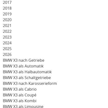
2017
2018
2019
2020
2021
2022
2023
2024
2025
2026
BMW X3 nach Getriebe
BMW X3 als Automatik
BMW X3 als Halbautomatik
BMW X3 als Schaltgetriebe
BMW X3 nach Karosserieform
BMW X3 als Cabrio
BMW X3 als Coupé
BMW X3 als Kombi
BMW X3 als Limousine