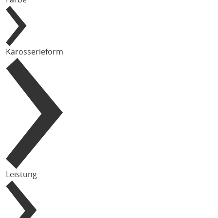
Karosserieform
Leistung