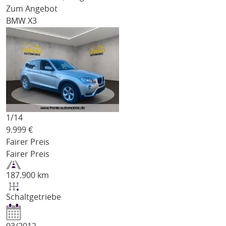
Zum Angebot
BMW X3
1/
14
9.999
€
Fairer Preis
Fairer Preis
187.900 km
Schaltgetriebe