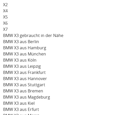
X2
X4
X5
X6
X7
BMW X3 gebraucht in der Nähe
BMW X3 aus Berlin
BMW X3 aus Hamburg
BMW X3 aus München
BMW X3 aus Köln
BMW X3 aus Leipzig
BMW X3 aus Frankfurt
BMW X3 aus Hannover
BMW X3 aus Stuttgart
BMW X3 aus Bremen
BMW X3 aus Magdeburg
BMW X3 aus Kiel
BMW X3 aus Erfurt