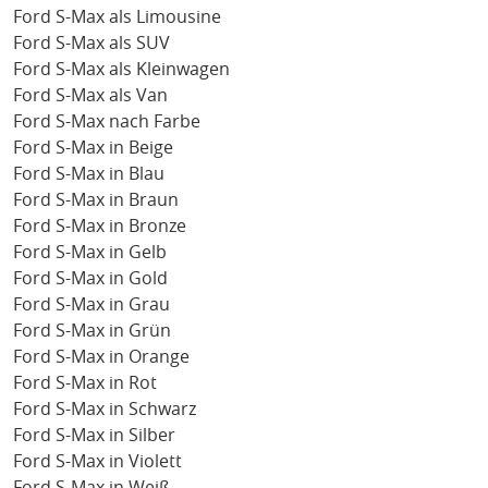
Ford S-Max als Limousine
Ford S-Max als SUV
Ford S-Max als Kleinwagen
Ford S-Max als Van
Ford S-Max nach Farbe
Ford S-Max in Beige
Ford S-Max in Blau
Ford S-Max in Braun
Ford S-Max in Bronze
Ford S-Max in Gelb
Ford S-Max in Gold
Ford S-Max in Grau
Ford S-Max in Grün
Ford S-Max in Orange
Ford S-Max in Rot
Ford S-Max in Schwarz
Ford S-Max in Silber
Ford S-Max in Violett
Ford S-Max in Weiß