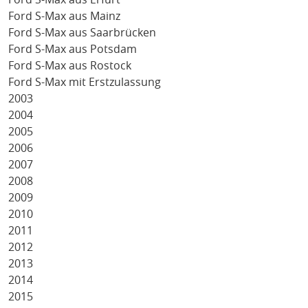
Ford S-Max aus Mainz
Ford S-Max aus Saarbrücken
Ford S-Max aus Potsdam
Ford S-Max aus Rostock
Ford S-Max mit Erstzulassung
2003
2004
2005
2006
2007
2008
2009
2010
2011
2012
2013
2014
2015