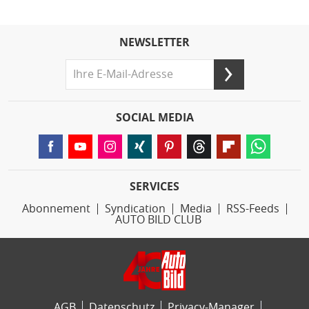
NEWSLETTER
SOCIAL MEDIA
SERVICES
Abonnement
Syndication
Media
RSS-Feeds
AUTO BILD CLUB
AGB
Datenschutz
Privacy-Manager