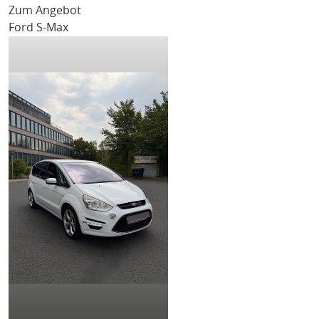
Zum Angebot
Ford S-Max