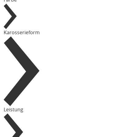
Karosserieform
Leistung