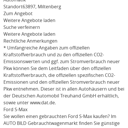
Standort
63897, Miltenberg
Zum Angebot
Weitere Angebote laden
Suche verfeinern
Weitere Angebote laden
Rechtliche Anmerkungen
* Umfangreiche Angaben zum offiziellen
Kraftstoffverbrauch und zu den offiziellen CO2-
Emissionswerten und ggf. zum Stromverbrauch neuer
Pkw können Sie dem Leitfaden über den offiziellen
Kraftstoffverbrauch, die offiziellen spezifischen CO2-
Emissionen und den offiziellen Stromverbrauch neuer
Pkw entnehmen. Dieser ist in allen Autohäusern und bei
der Deutschen Automobil Treuhand GmbH erhältlich,
sowie unter
www.dat.de
.
Ford S-Max
Sie wollen einen gebrauchten
Ford S-Max
kaufen? Im
AUTO BILD Gebrauchtwagenmarkt finden Sie günstige