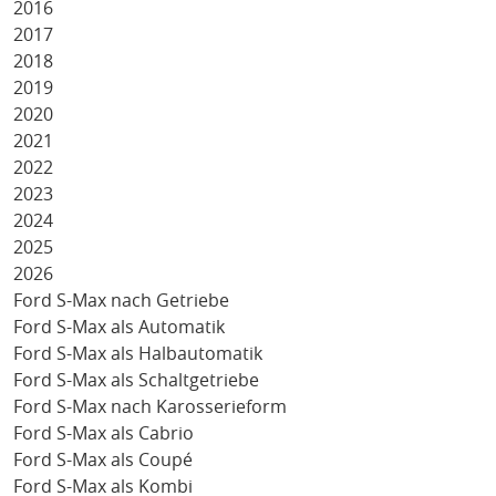
2016
2017
2018
2019
2020
2021
2022
2023
2024
2025
2026
Ford S-Max nach Getriebe
Ford S-Max als Automatik
Ford S-Max als Halbautomatik
Ford S-Max als Schaltgetriebe
Ford S-Max nach Karosserieform
Ford S-Max als Cabrio
Ford S-Max als Coupé
Ford S-Max als Kombi