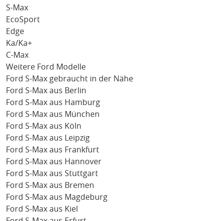
S-Max
EcoSport
Edge
Ka/Ka+
C-Max
Weitere Ford Modelle
Ford S-Max gebraucht in der Nähe
Ford S-Max aus Berlin
Ford S-Max aus Hamburg
Ford S-Max aus München
Ford S-Max aus Köln
Ford S-Max aus Leipzig
Ford S-Max aus Frankfurt
Ford S-Max aus Hannover
Ford S-Max aus Stuttgart
Ford S-Max aus Bremen
Ford S-Max aus Magdeburg
Ford S-Max aus Kiel
Ford S-Max aus Erfurt