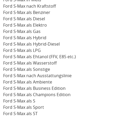
Ford S-Max nach Kraftstoff
Ford S-Max als Benziner
Ford S-Max als Diesel
Ford S-Max als Elektro
Ford S-Max als Gas
Ford S-Max als Hybrid
Ford S-Max als Hybrid-Diesel
Ford S-Max als LPG
Ford S-Max als Ehtanol (FFV, E85 etc.)
Ford S-Max als Wasserstoff
Ford S-Max als Sonstige
Ford S-Max nach Ausstattungslinie
Ford S-Max als Ambiente
Ford S-Max als Business Edition
Ford S-Max als Champions Edition
Ford S-Max als S
Ford S-Max als Sport
Ford S-Max als ST