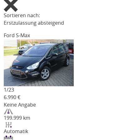
Sortieren nach:
Erstzulassung absteigend
Ford S-Max
1/
23
6.990
€
Keine Angabe
199.999 km
Automatik