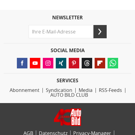
NEWSLETTER
SOCIAL MEDIA
SERVICES
Abonnement
Syndication
Media
RSS-Feeds
AUTO BILD CLUB
AGB
Datenschutz
Privacy-Manager