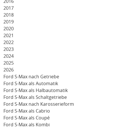
2016
2017
2018
2019
2020
2021
2022
2023
2024
2025
2026
Ford S-Max nach Getriebe
Ford S-Max als Automatik
Ford S-Max als Halbautomatik
Ford S-Max als Schaltgetriebe
Ford S-Max nach Karosserieform
Ford S-Max als Cabrio
Ford S-Max als Coupé
Ford S-Max als Kombi