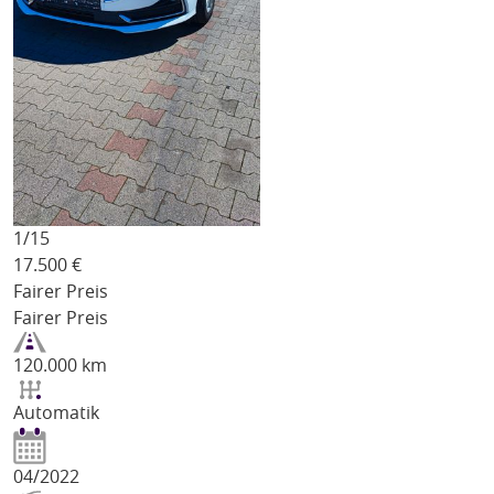
1/
15
17.500
€
Fairer Preis
Fairer Preis
120.000 km
Automatik
04/2022