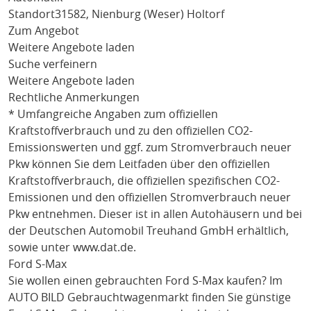
Standort
31582, Nienburg (Weser) Holtorf
Zum Angebot
Weitere Angebote laden
Suche verfeinern
Weitere Angebote laden
Rechtliche Anmerkungen
* Umfangreiche Angaben zum offiziellen
Kraftstoffverbrauch und zu den offiziellen CO2-
Emissionswerten und ggf. zum Stromverbrauch neuer
Pkw können Sie dem Leitfaden über den offiziellen
Kraftstoffverbrauch, die offiziellen spezifischen CO2-
Emissionen und den offiziellen Stromverbrauch neuer
Pkw entnehmen. Dieser ist in allen Autohäusern und bei
der Deutschen Automobil Treuhand GmbH erhältlich,
sowie unter
www.dat.de
.
Ford S-Max
Sie wollen einen gebrauchten
Ford S-Max
kaufen? Im
AUTO BILD Gebrauchtwagenmarkt finden Sie günstige