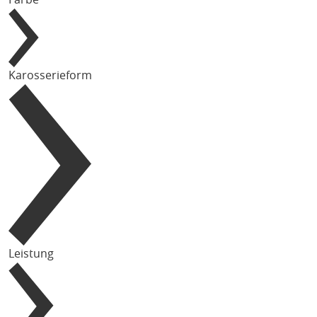
Karosserieform
Leistung