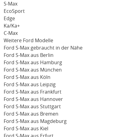
S-Max
EcoSport
Edge
Ka/Ka+
C-Max
Weitere Ford Modelle
Ford S-Max gebraucht in der Nähe
Ford S-Max aus Berlin
Ford S-Max aus Hamburg
Ford S-Max aus München
Ford S-Max aus Köln
Ford S-Max aus Leipzig
Ford S-Max aus Frankfurt
Ford S-Max aus Hannover
Ford S-Max aus Stuttgart
Ford S-Max aus Bremen
Ford S-Max aus Magdeburg
Ford S-Max aus Kiel
Ford S-Max aus Erfurt