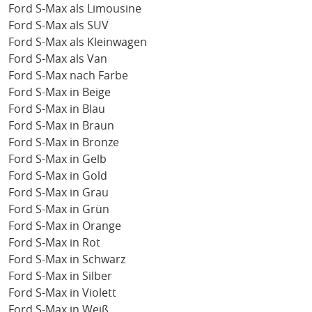
Ford S-Max als Limousine
Ford S-Max als SUV
Ford S-Max als Kleinwagen
Ford S-Max als Van
Ford S-Max nach Farbe
Ford S-Max in Beige
Ford S-Max in Blau
Ford S-Max in Braun
Ford S-Max in Bronze
Ford S-Max in Gelb
Ford S-Max in Gold
Ford S-Max in Grau
Ford S-Max in Grün
Ford S-Max in Orange
Ford S-Max in Rot
Ford S-Max in Schwarz
Ford S-Max in Silber
Ford S-Max in Violett
Ford S-Max in Weiß