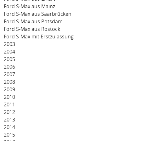
Ford S-Max aus Mainz
Ford S-Max aus Saarbrücken
Ford S-Max aus Potsdam
Ford S-Max aus Rostock
Ford S-Max mit Erstzulassung
2003
2004
2005
2006
2007
2008
2009
2010
2011
2012
2013
2014
2015