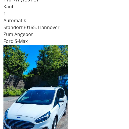
Kauf
1
Automatik
Standort
30165, Hannover
Zum Angebot
Ford S-Max