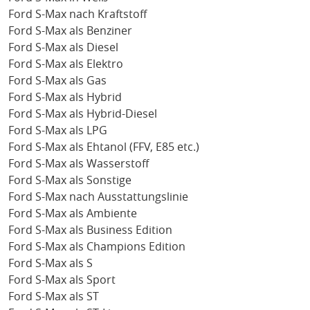
Ford S-Max nach Kraftstoff
Ford S-Max als Benziner
Ford S-Max als Diesel
Ford S-Max als Elektro
Ford S-Max als Gas
Ford S-Max als Hybrid
Ford S-Max als Hybrid-Diesel
Ford S-Max als LPG
Ford S-Max als Ehtanol (FFV, E85 etc.)
Ford S-Max als Wasserstoff
Ford S-Max als Sonstige
Ford S-Max nach Ausstattungslinie
Ford S-Max als Ambiente
Ford S-Max als Business Edition
Ford S-Max als Champions Edition
Ford S-Max als S
Ford S-Max als Sport
Ford S-Max als ST