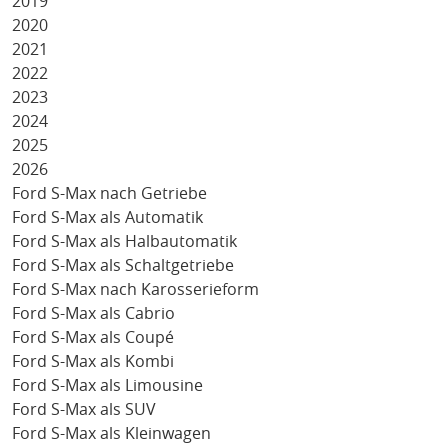
2019
2020
2021
2022
2023
2024
2025
2026
Ford S-Max nach Getriebe
Ford S-Max als Automatik
Ford S-Max als Halbautomatik
Ford S-Max als Schaltgetriebe
Ford S-Max nach Karosserieform
Ford S-Max als Cabrio
Ford S-Max als Coupé
Ford S-Max als Kombi
Ford S-Max als Limousine
Ford S-Max als SUV
Ford S-Max als Kleinwagen