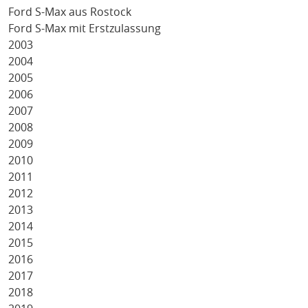
Ford S-Max aus Rostock
Ford S-Max mit Erstzulassung
2003
2004
2005
2006
2007
2008
2009
2010
2011
2012
2013
2014
2015
2016
2017
2018