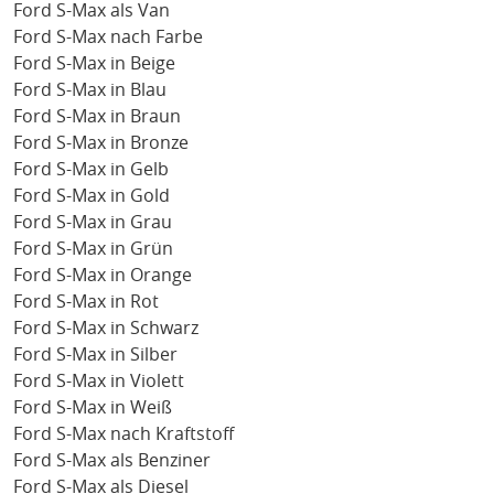
Ford S-Max als Van
Ford S-Max nach Farbe
Ford S-Max in Beige
Ford S-Max in Blau
Ford S-Max in Braun
Ford S-Max in Bronze
Ford S-Max in Gelb
Ford S-Max in Gold
Ford S-Max in Grau
Ford S-Max in Grün
Ford S-Max in Orange
Ford S-Max in Rot
Ford S-Max in Schwarz
Ford S-Max in Silber
Ford S-Max in Violett
Ford S-Max in Weiß
Ford S-Max nach Kraftstoff
Ford S-Max als Benziner
Ford S-Max als Diesel