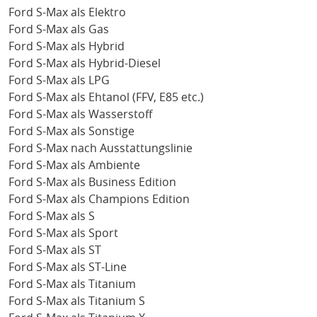
Ford S-Max als Elektro
Ford S-Max als Gas
Ford S-Max als Hybrid
Ford S-Max als Hybrid-Diesel
Ford S-Max als LPG
Ford S-Max als Ehtanol (FFV, E85 etc.)
Ford S-Max als Wasserstoff
Ford S-Max als Sonstige
Ford S-Max nach Ausstattungslinie
Ford S-Max als Ambiente
Ford S-Max als Business Edition
Ford S-Max als Champions Edition
Ford S-Max als S
Ford S-Max als Sport
Ford S-Max als ST
Ford S-Max als ST-Line
Ford S-Max als Titanium
Ford S-Max als Titanium S