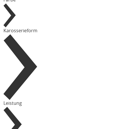
Karosserieform
Leistung