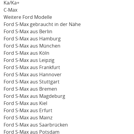
Ka/Ka+
C-Max
Weitere Ford Modelle
Ford S-Max gebraucht in der Nähe
Ford S-Max aus Berlin
Ford S-Max aus Hamburg
Ford S-Max aus München
Ford S-Max aus Köln
Ford S-Max aus Leipzig
Ford S-Max aus Frankfurt
Ford S-Max aus Hannover
Ford S-Max aus Stuttgart
Ford S-Max aus Bremen
Ford S-Max aus Magdeburg
Ford S-Max aus Kiel
Ford S-Max aus Erfurt
Ford S-Max aus Mainz
Ford S-Max aus Saarbrücken
Ford S-Max aus Potsdam