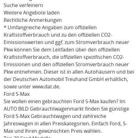
Suche verfeinern
Weitere Angebote laden
Rechtliche Anmerkungen
* Umfangreiche Angaben zum offiziellen
Kraftstoffverbrauch und zu den offiziellen CO2-
Emissionswerten und ggf. zum Stromverbrauch neuer
Pkw können Sie dem Leitfaden über den offiziellen
Kraftstoffverbrauch, die offiziellen spezifischen CO2-
Emissionen und den offiziellen Stromverbrauch neuer
Pkw entnehmen. Dieser ist in allen Autohäusern und bei
der Deutschen Automobil Treuhand GmbH erhältlich,
sowie unter
www.dat.de
.
Ford S-Max
Sie wollen einen gebrauchten
Ford S-Max
kaufen? Im
AUTO BILD Gebrauchtwagenmarkt finden Sie günstige
Ford S-Max
Gebrauchtwagen und zahlreiche
Jahreswagen in allen Preiskategorien. Einfach
Ford
, S-
Max
und Ihren gewünschten Preis wählen.