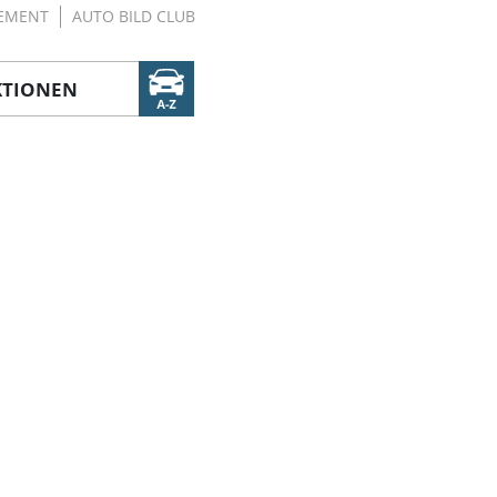
EMENT
AUTO BILD CLUB
KTIONEN