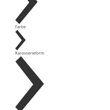
Farbe
Karosserieform