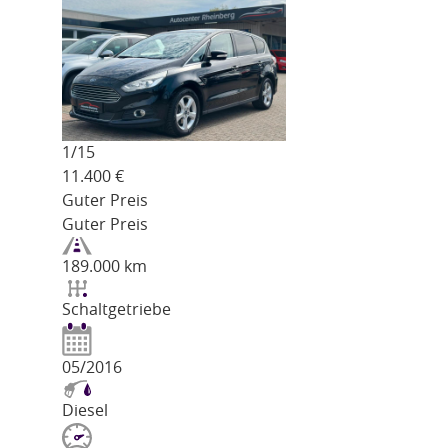
1/
15
11.400
€
Guter Preis
Guter Preis
189.000 km
Schaltgetriebe
05/2016
Diesel