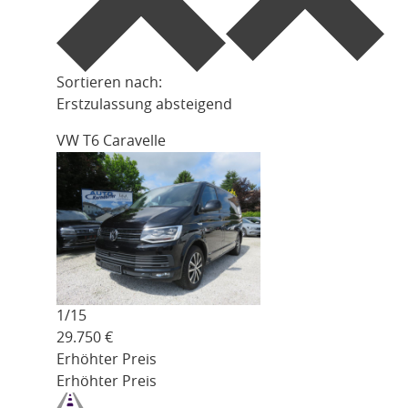
Sortieren nach:
Erstzulassung absteigend
VW T6 Caravelle
1/
15
29.750
€
Erhöhter Preis
Erhöhter Preis