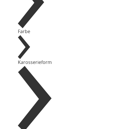
Farbe
Karosserieform