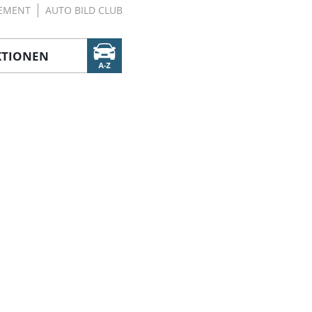
EMENT
AUTO BILD CLUB
KTIONEN