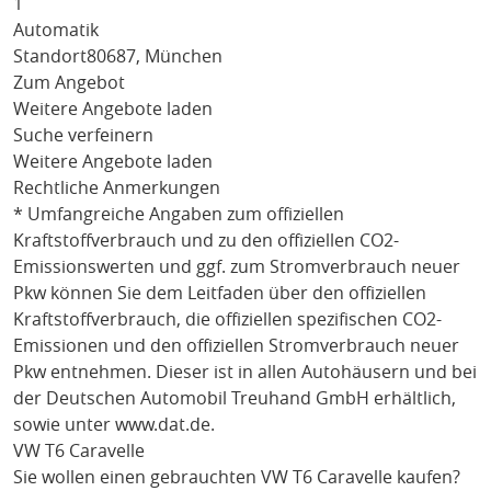
1
Automatik
Standort
80687, München
Zum Angebot
Weitere Angebote laden
Suche verfeinern
Weitere Angebote laden
Rechtliche Anmerkungen
* Umfangreiche Angaben zum offiziellen
Kraftstoffverbrauch und zu den offiziellen CO2-
Emissionswerten und ggf. zum Stromverbrauch neuer
Pkw können Sie dem Leitfaden über den offiziellen
Kraftstoffverbrauch, die offiziellen spezifischen CO2-
Emissionen und den offiziellen Stromverbrauch neuer
Pkw entnehmen. Dieser ist in allen Autohäusern und bei
der Deutschen Automobil Treuhand GmbH erhältlich,
sowie unter
www.dat.de
.
VW T6 Caravelle
Sie wollen einen gebrauchten
VW T6 Caravelle
kaufen?