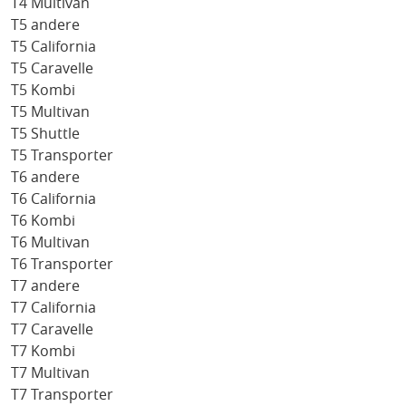
T4 Multivan
T5 andere
T5 California
T5 Caravelle
T5 Kombi
T5 Multivan
T5 Shuttle
T5 Transporter
T6 andere
T6 California
T6 Kombi
T6 Multivan
T6 Transporter
T7 andere
T7 California
T7 Caravelle
T7 Kombi
T7 Multivan
T7 Transporter