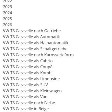
2022
2023
2024
2025
2026
VW T6 Caravelle nach Getriebe
VW T6 Caravelle als Automatik
VW T6 Caravelle als Halbautomatik
VW T6 Caravelle als Schaltgetriebe
VW T6 Caravelle nach Karosserieform
VW T6 Caravelle als Cabrio
VW T6 Caravelle als Coupé
VW T6 Caravelle als Kombi
VW T6 Caravelle als Limousine
VW T6 Caravelle als SUV
VW T6 Caravelle als Kleinwagen
VW T6 Caravelle als Van
VW T6 Caravelle nach Farbe
VW T6 Caravelle in Beige