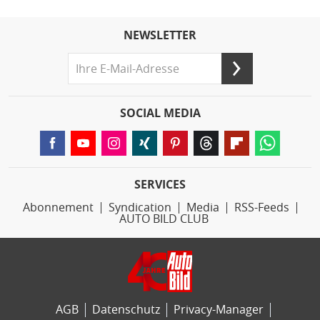
NEWSLETTER
SOCIAL MEDIA
SERVICES
Abonnement
Syndication
Media
RSS-Feeds
AUTO BILD CLUB
AGB
Datenschutz
Privacy-Manager