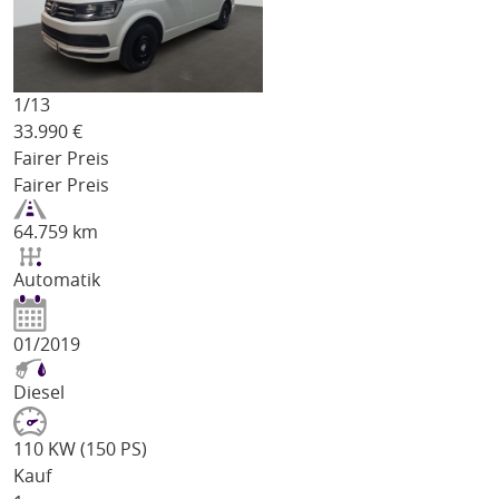
1/
13
33.990
€
Fairer Preis
Fairer Preis
64.759 km
Automatik
01/2019
Diesel
110 KW (150 PS)
Kauf