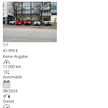
1/
1
41.999
€
Keine Angabe
17.000 km
Automatik
08/2024
Diesel