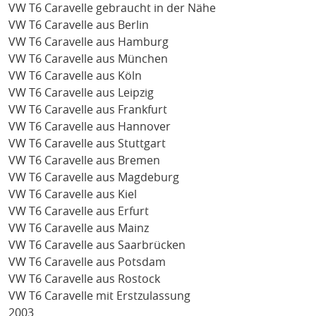
VW T6 Caravelle gebraucht in der Nähe
VW T6 Caravelle aus Berlin
VW T6 Caravelle aus Hamburg
VW T6 Caravelle aus München
VW T6 Caravelle aus Köln
VW T6 Caravelle aus Leipzig
VW T6 Caravelle aus Frankfurt
VW T6 Caravelle aus Hannover
VW T6 Caravelle aus Stuttgart
VW T6 Caravelle aus Bremen
VW T6 Caravelle aus Magdeburg
VW T6 Caravelle aus Kiel
VW T6 Caravelle aus Erfurt
VW T6 Caravelle aus Mainz
VW T6 Caravelle aus Saarbrücken
VW T6 Caravelle aus Potsdam
VW T6 Caravelle aus Rostock
VW T6 Caravelle mit Erstzulassung
2003