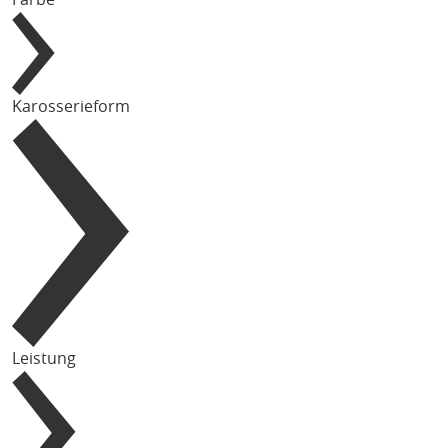
Karosserieform
Leistung