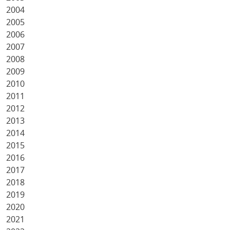
2004
2005
2006
2007
2008
2009
2010
2011
2012
2013
2014
2015
2016
2017
2018
2019
2020
2021