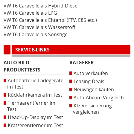
VW T6 Caravelle als Hybrid-Diesel
VW T6 Caravelle als LPG
VW T6 Caravelle als Ehtanol (FFV, E85 etc.)
VW T6 Caravelle als Wasserstoff
VW T6 Caravelle als Sonstige
SERVICE-LINKS
AUTO BILD
RATGEBER
PRODUKTTESTS
Auto verkaufen
Autobatterie-Ladegeräte
Leasing Deals
im Test
Neuwagen kaufen
Rückfahrkamera im Test
Auto-Abo im Vergleich
Tierhaarentferner im
Kfz-Versicherung
Test
vergleichen
Head-Up-Display im Test
Kratzerentferner im Test