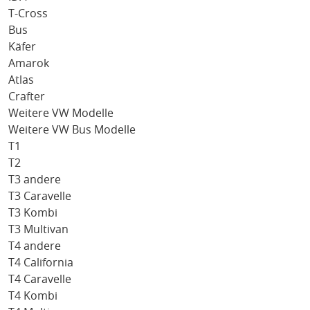
T-Cross
Bus
Käfer
Amarok
Atlas
Crafter
Weitere VW Modelle
Weitere VW Bus Modelle
T1
T2
T3 andere
T3 Caravelle
T3 Kombi
T3 Multivan
T4 andere
T4 California
T4 Caravelle
T4 Kombi