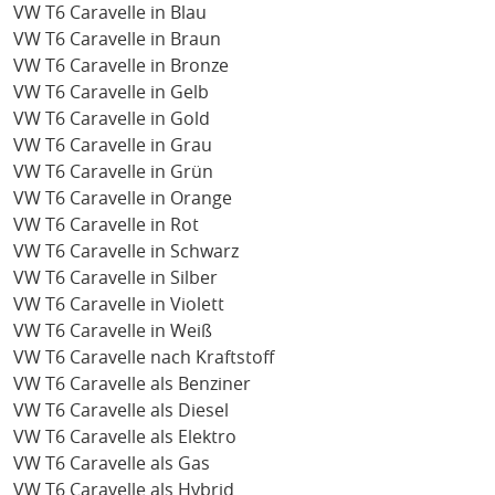
VW T6 Caravelle in Blau
VW T6 Caravelle in Braun
VW T6 Caravelle in Bronze
VW T6 Caravelle in Gelb
VW T6 Caravelle in Gold
VW T6 Caravelle in Grau
VW T6 Caravelle in Grün
VW T6 Caravelle in Orange
VW T6 Caravelle in Rot
VW T6 Caravelle in Schwarz
VW T6 Caravelle in Silber
VW T6 Caravelle in Violett
VW T6 Caravelle in Weiß
VW T6 Caravelle nach Kraftstoff
VW T6 Caravelle als Benziner
VW T6 Caravelle als Diesel
VW T6 Caravelle als Elektro
VW T6 Caravelle als Gas
VW T6 Caravelle als Hybrid