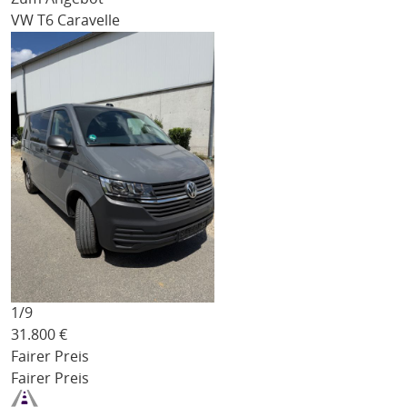
VW T6 Caravelle
1/
9
31.800
€
Fairer Preis
Fairer Preis