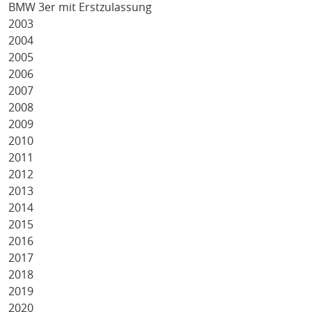
BMW 3er mit Erstzulassung
2003
2004
2005
2006
2007
2008
2009
2010
2011
2012
2013
2014
2015
2016
2017
2018
2019
2020