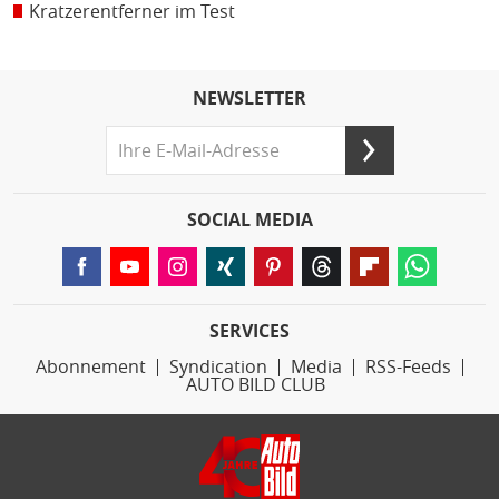
Kratzerentferner im Test
NEWSLETTER
SOCIAL MEDIA
SERVICES
Abonnement
Syndication
Media
RSS-Feeds
AUTO BILD CLUB