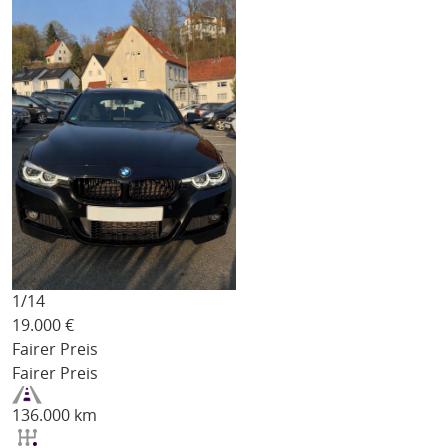
1/
14
19.000
€
Fairer Preis
Fairer Preis
136.000 km