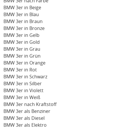
BMW 3er nach Farbe
BMW 3er in Beige
BMW 3er in Blau
BMW 3er in Braun
BMW 3er in Bronze
BMW 3er in Gelb
BMW 3er in Gold
BMW 3er in Grau
BMW 3er in Grün
BMW 3er in Orange
BMW 3er in Rot
BMW 3er in Schwarz
BMW 3er in Silber
BMW 3er in Violett
BMW 3er in Weiß
BMW 3er nach Kraftstoff
BMW 3er als Benziner
BMW 3er als Diesel
BMW 3er als Elektro