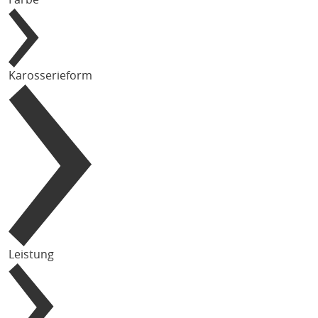
Karosserieform
Leistung