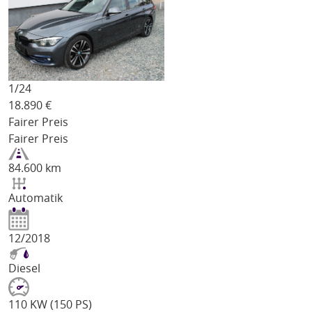
1/
24
18.890
€
Fairer Preis
Fairer Preis
84.600 km
Automatik
12/2018
Diesel
110 KW (150 PS)