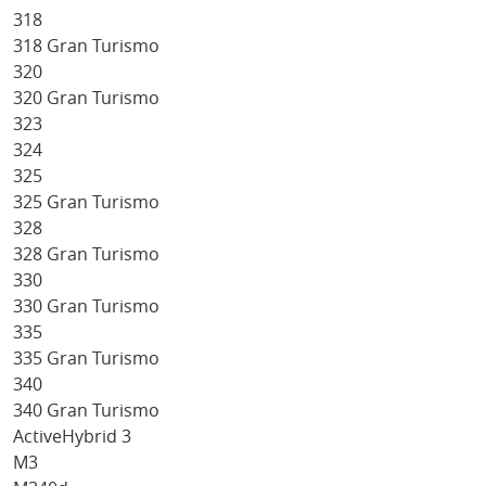
318
318 Gran Turismo
320
320 Gran Turismo
323
324
325
325 Gran Turismo
328
328 Gran Turismo
330
330 Gran Turismo
335
335 Gran Turismo
340
340 Gran Turismo
ActiveHybrid 3
M3