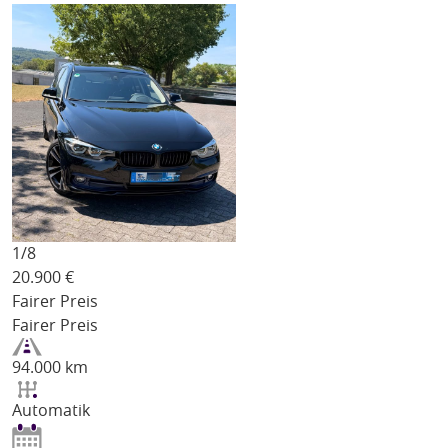
1/
8
20.900
€
Fairer Preis
Fairer Preis
94.000 km
Automatik