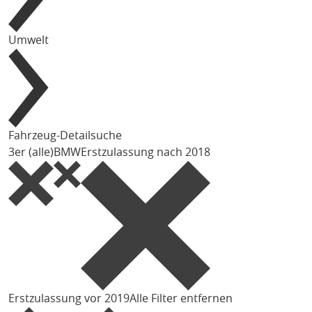
Umwelt
Fahrzeug-Detailsuche
3er (alle)
BMW
Erstzulassung nach 2018
Erstzulassung vor 2019
Alle Filter entfernen