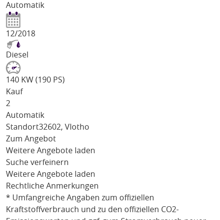
Automatik
12/2018
Diesel
140 KW (190 PS)
Kauf
2
Automatik
Standort
32602, Vlotho
Zum Angebot
Weitere Angebote laden
Suche verfeinern
Weitere Angebote laden
Rechtliche Anmerkungen
* Umfangreiche Angaben zum offiziellen
Kraftstoffverbrauch und zu den offiziellen CO2-