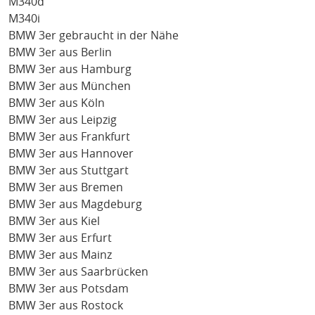
M340d
M340i
BMW 3er gebraucht in der Nähe
BMW 3er aus Berlin
BMW 3er aus Hamburg
BMW 3er aus München
BMW 3er aus Köln
BMW 3er aus Leipzig
BMW 3er aus Frankfurt
BMW 3er aus Hannover
BMW 3er aus Stuttgart
BMW 3er aus Bremen
BMW 3er aus Magdeburg
BMW 3er aus Kiel
BMW 3er aus Erfurt
BMW 3er aus Mainz
BMW 3er aus Saarbrücken
BMW 3er aus Potsdam
BMW 3er aus Rostock