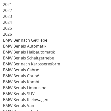
2021
2022
2023
2024
2025
2026
BMW 3er nach Getriebe
BMW 3er als Automatik
BMW 3er als Halbautomatik
BMW 3er als Schaltgetriebe
BMW 3er nach Karosserieform
BMW 3er als Cabrio
BMW 3er als Coupé
BMW 3er als Kombi
BMW 3er als Limousine
BMW 3er als SUV
BMW 3er als Kleinwagen
BMW 3er als Van