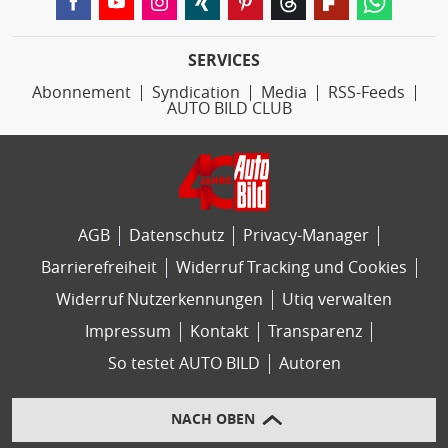
SERVICES
Abonnement
Syndication
Media
RSS-Feeds
AUTO BILD CLUB
AGB
Datenschutz
Privacy-Manager
Barrierefreiheit
Widerruf Tracking und Cookies
Widerruf Nutzerkennungen
Utiq verwalten
Impressum
Kontakt
Transparenz
So testet AUTO BILD
Autoren
NACH OBEN