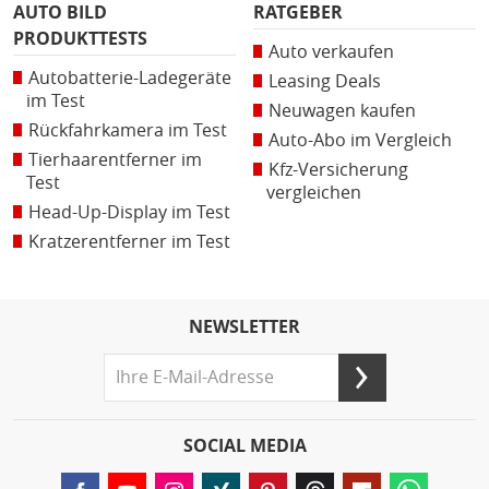
AUTO BILD
RATGEBER
PRODUKTTESTS
Auto verkaufen
Autobatterie-Ladegeräte
Leasing Deals
im Test
Neuwagen kaufen
Rückfahrkamera im Test
Auto-Abo im Vergleich
Tierhaarentferner im
Kfz-Versicherung
Test
vergleichen
Head-Up-Display im Test
Kratzerentferner im Test
NEWSLETTER
SOCIAL MEDIA