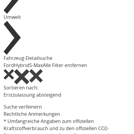
Umwelt
Fahrzeug-Detailsuche
Ford
Hybrid
S-Max
Alle Filter entfernen
Sortieren nach:
Erstzulassung absteigend
Suche verfeinern
Rechtliche Anmerkungen
* Umfangreiche Angaben zum offiziellen
Kraftstoffverbrauch und zu den offiziellen CO2-