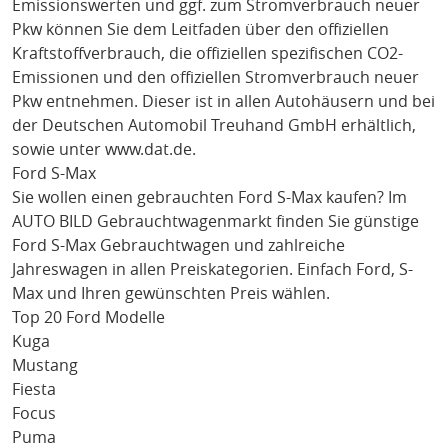
Emissionswerten und ggf. zum Stromverbrauch neuer
Pkw können Sie dem Leitfaden über den offiziellen
Kraftstoffverbrauch, die offiziellen spezifischen CO2-
Emissionen und den offiziellen Stromverbrauch neuer
Pkw entnehmen. Dieser ist in allen Autohäusern und bei
der Deutschen Automobil Treuhand GmbH erhältlich,
sowie unter
www.dat.de
.
Ford S-Max
Sie wollen einen gebrauchten
Ford S-Max
kaufen? Im
AUTO BILD Gebrauchtwagenmarkt finden Sie günstige
Ford S-Max
Gebrauchtwagen und zahlreiche
Jahreswagen in allen Preiskategorien. Einfach
Ford
, S-
Max
und Ihren gewünschten Preis wählen.
Top 20 Ford Modelle
Kuga
Mustang
Fiesta
Focus
Puma