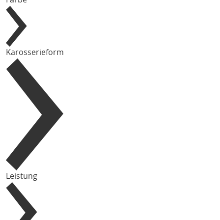
Karosserieform
Leistung