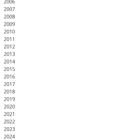
2006
2007
2008
2009
2010
2011
2012
2013
2014
2015
2016
2017
2018
2019
2020
2021
2022
2023
2024