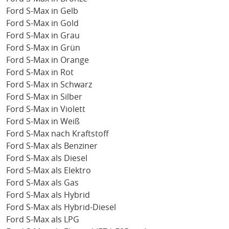
Ford S-Max in Gelb
Ford S-Max in Gold
Ford S-Max in Grau
Ford S-Max in Grün
Ford S-Max in Orange
Ford S-Max in Rot
Ford S-Max in Schwarz
Ford S-Max in Silber
Ford S-Max in Violett
Ford S-Max in Weiß
Ford S-Max nach Kraftstoff
Ford S-Max als Benziner
Ford S-Max als Diesel
Ford S-Max als Elektro
Ford S-Max als Gas
Ford S-Max als Hybrid
Ford S-Max als Hybrid-Diesel
Ford S-Max als LPG