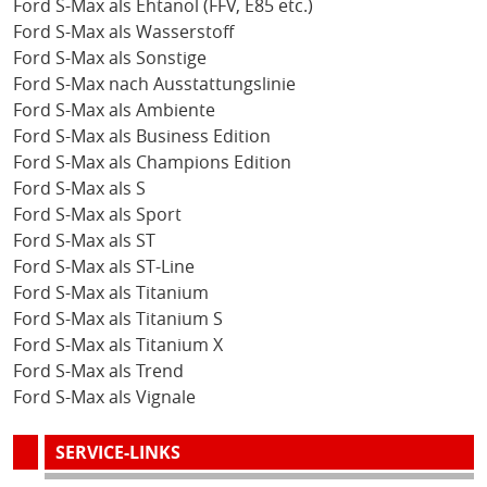
Ford S-Max als Ehtanol (FFV, E85 etc.)
Ford S-Max als Wasserstoff
Ford S-Max als Sonstige
Ford S-Max nach Ausstattungslinie
Ford S-Max als Ambiente
Ford S-Max als Business Edition
Ford S-Max als Champions Edition
Ford S-Max als S
Ford S-Max als Sport
Ford S-Max als ST
Ford S-Max als ST-Line
Ford S-Max als Titanium
Ford S-Max als Titanium S
Ford S-Max als Titanium X
Ford S-Max als Trend
Ford S-Max als Vignale
SERVICE-LINKS