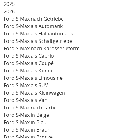
2025
2026
Ford S-Max nach Getriebe
Ford S-Max als Automatik
Ford S-Max als Halbautomatik
Ford S-Max als Schaltgetriebe
Ford S-Max nach Karosserieform
Ford S-Max als Cabrio
Ford S-Max als Coupé
Ford S-Max als Kombi
Ford S-Max als Limousine
Ford S-Max als SUV
Ford S-Max als Kleinwagen
Ford S-Max als Van
Ford S-Max nach Farbe
Ford S-Max in Beige
Ford S-Max in Blau
Ford S-Max in Braun
Ford S-Max in Bronze