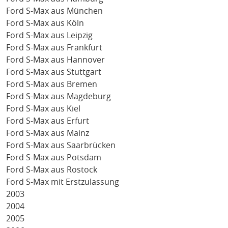
Ford S-Max aus München
Ford S-Max aus Köln
Ford S-Max aus Leipzig
Ford S-Max aus Frankfurt
Ford S-Max aus Hannover
Ford S-Max aus Stuttgart
Ford S-Max aus Bremen
Ford S-Max aus Magdeburg
Ford S-Max aus Kiel
Ford S-Max aus Erfurt
Ford S-Max aus Mainz
Ford S-Max aus Saarbrücken
Ford S-Max aus Potsdam
Ford S-Max aus Rostock
Ford S-Max mit Erstzulassung
2003
2004
2005