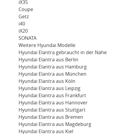
iX35
Coupe
Getz
i40
iX20
SONATA
Weitere Hyundai Modelle
Hyundai Elantra gebraucht in der Nähe
Hyundai Elantra aus Berlin
Hyundai Elantra aus Hamburg
Hyundai Elantra aus München
Hyundai Elantra aus Köln
Hyundai Elantra aus Leipzig
Hyundai Elantra aus Frankfurt
Hyundai Elantra aus Hannover
Hyundai Elantra aus Stuttgart
Hyundai Elantra aus Bremen
Hyundai Elantra aus Magdeburg
Hyundai Elantra aus Kiel