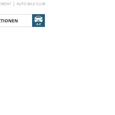
EMENT
AUTO BILD CLUB
KTIONEN