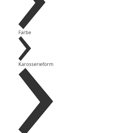
Farbe
Karosserieform