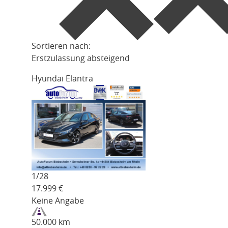
Sortieren nach:
Erstzulassung absteigend
Hyundai Elantra
1/
28
17.999
€
Keine Angabe
50.000 km