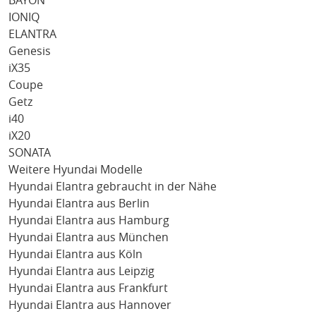
BAYON
IONIQ
ELANTRA
Genesis
iX35
Coupe
Getz
i40
iX20
SONATA
Weitere Hyundai Modelle
Hyundai Elantra gebraucht in der Nähe
Hyundai Elantra aus Berlin
Hyundai Elantra aus Hamburg
Hyundai Elantra aus München
Hyundai Elantra aus Köln
Hyundai Elantra aus Leipzig
Hyundai Elantra aus Frankfurt
Hyundai Elantra aus Hannover