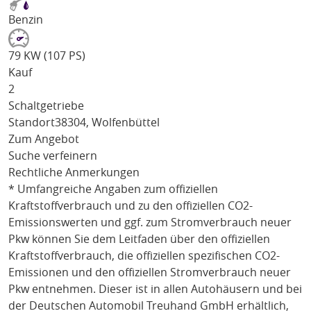
Benzin
79 KW (107 PS)
Kauf
2
Schaltgetriebe
Standort
38304, Wolfenbüttel
Zum Angebot
Suche verfeinern
Rechtliche Anmerkungen
* Umfangreiche Angaben zum offiziellen
Kraftstoffverbrauch und zu den offiziellen CO2-
Emissionswerten und ggf. zum Stromverbrauch neuer
Pkw können Sie dem Leitfaden über den offiziellen
Kraftstoffverbrauch, die offiziellen spezifischen CO2-
Emissionen und den offiziellen Stromverbrauch neuer
Pkw entnehmen. Dieser ist in allen Autohäusern und bei
der Deutschen Automobil Treuhand GmbH erhältlich,