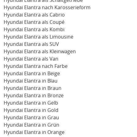
Hyundai Elantra als Schaltgetriebe
Hyundai Elantra nach Karosserieform
Hyundai Elantra als Cabrio
Hyundai Elantra als Coupé
Hyundai Elantra als Kombi
Hyundai Elantra als Limousine
Hyundai Elantra als SUV
Hyundai Elantra als Kleinwagen
Hyundai Elantra als Van
Hyundai Elantra nach Farbe
Hyundai Elantra in Beige
Hyundai Elantra in Blau
Hyundai Elantra in Braun
Hyundai Elantra in Bronze
Hyundai Elantra in Gelb
Hyundai Elantra in Gold
Hyundai Elantra in Grau
Hyundai Elantra in Grün
Hyundai Elantra in Orange