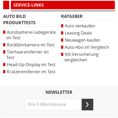
SERVICE-LINKS
AUTO BILD
RATGEBER
PRODUKTTESTS
Auto verkaufen
Autobatterie-Ladegeräte
Leasing Deals
im Test
Neuwagen kaufen
Rückfahrkamera im Test
Auto-Abo im Vergleich
Tierhaarentferner im
Kfz-Versicherung
Test
vergleichen
Head-Up-Display im Test
Kratzerentferner im Test
NEWSLETTER