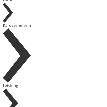
Karosserieform
Leistung