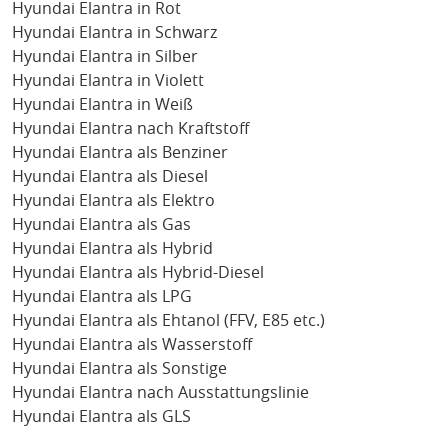
Hyundai Elantra in Rot
Hyundai Elantra in Schwarz
Hyundai Elantra in Silber
Hyundai Elantra in Violett
Hyundai Elantra in Weiß
Hyundai Elantra nach Kraftstoff
Hyundai Elantra als Benziner
Hyundai Elantra als Diesel
Hyundai Elantra als Elektro
Hyundai Elantra als Gas
Hyundai Elantra als Hybrid
Hyundai Elantra als Hybrid-Diesel
Hyundai Elantra als LPG
Hyundai Elantra als Ehtanol (FFV, E85 etc.)
Hyundai Elantra als Wasserstoff
Hyundai Elantra als Sonstige
Hyundai Elantra nach Ausstattungslinie
Hyundai Elantra als GLS