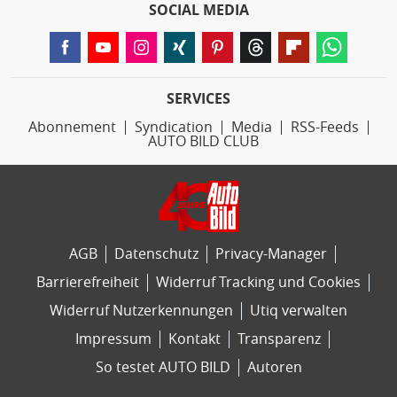
SOCIAL MEDIA
SERVICES
Abonnement
Syndication
Media
RSS-Feeds
AUTO BILD CLUB
AGB
Datenschutz
Privacy-Manager
Barrierefreiheit
Widerruf Tracking und Cookies
Widerruf Nutzerkennungen
Utiq verwalten
Impressum
Kontakt
Transparenz
So testet AUTO BILD
Autoren