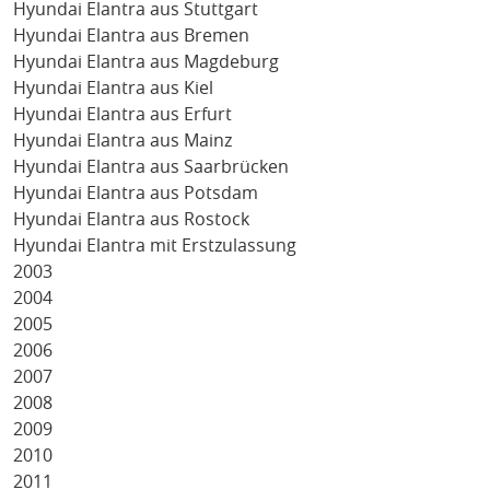
Hyundai Elantra aus Stuttgart
Hyundai Elantra aus Bremen
Hyundai Elantra aus Magdeburg
Hyundai Elantra aus Kiel
Hyundai Elantra aus Erfurt
Hyundai Elantra aus Mainz
Hyundai Elantra aus Saarbrücken
Hyundai Elantra aus Potsdam
Hyundai Elantra aus Rostock
Hyundai Elantra mit Erstzulassung
2003
2004
2005
2006
2007
2008
2009
2010
2011