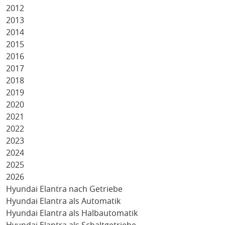
2012
2013
2014
2015
2016
2017
2018
2019
2020
2021
2022
2023
2024
2025
2026
Hyundai Elantra nach Getriebe
Hyundai Elantra als Automatik
Hyundai Elantra als Halbautomatik