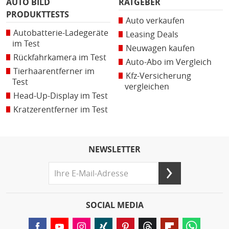
AUTO BILD
RATGEBER
PRODUKTTESTS
Auto verkaufen
Autobatterie-Ladegeräte
Leasing Deals
im Test
Neuwagen kaufen
Rückfahrkamera im Test
Auto-Abo im Vergleich
Tierhaarentferner im
Kfz-Versicherung
Test
vergleichen
Head-Up-Display im Test
Kratzerentferner im Test
NEWSLETTER
SOCIAL MEDIA