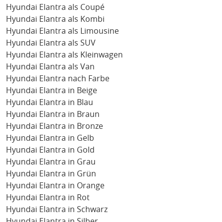
Hyundai Elantra als Coupé
Hyundai Elantra als Kombi
Hyundai Elantra als Limousine
Hyundai Elantra als SUV
Hyundai Elantra als Kleinwagen
Hyundai Elantra als Van
Hyundai Elantra nach Farbe
Hyundai Elantra in Beige
Hyundai Elantra in Blau
Hyundai Elantra in Braun
Hyundai Elantra in Bronze
Hyundai Elantra in Gelb
Hyundai Elantra in Gold
Hyundai Elantra in Grau
Hyundai Elantra in Grün
Hyundai Elantra in Orange
Hyundai Elantra in Rot
Hyundai Elantra in Schwarz
Hyundai Elantra in Silber