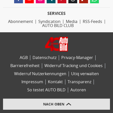
SERVICES
Abonnement
Syndication
Media
RSS-Feeds
AUTO BILD CLUB
AGB
Datenschutz
Privacy-Manager
Barrierefreiheit
Widerruf Tracking und Cookies
Widerruf Nutzerkennungen
Utiq verwalten
Impressum
Kontakt
Transparenz
So testet AUTO BILD
Autoren
NACH OBEN