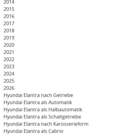
2014
2015
2016
2017
2018
2019
2020
2021
2022
2023
2024
2025
2026
Hyundai Elantra nach Getriebe
Hyundai Elantra als Automatik
Hyundai Elantra als Halbautomatik
Hyundai Elantra als Schaltgetriebe
Hyundai Elantra nach Karosserieform
Hyundai Elantra als Cabrio