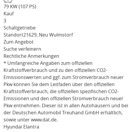
79 KW (107 PS)
Kauf
3
Schaltgetriebe
Standort
21629, Neu Wulmstorf
Zum Angebot
Suche verfeinern
Rechtliche Anmerkungen
* Umfangreiche Angaben zum offiziellen
Kraftstoffverbrauch und zu den offiziellen CO2-
Emissionswerten und ggf. zum Stromverbrauch neuer
Pkw können Sie dem Leitfaden über den offiziellen
Kraftstoffverbrauch, die offiziellen spezifischen CO2-
Emissionen und den offiziellen Stromverbrauch neuer
Pkw entnehmen. Dieser ist in allen Autohäusern und bei
der Deutschen Automobil Treuhand GmbH erhältlich,
sowie unter
www.dat.de
.
Hyundai Elantra