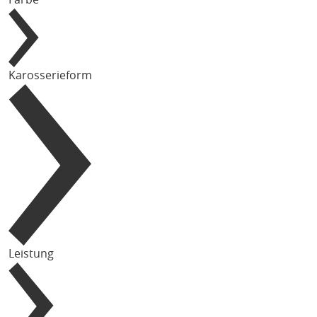
Karosserieform
Leistung