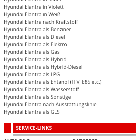
Hyundai Elantra in Violett
Hyundai Elantra in Weiß
Hyundai Elantra nach Kraftstoff
Hyundai Elantra als Benziner
Hyundai Elantra als Diesel
Hyundai Elantra als Elektro
Hyundai Elantra als Gas
Hyundai Elantra als Hybrid
Hyundai Elantra als Hybrid-Diesel
Hyundai Elantra als LPG
Hyundai Elantra als Ehtanol (FFV, E85 etc.)
Hyundai Elantra als Wasserstoff
Hyundai Elantra als Sonstige
Hyundai Elantra nach Ausstattungslinie
Hyundai Elantra als GLS
SERVICE-LINKS