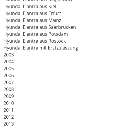
Hyundai Elantra aus Kiel
Hyundai Elantra aus Erfurt
Hyundai Elantra aus Mainz
Hyundai Elantra aus Saarbrücken
Hyundai Elantra aus Potsdam
Hyundai Elantra aus Rostock
Hyundai Elantra mit Erstzulassung
2003
2004
2005
2006
2007
2008
2009
2010
2011
2012
2013