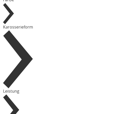
Karosserieform
Leistung