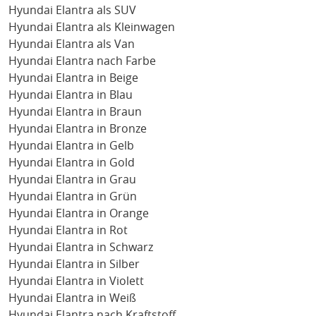
Hyundai Elantra als SUV
Hyundai Elantra als Kleinwagen
Hyundai Elantra als Van
Hyundai Elantra nach Farbe
Hyundai Elantra in Beige
Hyundai Elantra in Blau
Hyundai Elantra in Braun
Hyundai Elantra in Bronze
Hyundai Elantra in Gelb
Hyundai Elantra in Gold
Hyundai Elantra in Grau
Hyundai Elantra in Grün
Hyundai Elantra in Orange
Hyundai Elantra in Rot
Hyundai Elantra in Schwarz
Hyundai Elantra in Silber
Hyundai Elantra in Violett
Hyundai Elantra in Weiß
Hyundai Elantra nach Kraftstoff