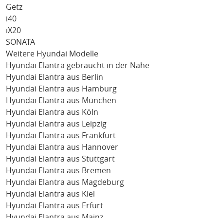
Getz
i40
iX20
SONATA
Weitere Hyundai Modelle
Hyundai Elantra gebraucht in der Nähe
Hyundai Elantra aus Berlin
Hyundai Elantra aus Hamburg
Hyundai Elantra aus München
Hyundai Elantra aus Köln
Hyundai Elantra aus Leipzig
Hyundai Elantra aus Frankfurt
Hyundai Elantra aus Hannover
Hyundai Elantra aus Stuttgart
Hyundai Elantra aus Bremen
Hyundai Elantra aus Magdeburg
Hyundai Elantra aus Kiel
Hyundai Elantra aus Erfurt
Hyundai Elantra aus Mainz