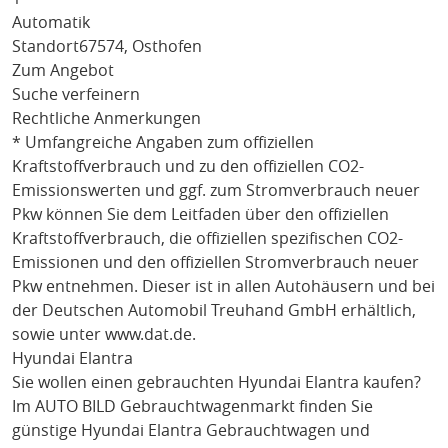
Automatik
Standort
67574, Osthofen
Zum Angebot
Suche verfeinern
Rechtliche Anmerkungen
* Umfangreiche Angaben zum offiziellen
Kraftstoffverbrauch und zu den offiziellen CO2-
Emissionswerten und ggf. zum Stromverbrauch neuer
Pkw können Sie dem Leitfaden über den offiziellen
Kraftstoffverbrauch, die offiziellen spezifischen CO2-
Emissionen und den offiziellen Stromverbrauch neuer
Pkw entnehmen. Dieser ist in allen Autohäusern und bei
der Deutschen Automobil Treuhand GmbH erhältlich,
sowie unter
www.dat.de
.
Hyundai Elantra
Sie wollen einen gebrauchten
Hyundai Elantra
kaufen?
Im AUTO BILD Gebrauchtwagenmarkt finden Sie
günstige
Hyundai Elantra
Gebrauchtwagen und