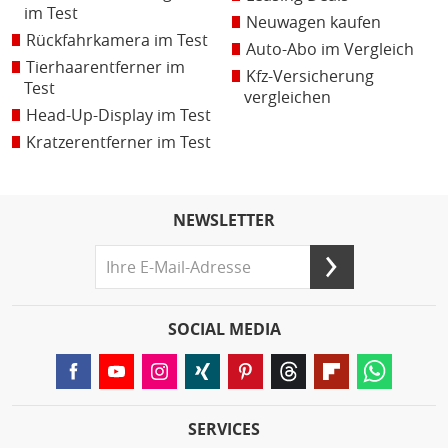
im Test
Neuwagen kaufen
Rückfahrkamera im Test
Auto-Abo im Vergleich
Tierhaarentferner im
Kfz-Versicherung
Test
vergleichen
Head-Up-Display im Test
Kratzerentferner im Test
NEWSLETTER
SOCIAL MEDIA
SERVICES