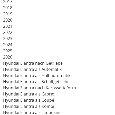
2017
2018
2019
2020
2021
2022
2023
2024
2025
2026
Hyundai Elantra nach Getriebe
Hyundai Elantra als Automatik
Hyundai Elantra als Halbautomatik
Hyundai Elantra als Schaltgetriebe
Hyundai Elantra nach Karosserieform
Hyundai Elantra als Cabrio
Hyundai Elantra als Coupé
Hyundai Elantra als Kombi
Hyundai Elantra als Limousine