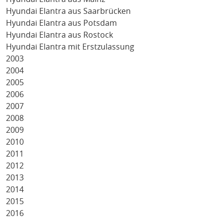
Hyundai Elantra aus Saarbrücken
Hyundai Elantra aus Potsdam
Hyundai Elantra aus Rostock
Hyundai Elantra mit Erstzulassung
2003
2004
2005
2006
2007
2008
2009
2010
2011
2012
2013
2014
2015
2016