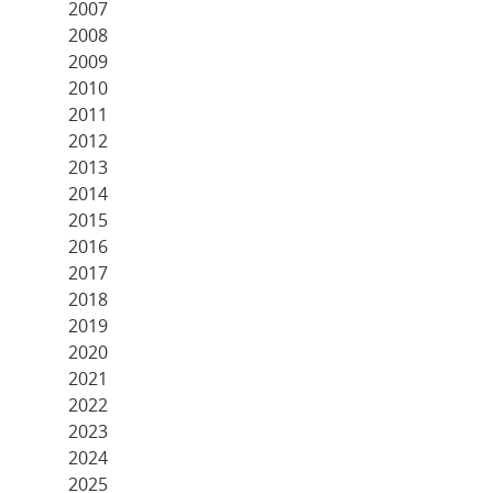
2007
2008
2009
2010
2011
2012
2013
2014
2015
2016
2017
2018
2019
2020
2021
2022
2023
2024
2025