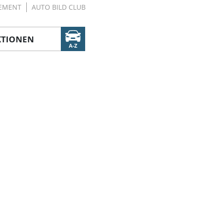
EMENT
AUTO BILD CLUB
KTIONEN