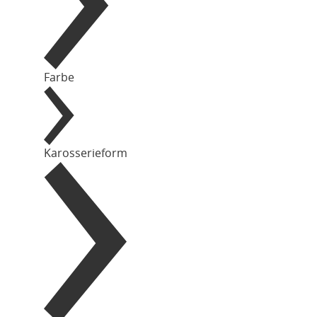
Farbe
Karosserieform