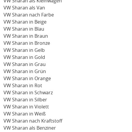
VW Sharan als Kleinwagen
VW Sharan als Van
VW Sharan nach Farbe
VW Sharan in Beige
VW Sharan in Blau
VW Sharan in Braun
VW Sharan in Bronze
VW Sharan in Gelb
VW Sharan in Gold
VW Sharan in Grau
VW Sharan in Grün
VW Sharan in Orange
VW Sharan in Rot
VW Sharan in Schwarz
VW Sharan in Silber
VW Sharan in Violett
VW Sharan in Weiß
VW Sharan nach Kraftstoff
VW Sharan als Benziner