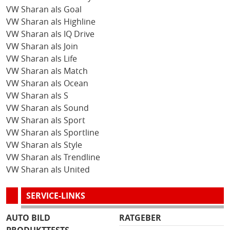
VW Sharan als Goal
VW Sharan als Highline
VW Sharan als IQ Drive
VW Sharan als Join
VW Sharan als Life
VW Sharan als Match
VW Sharan als Ocean
VW Sharan als S
VW Sharan als Sound
VW Sharan als Sport
VW Sharan als Sportline
VW Sharan als Style
VW Sharan als Trendline
VW Sharan als United
SERVICE-LINKS
AUTO BILD
RATGEBER