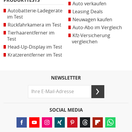
PRODUKTTESTS
Auto verkaufen
Autobatterie-Ladegeräte
Leasing Deals
im Test
Neuwagen kaufen
Rückfahrkamera im Test
Auto-Abo im Vergleich
Tierhaarentferner im
Kfz-Versicherung
Test
vergleichen
Head-Up-Display im Test
Kratzerentferner im Test
NEWSLETTER
SOCIAL MEDIA