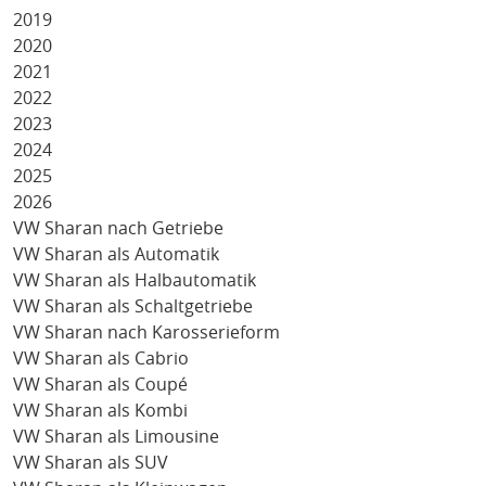
2019
2020
2021
2022
2023
2024
2025
2026
VW Sharan nach Getriebe
VW Sharan als Automatik
VW Sharan als Halbautomatik
VW Sharan als Schaltgetriebe
VW Sharan nach Karosserieform
VW Sharan als Cabrio
VW Sharan als Coupé
VW Sharan als Kombi
VW Sharan als Limousine
VW Sharan als SUV