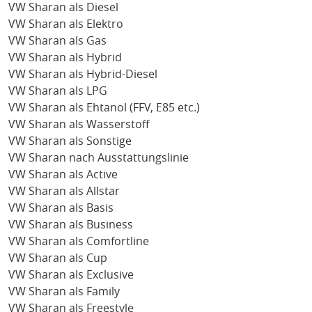
VW Sharan als Diesel
VW Sharan als Elektro
VW Sharan als Gas
VW Sharan als Hybrid
VW Sharan als Hybrid-Diesel
VW Sharan als LPG
VW Sharan als Ehtanol (FFV, E85 etc.)
VW Sharan als Wasserstoff
VW Sharan als Sonstige
VW Sharan nach Ausstattungslinie
VW Sharan als Active
VW Sharan als Allstar
VW Sharan als Basis
VW Sharan als Business
VW Sharan als Comfortline
VW Sharan als Cup
VW Sharan als Exclusive
VW Sharan als Family
VW Sharan als Freestyle