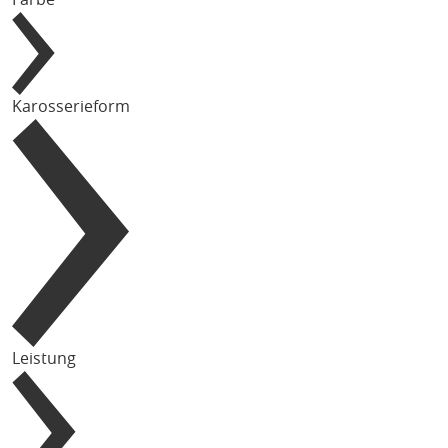
Karosserieform
Leistung