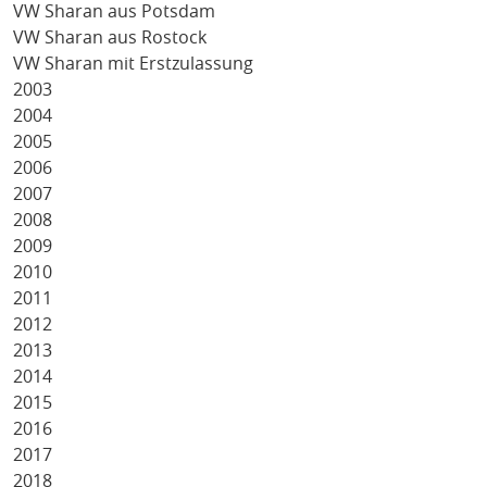
VW Sharan aus Potsdam
VW Sharan aus Rostock
VW Sharan mit Erstzulassung
2003
2004
2005
2006
2007
2008
2009
2010
2011
2012
2013
2014
2015
2016
2017
2018