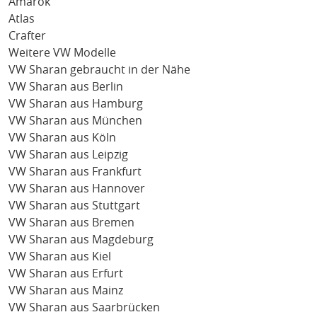
Amarok
Atlas
Crafter
Weitere VW Modelle
VW Sharan gebraucht in der Nähe
VW Sharan aus Berlin
VW Sharan aus Hamburg
VW Sharan aus München
VW Sharan aus Köln
VW Sharan aus Leipzig
VW Sharan aus Frankfurt
VW Sharan aus Hannover
VW Sharan aus Stuttgart
VW Sharan aus Bremen
VW Sharan aus Magdeburg
VW Sharan aus Kiel
VW Sharan aus Erfurt
VW Sharan aus Mainz
VW Sharan aus Saarbrücken