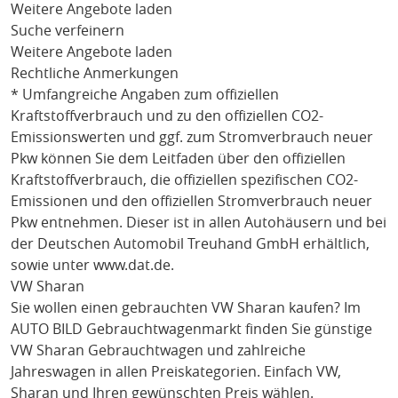
Weitere Angebote laden
Suche verfeinern
Weitere Angebote laden
Rechtliche Anmerkungen
* Umfangreiche Angaben zum offiziellen
Kraftstoffverbrauch und zu den offiziellen CO2-
Emissionswerten und ggf. zum Stromverbrauch neuer
Pkw können Sie dem Leitfaden über den offiziellen
Kraftstoffverbrauch, die offiziellen spezifischen CO2-
Emissionen und den offiziellen Stromverbrauch neuer
Pkw entnehmen. Dieser ist in allen Autohäusern und bei
der Deutschen Automobil Treuhand GmbH erhältlich,
sowie unter
www.dat.de
.
VW Sharan
Sie wollen einen gebrauchten
VW Sharan
kaufen? Im
AUTO BILD Gebrauchtwagenmarkt finden Sie günstige
VW Sharan
Gebrauchtwagen und zahlreiche
Jahreswagen in allen Preiskategorien. Einfach
VW
,
Sharan
und Ihren gewünschten Preis wählen.