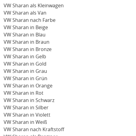
VW Sharan als Kleinwagen
VW Sharan als Van
VW Sharan nach Farbe
VW Sharan in Beige
VW Sharan in Blau
VW Sharan in Braun
VW Sharan in Bronze
VW Sharan in Gelb
VW Sharan in Gold
VW Sharan in Grau
VW Sharan in Grün
VW Sharan in Orange
VW Sharan in Rot
VW Sharan in Schwarz
VW Sharan in Silber
VW Sharan in Violett
VW Sharan in Weiß
VW Sharan nach Kraftstoff