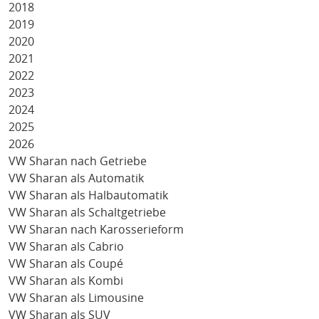
2018
2019
2020
2021
2022
2023
2024
2025
2026
VW Sharan nach Getriebe
VW Sharan als Automatik
VW Sharan als Halbautomatik
VW Sharan als Schaltgetriebe
VW Sharan nach Karosserieform
VW Sharan als Cabrio
VW Sharan als Coupé
VW Sharan als Kombi
VW Sharan als Limousine
VW Sharan als SUV