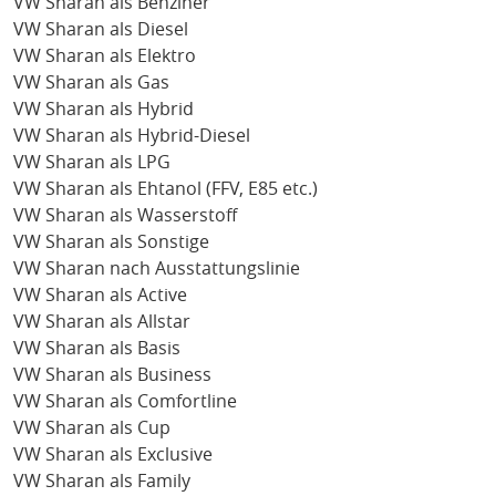
VW Sharan als Benziner
VW Sharan als Diesel
VW Sharan als Elektro
VW Sharan als Gas
VW Sharan als Hybrid
VW Sharan als Hybrid-Diesel
VW Sharan als LPG
VW Sharan als Ehtanol (FFV, E85 etc.)
VW Sharan als Wasserstoff
VW Sharan als Sonstige
VW Sharan nach Ausstattungslinie
VW Sharan als Active
VW Sharan als Allstar
VW Sharan als Basis
VW Sharan als Business
VW Sharan als Comfortline
VW Sharan als Cup
VW Sharan als Exclusive
VW Sharan als Family