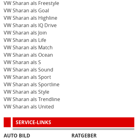
VW Sharan als Freestyle
VW Sharan als Goal
VW Sharan als Highline
VW Sharan als IQ Drive
VW Sharan als Join
VW Sharan als Life
VW Sharan als Match
VW Sharan als Ocean
VW Sharan als S
VW Sharan als Sound
VW Sharan als Sport
VW Sharan als Sportline
VW Sharan als Style
VW Sharan als Trendline
VW Sharan als United
SERVICE-LINKS
AUTO BILD
RATGEBER