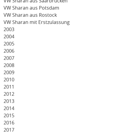
VW Sharan aus Saarbrücken
VW Sharan aus Potsdam
VW Sharan aus Rostock
VW Sharan mit Erstzulassung
2003
2004
2005
2006
2007
2008
2009
2010
2011
2012
2013
2014
2015
2016
2017