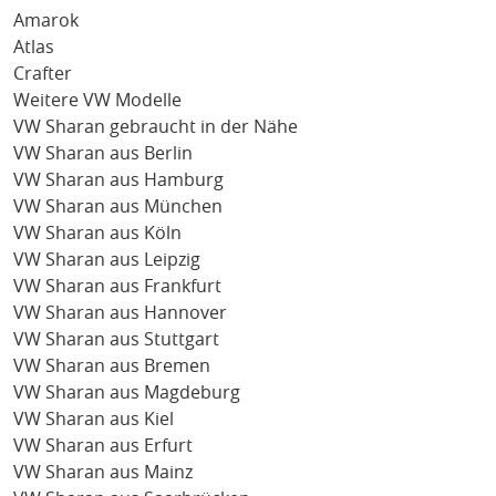
Amarok
Atlas
Crafter
Weitere VW Modelle
VW Sharan gebraucht in der Nähe
VW Sharan aus Berlin
VW Sharan aus Hamburg
VW Sharan aus München
VW Sharan aus Köln
VW Sharan aus Leipzig
VW Sharan aus Frankfurt
VW Sharan aus Hannover
VW Sharan aus Stuttgart
VW Sharan aus Bremen
VW Sharan aus Magdeburg
VW Sharan aus Kiel
VW Sharan aus Erfurt
VW Sharan aus Mainz