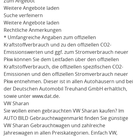
Zum Angebot
Weitere Angebote laden
Suche verfeinern
Weitere Angebote laden
Rechtliche Anmerkungen
* Umfangreiche Angaben zum offiziellen
Kraftstoffverbrauch und zu den offiziellen CO2-
Emissionswerten und ggf. zum Stromverbrauch neuer
Pkw können Sie dem Leitfaden über den offiziellen
Kraftstoffverbrauch, die offiziellen spezifischen CO2-
Emissionen und den offiziellen Stromverbrauch neuer
Pkw entnehmen. Dieser ist in allen Autohäusern und bei
der Deutschen Automobil Treuhand GmbH erhältlich,
sowie unter
www.dat.de
.
VW Sharan
Sie wollen einen gebrauchten
VW Sharan
kaufen? Im
AUTO BILD Gebrauchtwagenmarkt finden Sie günstige
VW Sharan
Gebrauchtwagen und zahlreiche
Jahreswagen in allen Preiskategorien. Einfach
VW
,