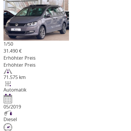
1/
50
31.490
€
Erhöhter Preis
Erhöhter Preis
71.575 km
Automatik
05/2019
Diesel