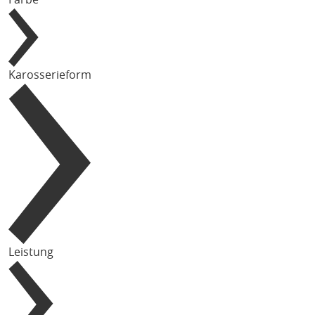
Karosserieform
Leistung