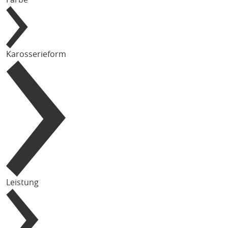
Karosserieform
Leistung