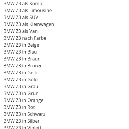
BMW Z3 als Kombi
BMW Z3 als Limousine
BMW Z3 als SUV
BMW Z3 als Kleinwagen
BMW Z3 als Van
BMW Z3 nach Farbe
BMW Z3 in Beige
BMW Z3 in Blau
BMW Z3 in Braun
BMW Z3 in Bronze
BMW Z3 in Gelb
BMW Z3 in Gold
BMW Z3 in Grau
BMW Z3 in Grün
BMW Z3 in Orange
BMW Z3 in Rot
BMW Z3 in Schwarz
BMW Z3 in Silber
BMW Z3 in Violett