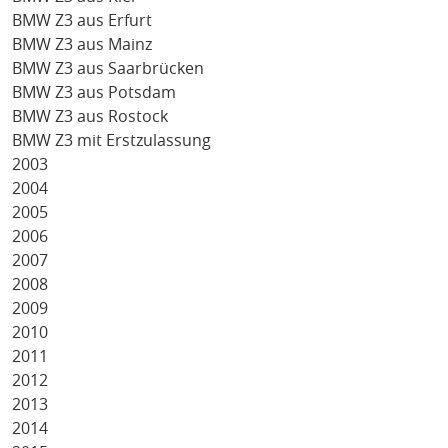
BMW Z3 aus Erfurt
BMW Z3 aus Mainz
BMW Z3 aus Saarbrücken
BMW Z3 aus Potsdam
BMW Z3 aus Rostock
BMW Z3 mit Erstzulassung
2003
2004
2005
2006
2007
2008
2009
2010
2011
2012
2013
2014