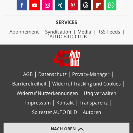
SERVICES
Abonnement
Syndication
Media
RSS-Feeds
AUTO BILD CLUB
AGB
Datenschutz
Privacy-Manager
Barrierefreiheit
Widerruf Tracking und Cookies
Widerruf Nutzerkennungen
Utiq verwalten
Impressum
Kontakt
Transparenz
So testet AUTO BILD
Autoren
NACH OBEN