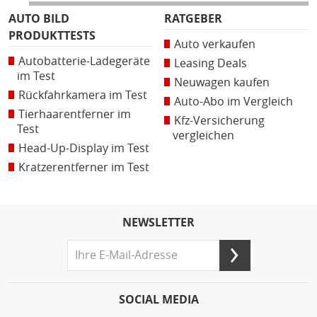
AUTO BILD
RATGEBER
PRODUKTTESTS
Auto verkaufen
Autobatterie-Ladegeräte
Leasing Deals
im Test
Neuwagen kaufen
Rückfahrkamera im Test
Auto-Abo im Vergleich
Tierhaarentferner im
Kfz-Versicherung
Test
vergleichen
Head-Up-Display im Test
Kratzerentferner im Test
NEWSLETTER
SOCIAL MEDIA