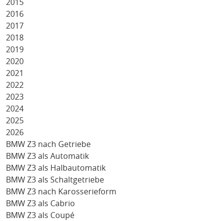
2015
2016
2017
2018
2019
2020
2021
2022
2023
2024
2025
2026
BMW Z3 nach Getriebe
BMW Z3 als Automatik
BMW Z3 als Halbautomatik
BMW Z3 als Schaltgetriebe
BMW Z3 nach Karosserieform
BMW Z3 als Cabrio
BMW Z3 als Coupé