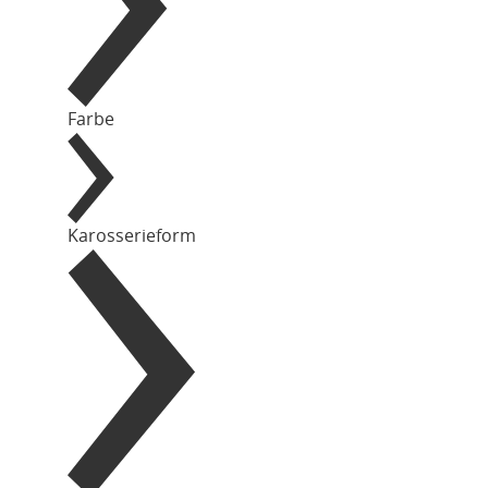
Farbe
Karosserieform