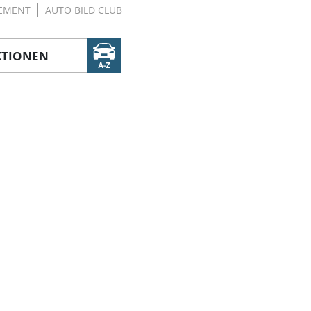
EMENT
AUTO BILD CLUB
KTIONEN