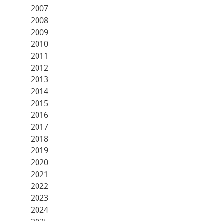
2007
2008
2009
2010
2011
2012
2013
2014
2015
2016
2017
2018
2019
2020
2021
2022
2023
2024