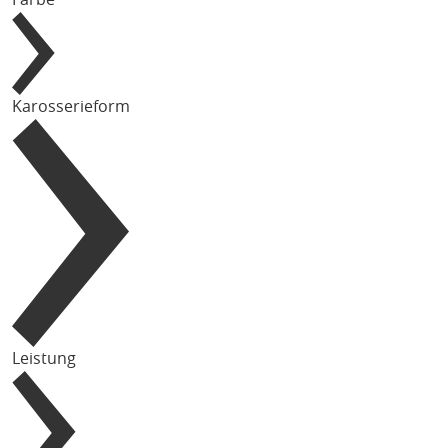
Karosserieform
Leistung