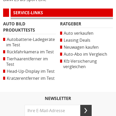
SERVICE-LINKS
AUTO BILD
RATGEBER
PRODUKTTESTS
Auto verkaufen
Autobatterie-Ladegeräte
Leasing Deals
im Test
Neuwagen kaufen
Rückfahrkamera im Test
Auto-Abo im Vergleich
Tierhaarentferner im
Kfz-Versicherung
Test
vergleichen
Head-Up-Display im Test
Kratzerentferner im Test
NEWSLETTER