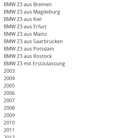
BMW Z3 aus Bremen
BMW Z3 aus Magdeburg
BMW Z3 aus Kiel
BMW Z3 aus Erfurt
BMW Z3 aus Mainz
BMW Z3 aus Saarbrücken
BMW Z3 aus Potsdam
BMW Z3 aus Rostock
BMW Z3 mit Erstzulassung
2003
2004
2005
2006
2007
2008
2009
2010
2011
2012