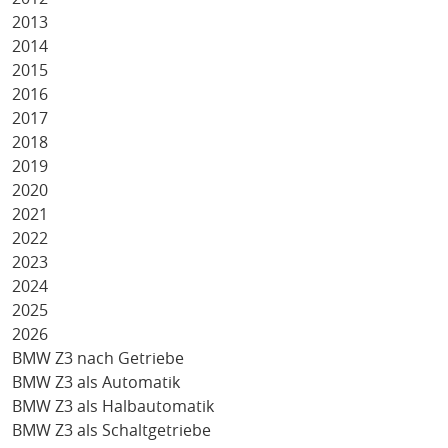
2013
2014
2015
2016
2017
2018
2019
2020
2021
2022
2023
2024
2025
2026
BMW Z3 nach Getriebe
BMW Z3 als Automatik
BMW Z3 als Halbautomatik
BMW Z3 als Schaltgetriebe