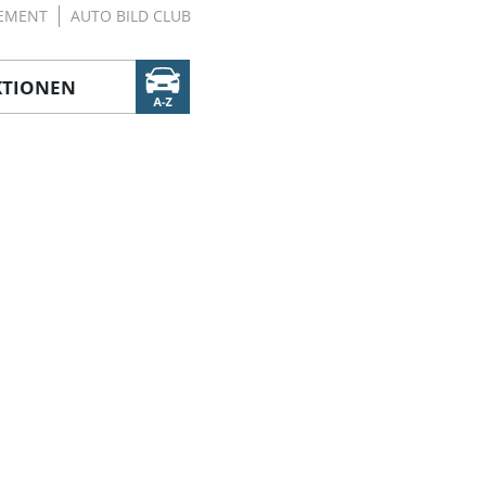
EMENT
AUTO BILD CLUB
KTIONEN