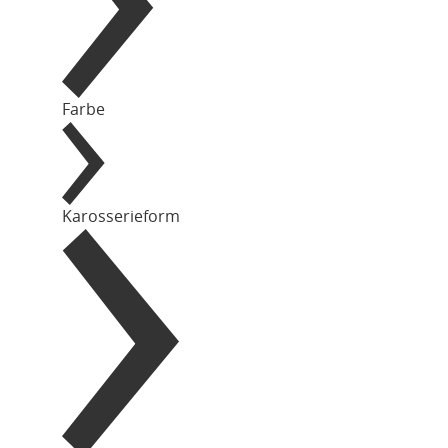
Farbe
Karosserieform