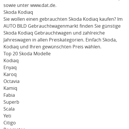
sowie unter
www.dat.de
.
Skoda Kodiaq
Sie wollen einen gebrauchten
Skoda Kodiaq
kaufen? Im
AUTO BILD Gebrauchtwagenmarkt finden Sie günstige
Skoda Kodiaq
Gebrauchtwagen und zahlreiche
Jahreswagen in allen Preiskategorien. Einfach
Skoda
,
Kodiaq
und Ihren gewünschten Preis wählen.
Top 20 Skoda Modelle
Kodiaq
Enyaq
Karoq
Octavia
Kamiq
Fabia
Superb
Scala
Yeti
Citigo