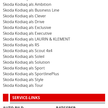
Skoda Kodiaq als Ambition
Skoda Kodiaq als Business Line
Skoda Kodiaq als Clever
Skoda Kodiaq als Drive
Skoda Kodiaq als Exclusive
Skoda Kodiaq als Executive
Skoda Kodiaq als LAURIN & KLEMENT
Skoda Kodiaq als RS
Skoda Kodiaq als Scout 4x4
Skoda Kodiaq als Soleil
Skoda Kodiaq als Solution
Skoda Kodiaq als Sport
Skoda Kodiaq als SportlinePlus
Skoda Kodiaq als Style
Skoda Kodiaq als Tour
SERVICE-LINKS