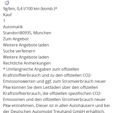
9
g/km
, 0,4 l/100 km (komb.)*
Kauf
1
Automatik
Standort
80935, München
Zum Angebot
Weitere Angebote laden
Suche verfeinern
Weitere Angebote laden
Rechtliche Anmerkungen
* Umfangreiche Angaben zum offiziellen
Kraftstoffverbrauch und zu den offiziellen CO2-
Emissionswerten und ggf. zum Stromverbrauch neuer
Pkw können Sie dem Leitfaden über den offiziellen
Kraftstoffverbrauch, die offiziellen spezifischen CO2-
Emissionen und den offiziellen Stromverbrauch neuer
Pkw entnehmen. Dieser ist in allen Autohäusern und bei
der Deutschen Automobil Treuhand GmbH erhältlich,