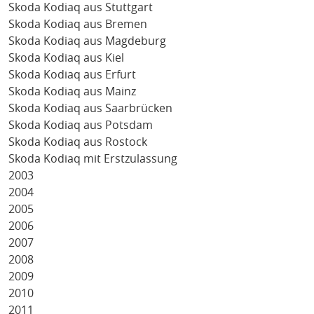
Skoda Kodiaq aus Stuttgart
Skoda Kodiaq aus Bremen
Skoda Kodiaq aus Magdeburg
Skoda Kodiaq aus Kiel
Skoda Kodiaq aus Erfurt
Skoda Kodiaq aus Mainz
Skoda Kodiaq aus Saarbrücken
Skoda Kodiaq aus Potsdam
Skoda Kodiaq aus Rostock
Skoda Kodiaq mit Erstzulassung
2003
2004
2005
2006
2007
2008
2009
2010
2011