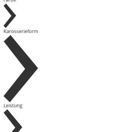
Karosserieform
Leistung