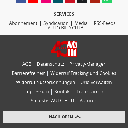
SERVICES
Abonnement
Syndication
Media
RSS-Feeds
AUTO BILD CLUB
AGB
Datenschutz
Privacy-Manager
Barrierefreiheit
Widerruf Tracking und Cookies
Widerruf Nutzerkennungen
Utiq verwalten
Impressum
Kontakt
Transparenz
So testet AUTO BILD
Autoren
NACH OBEN