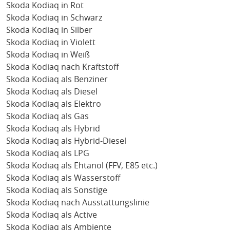
Skoda Kodiaq in Rot
Skoda Kodiaq in Schwarz
Skoda Kodiaq in Silber
Skoda Kodiaq in Violett
Skoda Kodiaq in Weiß
Skoda Kodiaq nach Kraftstoff
Skoda Kodiaq als Benziner
Skoda Kodiaq als Diesel
Skoda Kodiaq als Elektro
Skoda Kodiaq als Gas
Skoda Kodiaq als Hybrid
Skoda Kodiaq als Hybrid-Diesel
Skoda Kodiaq als LPG
Skoda Kodiaq als Ehtanol (FFV, E85 etc.)
Skoda Kodiaq als Wasserstoff
Skoda Kodiaq als Sonstige
Skoda Kodiaq nach Ausstattungslinie
Skoda Kodiaq als Active
Skoda Kodiaq als Ambiente