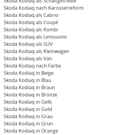
Skoda Kodiaq als Schaltgetriebe
Skoda Kodiaq nach Karosserieform
Skoda Kodiaq als Cabrio
Skoda Kodiaq als Coupé
Skoda Kodiaq als Kombi
Skoda Kodiaq als Limousine
Skoda Kodiaq als SUV
Skoda Kodiaq als Kleinwagen
Skoda Kodiaq als Van
Skoda Kodiaq nach Farbe
Skoda Kodiaq in Beige
Skoda Kodiaq in Blau
Skoda Kodiaq in Braun
Skoda Kodiaq in Bronze
Skoda Kodiaq in Gelb
Skoda Kodiaq in Gold
Skoda Kodiaq in Grau
Skoda Kodiaq in Grün
Skoda Kodiaq in Orange