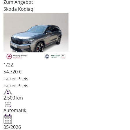
Zum Angebot
Skoda Kodiaq
1/
22
54.720
€
Fairer Preis
Fairer Preis
2.500 km
Automatik
05/2026