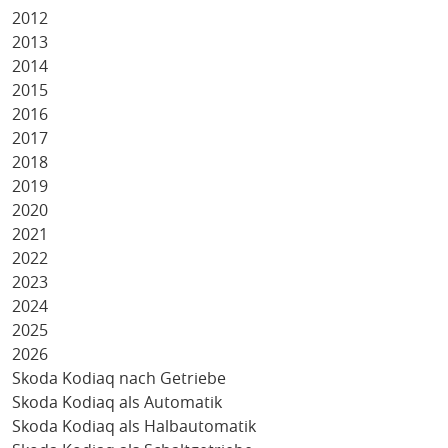
2012
2013
2014
2015
2016
2017
2018
2019
2020
2021
2022
2023
2024
2025
2026
Skoda Kodiaq nach Getriebe
Skoda Kodiaq als Automatik
Skoda Kodiaq als Halbautomatik