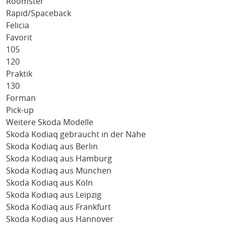
Roomster
Rapid/Spaceback
Felicia
Favorit
105
120
Praktik
130
Forman
Pick-up
Weitere Skoda Modelle
Skoda Kodiaq gebraucht in der Nähe
Skoda Kodiaq aus Berlin
Skoda Kodiaq aus Hamburg
Skoda Kodiaq aus München
Skoda Kodiaq aus Köln
Skoda Kodiaq aus Leipzig
Skoda Kodiaq aus Frankfurt
Skoda Kodiaq aus Hannover