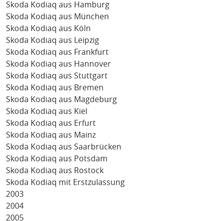
Skoda Kodiaq aus Hamburg
Skoda Kodiaq aus München
Skoda Kodiaq aus Köln
Skoda Kodiaq aus Leipzig
Skoda Kodiaq aus Frankfurt
Skoda Kodiaq aus Hannover
Skoda Kodiaq aus Stuttgart
Skoda Kodiaq aus Bremen
Skoda Kodiaq aus Magdeburg
Skoda Kodiaq aus Kiel
Skoda Kodiaq aus Erfurt
Skoda Kodiaq aus Mainz
Skoda Kodiaq aus Saarbrücken
Skoda Kodiaq aus Potsdam
Skoda Kodiaq aus Rostock
Skoda Kodiaq mit Erstzulassung
2003
2004
2005