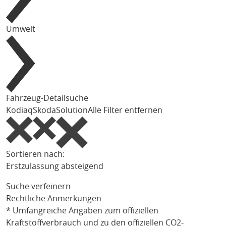
Umwelt
Fahrzeug-Detailsuche
Kodiaq
Skoda
Solution
Alle Filter entfernen
Sortieren nach:
Erstzulassung absteigend
Suche verfeinern
Rechtliche Anmerkungen
* Umfangreiche Angaben zum offiziellen
Kraftstoffverbrauch und zu den offiziellen CO2-