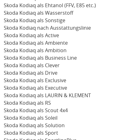
Skoda Kodiaq als Ehtanol (FFV, E85 etc.)
Skoda Kodiaq als Wasserstoff
Skoda Kodiaq als Sonstige
Skoda Kodiaq nach Ausstattungslinie
Skoda Kodiaq als Active
Skoda Kodiaq als Ambiente
Skoda Kodiaq als Ambition
Skoda Kodiaq als Business Line
Skoda Kodiaq als Clever
Skoda Kodiaq als Drive
Skoda Kodiaq als Exclusive
Skoda Kodiaq als Executive
Skoda Kodiaq als LAURIN & KLEMENT
Skoda Kodiaq als RS
Skoda Kodiaq als Scout 4x4
Skoda Kodiaq als Soleil
Skoda Kodiaq als Solution
Skoda Kodiaq als Sport