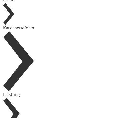
Karosserieform
Leistung