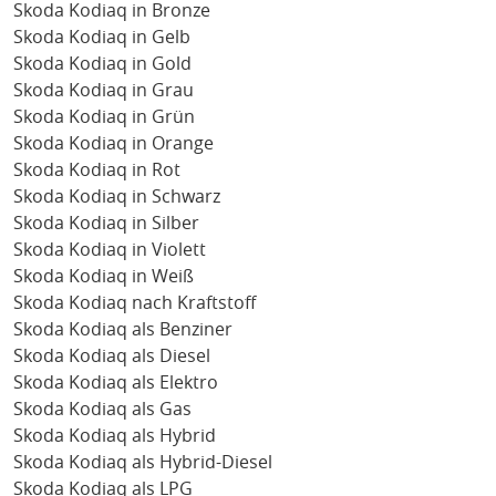
Skoda Kodiaq in Bronze
Skoda Kodiaq in Gelb
Skoda Kodiaq in Gold
Skoda Kodiaq in Grau
Skoda Kodiaq in Grün
Skoda Kodiaq in Orange
Skoda Kodiaq in Rot
Skoda Kodiaq in Schwarz
Skoda Kodiaq in Silber
Skoda Kodiaq in Violett
Skoda Kodiaq in Weiß
Skoda Kodiaq nach Kraftstoff
Skoda Kodiaq als Benziner
Skoda Kodiaq als Diesel
Skoda Kodiaq als Elektro
Skoda Kodiaq als Gas
Skoda Kodiaq als Hybrid
Skoda Kodiaq als Hybrid-Diesel
Skoda Kodiaq als LPG