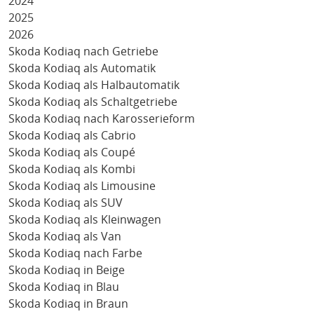
2024
2025
2026
Skoda Kodiaq nach Getriebe
Skoda Kodiaq als Automatik
Skoda Kodiaq als Halbautomatik
Skoda Kodiaq als Schaltgetriebe
Skoda Kodiaq nach Karosserieform
Skoda Kodiaq als Cabrio
Skoda Kodiaq als Coupé
Skoda Kodiaq als Kombi
Skoda Kodiaq als Limousine
Skoda Kodiaq als SUV
Skoda Kodiaq als Kleinwagen
Skoda Kodiaq als Van
Skoda Kodiaq nach Farbe
Skoda Kodiaq in Beige
Skoda Kodiaq in Blau
Skoda Kodiaq in Braun