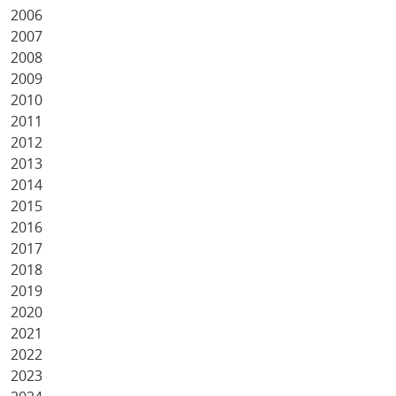
2006
2007
2008
2009
2010
2011
2012
2013
2014
2015
2016
2017
2018
2019
2020
2021
2022
2023