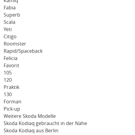
Kamiq
Fabia
Superb
Scala
Yeti
Citigo
Roomster
Rapid/Spaceback
Felicia
Favorit
105
120
Praktik
130
Forman
Pick-up
Weitere Skoda Modelle
Skoda Kodiaq gebraucht in der Nähe
Skoda Kodiaq aus Berlin