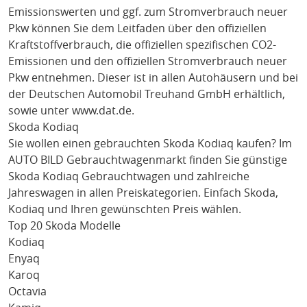
Emissionswerten und ggf. zum Stromverbrauch neuer
Pkw können Sie dem Leitfaden über den offiziellen
Kraftstoffverbrauch, die offiziellen spezifischen CO2-
Emissionen und den offiziellen Stromverbrauch neuer
Pkw entnehmen. Dieser ist in allen Autohäusern und bei
der Deutschen Automobil Treuhand GmbH erhältlich,
sowie unter
www.dat.de
.
Skoda Kodiaq
Sie wollen einen gebrauchten
Skoda Kodiaq
kaufen? Im
AUTO BILD Gebrauchtwagenmarkt finden Sie günstige
Skoda Kodiaq
Gebrauchtwagen und zahlreiche
Jahreswagen in allen Preiskategorien. Einfach
Skoda
,
Kodiaq
und Ihren gewünschten Preis wählen.
Top 20 Skoda Modelle
Kodiaq
Enyaq
Karoq
Octavia