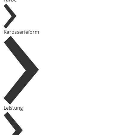
Karosserieform
Leistung