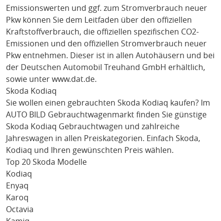
Emissionswerten und ggf. zum Stromverbrauch neuer
Pkw können Sie dem Leitfaden über den offiziellen
Kraftstoffverbrauch, die offiziellen spezifischen CO2-
Emissionen und den offiziellen Stromverbrauch neuer
Pkw entnehmen. Dieser ist in allen Autohäusern und bei
der Deutschen Automobil Treuhand GmbH erhältlich,
sowie unter
www.dat.de
.
Skoda Kodiaq
Sie wollen einen gebrauchten
Skoda Kodiaq
kaufen? Im
AUTO BILD Gebrauchtwagenmarkt finden Sie günstige
Skoda Kodiaq
Gebrauchtwagen und zahlreiche
Jahreswagen in allen Preiskategorien. Einfach
Skoda
,
Kodiaq
und Ihren gewünschten Preis wählen.
Top 20 Skoda Modelle
Kodiaq
Enyaq
Karoq
Octavia