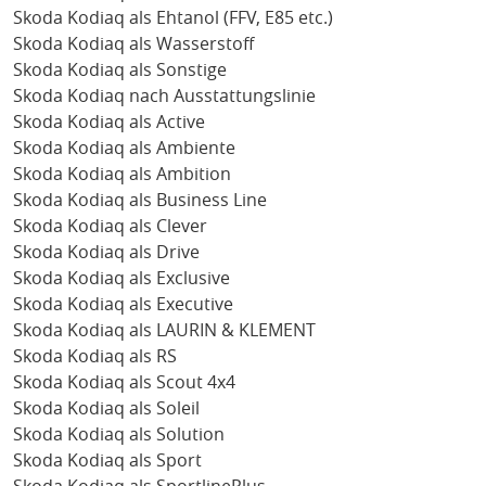
Skoda Kodiaq als Ehtanol (FFV, E85 etc.)
Skoda Kodiaq als Wasserstoff
Skoda Kodiaq als Sonstige
Skoda Kodiaq nach Ausstattungslinie
Skoda Kodiaq als Active
Skoda Kodiaq als Ambiente
Skoda Kodiaq als Ambition
Skoda Kodiaq als Business Line
Skoda Kodiaq als Clever
Skoda Kodiaq als Drive
Skoda Kodiaq als Exclusive
Skoda Kodiaq als Executive
Skoda Kodiaq als LAURIN & KLEMENT
Skoda Kodiaq als RS
Skoda Kodiaq als Scout 4x4
Skoda Kodiaq als Soleil
Skoda Kodiaq als Solution
Skoda Kodiaq als Sport