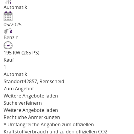
Automatik
05/2025
Benzin
195 KW (265 PS)
Kauf
1
Automatik
Standort
42857, Remscheid
Zum Angebot
Weitere Angebote laden
Suche verfeinern
Weitere Angebote laden
Rechtliche Anmerkungen
* Umfangreiche Angaben zum offiziellen
Kraftstoffverbrauch und zu den offiziellen CO2-