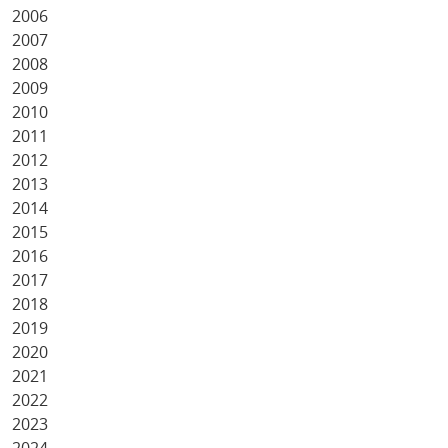
2006
2007
2008
2009
2010
2011
2012
2013
2014
2015
2016
2017
2018
2019
2020
2021
2022
2023