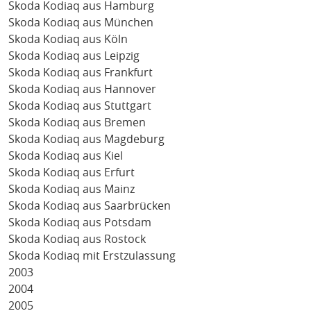
Skoda Kodiaq aus Hamburg
Skoda Kodiaq aus München
Skoda Kodiaq aus Köln
Skoda Kodiaq aus Leipzig
Skoda Kodiaq aus Frankfurt
Skoda Kodiaq aus Hannover
Skoda Kodiaq aus Stuttgart
Skoda Kodiaq aus Bremen
Skoda Kodiaq aus Magdeburg
Skoda Kodiaq aus Kiel
Skoda Kodiaq aus Erfurt
Skoda Kodiaq aus Mainz
Skoda Kodiaq aus Saarbrücken
Skoda Kodiaq aus Potsdam
Skoda Kodiaq aus Rostock
Skoda Kodiaq mit Erstzulassung
2003
2004
2005