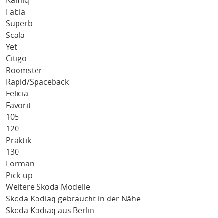
Kamiq
Fabia
Superb
Scala
Yeti
Citigo
Roomster
Rapid/Spaceback
Felicia
Favorit
105
120
Praktik
130
Forman
Pick-up
Weitere Skoda Modelle
Skoda Kodiaq gebraucht in der Nähe
Skoda Kodiaq aus Berlin