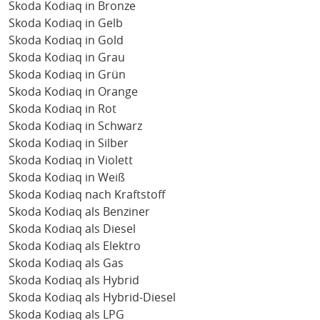
Skoda Kodiaq in Bronze
Skoda Kodiaq in Gelb
Skoda Kodiaq in Gold
Skoda Kodiaq in Grau
Skoda Kodiaq in Grün
Skoda Kodiaq in Orange
Skoda Kodiaq in Rot
Skoda Kodiaq in Schwarz
Skoda Kodiaq in Silber
Skoda Kodiaq in Violett
Skoda Kodiaq in Weiß
Skoda Kodiaq nach Kraftstoff
Skoda Kodiaq als Benziner
Skoda Kodiaq als Diesel
Skoda Kodiaq als Elektro
Skoda Kodiaq als Gas
Skoda Kodiaq als Hybrid
Skoda Kodiaq als Hybrid-Diesel
Skoda Kodiaq als LPG