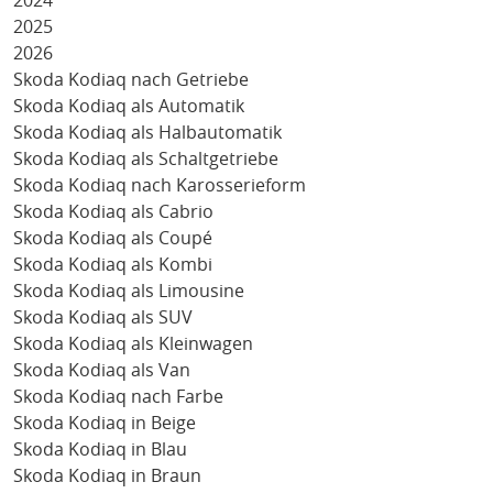
2024
2025
2026
Skoda Kodiaq nach Getriebe
Skoda Kodiaq als Automatik
Skoda Kodiaq als Halbautomatik
Skoda Kodiaq als Schaltgetriebe
Skoda Kodiaq nach Karosserieform
Skoda Kodiaq als Cabrio
Skoda Kodiaq als Coupé
Skoda Kodiaq als Kombi
Skoda Kodiaq als Limousine
Skoda Kodiaq als SUV
Skoda Kodiaq als Kleinwagen
Skoda Kodiaq als Van
Skoda Kodiaq nach Farbe
Skoda Kodiaq in Beige
Skoda Kodiaq in Blau
Skoda Kodiaq in Braun