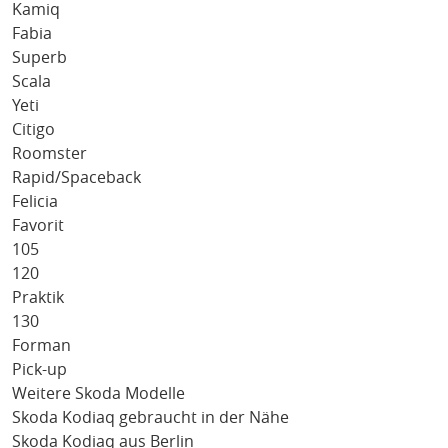
Kamiq
Fabia
Superb
Scala
Yeti
Citigo
Roomster
Rapid/Spaceback
Felicia
Favorit
105
120
Praktik
130
Forman
Pick-up
Weitere Skoda Modelle
Skoda Kodiaq gebraucht in der Nähe
Skoda Kodiaq aus Berlin