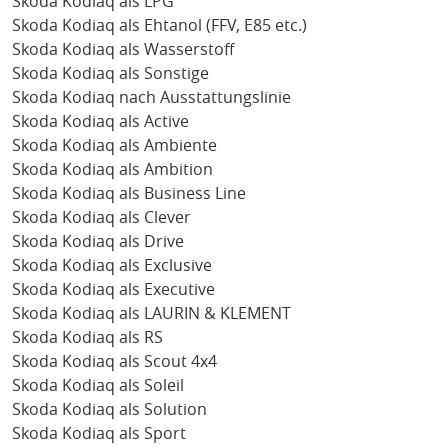
Skoda Kodiaq als LPG
Skoda Kodiaq als Ehtanol (FFV, E85 etc.)
Skoda Kodiaq als Wasserstoff
Skoda Kodiaq als Sonstige
Skoda Kodiaq nach Ausstattungslinie
Skoda Kodiaq als Active
Skoda Kodiaq als Ambiente
Skoda Kodiaq als Ambition
Skoda Kodiaq als Business Line
Skoda Kodiaq als Clever
Skoda Kodiaq als Drive
Skoda Kodiaq als Exclusive
Skoda Kodiaq als Executive
Skoda Kodiaq als LAURIN & KLEMENT
Skoda Kodiaq als RS
Skoda Kodiaq als Scout 4x4
Skoda Kodiaq als Soleil
Skoda Kodiaq als Solution
Skoda Kodiaq als Sport