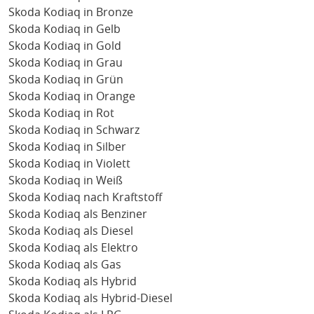
Skoda Kodiaq in Bronze
Skoda Kodiaq in Gelb
Skoda Kodiaq in Gold
Skoda Kodiaq in Grau
Skoda Kodiaq in Grün
Skoda Kodiaq in Orange
Skoda Kodiaq in Rot
Skoda Kodiaq in Schwarz
Skoda Kodiaq in Silber
Skoda Kodiaq in Violett
Skoda Kodiaq in Weiß
Skoda Kodiaq nach Kraftstoff
Skoda Kodiaq als Benziner
Skoda Kodiaq als Diesel
Skoda Kodiaq als Elektro
Skoda Kodiaq als Gas
Skoda Kodiaq als Hybrid
Skoda Kodiaq als Hybrid-Diesel