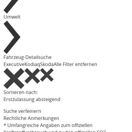
Umwelt
Fahrzeug-Detailsuche
Executive
Kodiaq
Skoda
Alle Filter entfernen
Sortieren nach:
Erstzulassung absteigend
Suche verfeinern
Rechtliche Anmerkungen
* Umfangreiche Angaben zum offiziellen