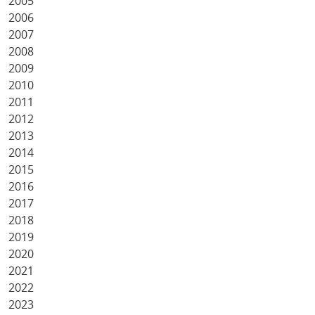
2005
2006
2007
2008
2009
2010
2011
2012
2013
2014
2015
2016
2017
2018
2019
2020
2021
2022
2023