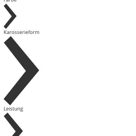
Karosserieform
Leistung