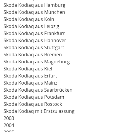
Skoda Kodiaq aus Hamburg
Skoda Kodiaq aus München
Skoda Kodiaq aus Köln
Skoda Kodiaq aus Leipzig
Skoda Kodiaq aus Frankfurt
Skoda Kodiaq aus Hannover
Skoda Kodiaq aus Stuttgart
Skoda Kodiaq aus Bremen
Skoda Kodiaq aus Magdeburg
Skoda Kodiaq aus Kiel
Skoda Kodiaq aus Erfurt
Skoda Kodiaq aus Mainz
Skoda Kodiaq aus Saarbrücken
Skoda Kodiaq aus Potsdam
Skoda Kodiaq aus Rostock
Skoda Kodiaq mit Erstzulassung
2003
2004