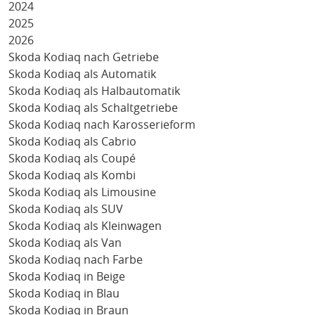
2024
2025
2026
Skoda Kodiaq nach Getriebe
Skoda Kodiaq als Automatik
Skoda Kodiaq als Halbautomatik
Skoda Kodiaq als Schaltgetriebe
Skoda Kodiaq nach Karosserieform
Skoda Kodiaq als Cabrio
Skoda Kodiaq als Coupé
Skoda Kodiaq als Kombi
Skoda Kodiaq als Limousine
Skoda Kodiaq als SUV
Skoda Kodiaq als Kleinwagen
Skoda Kodiaq als Van
Skoda Kodiaq nach Farbe
Skoda Kodiaq in Beige
Skoda Kodiaq in Blau
Skoda Kodiaq in Braun