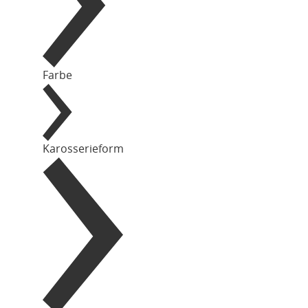
Farbe
Karosserieform