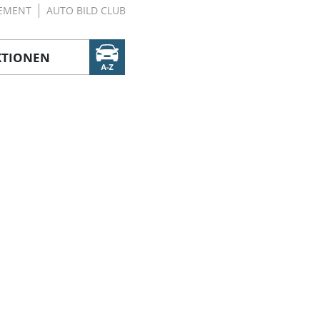
EMENT
AUTO BILD CLUB
KTIONEN