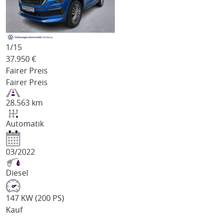
1/
15
37.950
€
Fairer Preis
Fairer Preis
28.563 km
Automatik
03/2022
Diesel
147 KW (200 PS)
Kauf