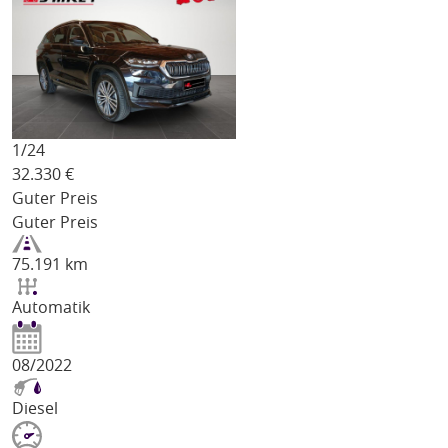
1/
24
32.330
€
Guter Preis
Guter Preis
75.191 km
Automatik
08/2022
Diesel