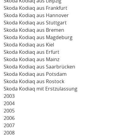
Skoda Kodiaq aus Leipzig
Skoda Kodiaq aus Frankfurt
Skoda Kodiaq aus Hannover
Skoda Kodiaq aus Stuttgart
Skoda Kodiaq aus Bremen
Skoda Kodiaq aus Magdeburg
Skoda Kodiaq aus Kiel
Skoda Kodiaq aus Erfurt
Skoda Kodiaq aus Mainz
Skoda Kodiaq aus Saarbrücken
Skoda Kodiaq aus Potsdam
Skoda Kodiaq aus Rostock
Skoda Kodiaq mit Erstzulassung
2003
2004
2005
2006
2007
2008