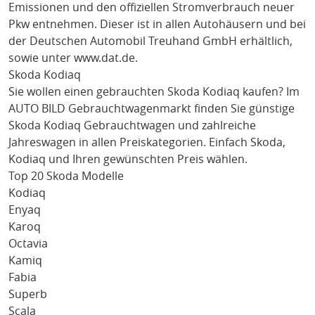
Emissionen und den offiziellen Stromverbrauch neuer
Pkw entnehmen. Dieser ist in allen Autohäusern und bei
der Deutschen Automobil Treuhand GmbH erhältlich,
sowie unter
www.dat.de
.
Skoda Kodiaq
Sie wollen einen gebrauchten
Skoda Kodiaq
kaufen? Im
AUTO BILD Gebrauchtwagenmarkt finden Sie günstige
Skoda Kodiaq
Gebrauchtwagen und zahlreiche
Jahreswagen in allen Preiskategorien. Einfach
Skoda
,
Kodiaq
und Ihren gewünschten Preis wählen.
Top 20 Skoda Modelle
Kodiaq
Enyaq
Karoq
Octavia
Kamiq
Fabia
Superb
Scala