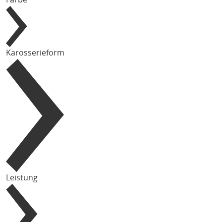
Karosserieform
Leistung