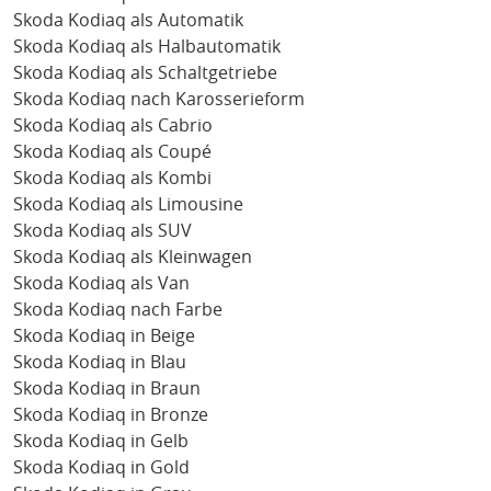
Skoda Kodiaq als Automatik
Skoda Kodiaq als Halbautomatik
Skoda Kodiaq als Schaltgetriebe
Skoda Kodiaq nach Karosserieform
Skoda Kodiaq als Cabrio
Skoda Kodiaq als Coupé
Skoda Kodiaq als Kombi
Skoda Kodiaq als Limousine
Skoda Kodiaq als SUV
Skoda Kodiaq als Kleinwagen
Skoda Kodiaq als Van
Skoda Kodiaq nach Farbe
Skoda Kodiaq in Beige
Skoda Kodiaq in Blau
Skoda Kodiaq in Braun
Skoda Kodiaq in Bronze
Skoda Kodiaq in Gelb
Skoda Kodiaq in Gold