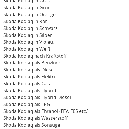
Skoda Kodiaq in Grau
Skoda Kodiaq in Grün
Skoda Kodiaq in Orange
Skoda Kodiaq in Rot
Skoda Kodiaq in Schwarz
Skoda Kodiaq in Silber
Skoda Kodiaq in Violett
Skoda Kodiaq in Weiß
Skoda Kodiaq nach Kraftstoff
Skoda Kodiaq als Benziner
Skoda Kodiaq als Diesel
Skoda Kodiaq als Elektro
Skoda Kodiaq als Gas
Skoda Kodiaq als Hybrid
Skoda Kodiaq als Hybrid-Diesel
Skoda Kodiaq als LPG
Skoda Kodiaq als Ehtanol (FFV, E85 etc.)
Skoda Kodiaq als Wasserstoff
Skoda Kodiaq als Sonstige