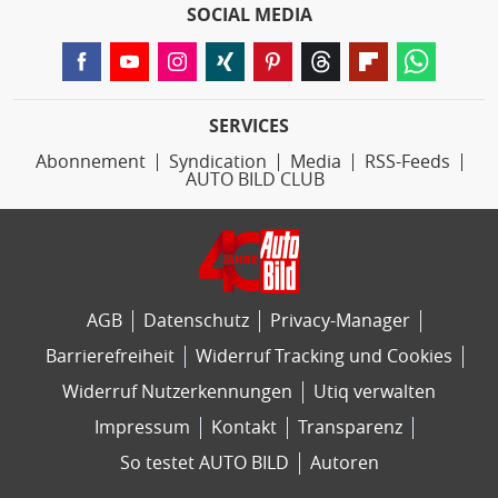
SOCIAL MEDIA
SERVICES
Abonnement
Syndication
Media
RSS-Feeds
AUTO BILD CLUB
AGB
Datenschutz
Privacy-Manager
Barrierefreiheit
Widerruf Tracking und Cookies
Widerruf Nutzerkennungen
Utiq verwalten
Impressum
Kontakt
Transparenz
So testet AUTO BILD
Autoren