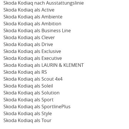
Skoda Kodiaq nach Ausstattungslinie
Skoda Kodiaq als Active
Skoda Kodiaq als Ambiente
Skoda Kodiaq als Ambition
Skoda Kodiaq als Business Line
Skoda Kodiaq als Clever
Skoda Kodiaq als Drive
Skoda Kodiaq als Exclusive
Skoda Kodiaq als Executive
Skoda Kodiaq als LAURIN & KLEMENT
Skoda Kodiaq als RS
Skoda Kodiaq als Scout 4x4
Skoda Kodiaq als Soleil
Skoda Kodiaq als Solution
Skoda Kodiaq als Sport
Skoda Kodiaq als SportlinePlus
Skoda Kodiaq als Style
Skoda Kodiaq als Tour