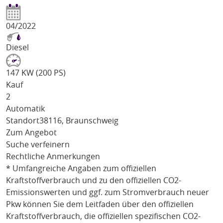
04/2022
Diesel
147 KW (200 PS)
Kauf
2
Automatik
Standort
38116, Braunschweig
Zum Angebot
Suche verfeinern
Rechtliche Anmerkungen
* Umfangreiche Angaben zum offiziellen
Kraftstoffverbrauch und zu den offiziellen CO2-
Emissionswerten und ggf. zum Stromverbrauch neuer
Pkw können Sie dem Leitfaden über den offiziellen
Kraftstoffverbrauch, die offiziellen spezifischen CO2-