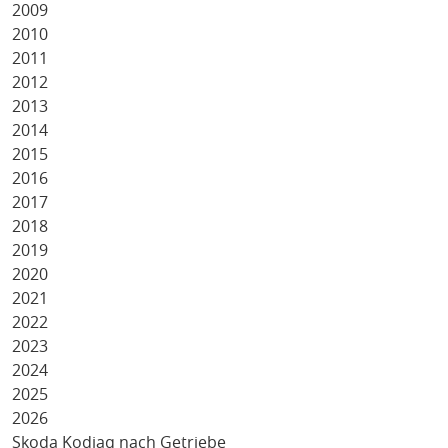
2009
2010
2011
2012
2013
2014
2015
2016
2017
2018
2019
2020
2021
2022
2023
2024
2025
2026
Skoda Kodiaq nach Getriebe