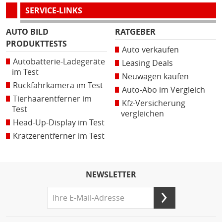
SERVICE-LINKS
AUTO BILD
RATGEBER
PRODUKTTESTS
Auto verkaufen
Autobatterie-Ladegeräte
Leasing Deals
im Test
Neuwagen kaufen
Rückfahrkamera im Test
Auto-Abo im Vergleich
Tierhaarentferner im
Kfz-Versicherung
Test
vergleichen
Head-Up-Display im Test
Kratzerentferner im Test
NEWSLETTER