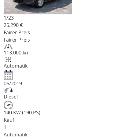
1/
23
25.290
€
Fairer Preis
Fairer Preis
113.000 km
Automatik
06/2019
Diesel
140 KW (190 PS)
Kauf
1
Automatik