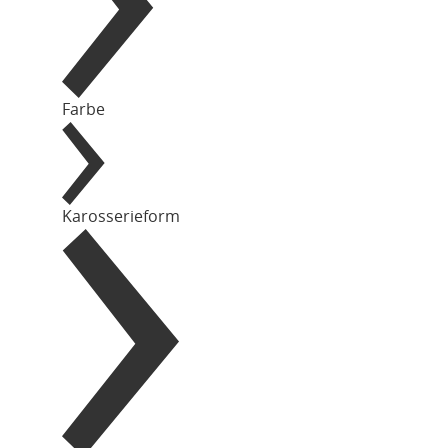
Farbe
Karosserieform