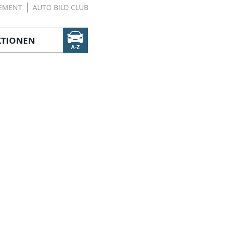
EMENT
AUTO BILD CLUB
KTIONEN