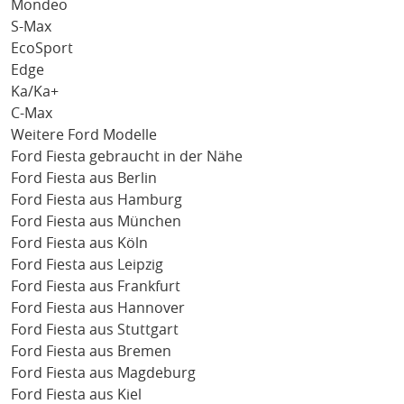
Mondeo
S-Max
EcoSport
Edge
Ka/Ka+
C-Max
Weitere Ford Modelle
Ford Fiesta gebraucht in der Nähe
Ford Fiesta aus Berlin
Ford Fiesta aus Hamburg
Ford Fiesta aus München
Ford Fiesta aus Köln
Ford Fiesta aus Leipzig
Ford Fiesta aus Frankfurt
Ford Fiesta aus Hannover
Ford Fiesta aus Stuttgart
Ford Fiesta aus Bremen
Ford Fiesta aus Magdeburg
Ford Fiesta aus Kiel