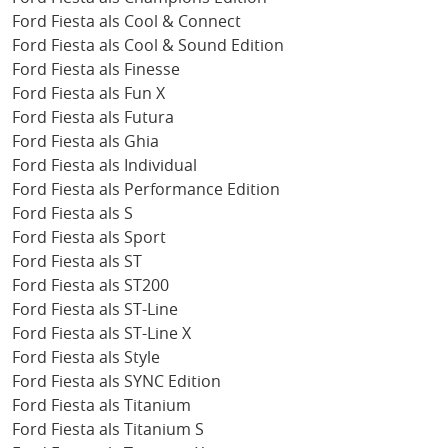
Ford Fiesta als Cool & Connect
Ford Fiesta als Cool & Sound Edition
Ford Fiesta als Finesse
Ford Fiesta als Fun X
Ford Fiesta als Futura
Ford Fiesta als Ghia
Ford Fiesta als Individual
Ford Fiesta als Performance Edition
Ford Fiesta als S
Ford Fiesta als Sport
Ford Fiesta als ST
Ford Fiesta als ST200
Ford Fiesta als ST-Line
Ford Fiesta als ST-Line X
Ford Fiesta als Style
Ford Fiesta als SYNC Edition
Ford Fiesta als Titanium
Ford Fiesta als Titanium S