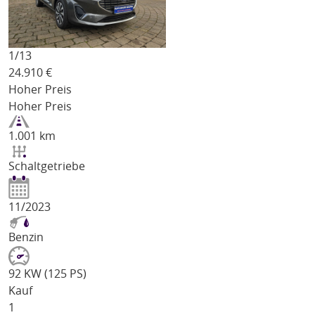
1/
13
24.910
€
Hoher Preis
Hoher Preis
1.001 km
Schaltgetriebe
11/2023
Benzin
92 KW (125 PS)
Kauf
1