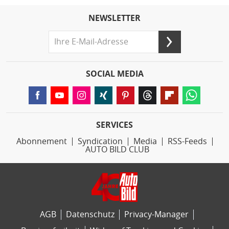
NEWSLETTER
SOCIAL MEDIA
SERVICES
Abonnement
Syndication
Media
RSS-Feeds
AUTO BILD CLUB
AGB
Datenschutz
Privacy-Manager