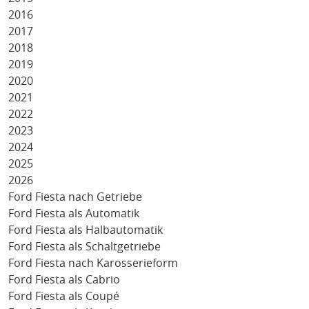
2016
2017
2018
2019
2020
2021
2022
2023
2024
2025
2026
Ford Fiesta nach Getriebe
Ford Fiesta als Automatik
Ford Fiesta als Halbautomatik
Ford Fiesta als Schaltgetriebe
Ford Fiesta nach Karosserieform
Ford Fiesta als Cabrio
Ford Fiesta als Coupé