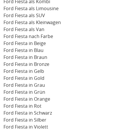
Ford Fiesta als Kombi
Ford Fiesta als Limousine
Ford Fiesta als SUV
Ford Fiesta als Kleinwagen
Ford Fiesta als Van
Ford Fiesta nach Farbe
Ford Fiesta in Beige
Ford Fiesta in Blau
Ford Fiesta in Braun
Ford Fiesta in Bronze
Ford Fiesta in Gelb
Ford Fiesta in Gold
Ford Fiesta in Grau
Ford Fiesta in Grün
Ford Fiesta in Orange
Ford Fiesta in Rot
Ford Fiesta in Schwarz
Ford Fiesta in Silber
Ford Fiesta in Violett