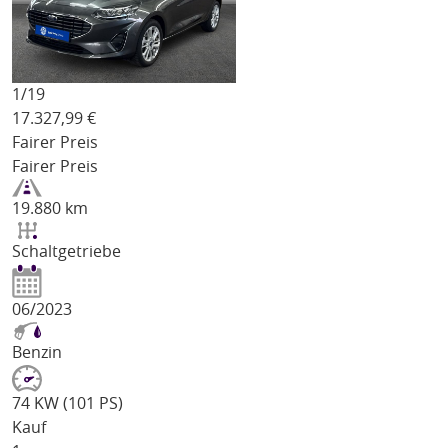
1/
19
17.327,99
€
Fairer Preis
Fairer Preis
19.880 km
Schaltgetriebe
06/2023
Benzin
74 KW (101 PS)
Kauf