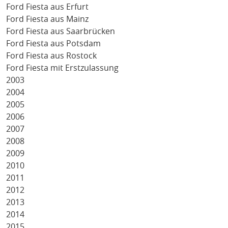
Ford Fiesta aus Erfurt
Ford Fiesta aus Mainz
Ford Fiesta aus Saarbrücken
Ford Fiesta aus Potsdam
Ford Fiesta aus Rostock
Ford Fiesta mit Erstzulassung
2003
2004
2005
2006
2007
2008
2009
2010
2011
2012
2013
2014
2015