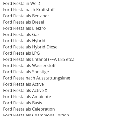
Ford Fiesta in Weiß
Ford Fiesta nach Kraftstoff
Ford Fiesta als Benziner
Ford Fiesta als Diesel
Ford Fiesta als Elektro
Ford Fiesta als Gas
Ford Fiesta als Hybrid
Ford Fiesta als Hybrid-Diesel
Ford Fiesta als LPG
Ford Fiesta als Ehtanol (FFV, E85 etc.)
Ford Fiesta als Wasserstoff
Ford Fiesta als Sonstige
Ford Fiesta nach Ausstattungslinie
Ford Fiesta als Active
Ford Fiesta als Active X
Ford Fiesta als Ambiente
Ford Fiesta als Basis
Ford Fiesta als Celebration
Ford Fiesta als Champions Edition