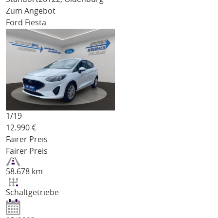
Zum Angebot
Ford Fiesta
1/
19
12.990
€
Fairer Preis
Fairer Preis
58.678 km
Schaltgetriebe