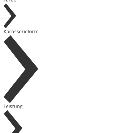
Karosserieform
Leistung