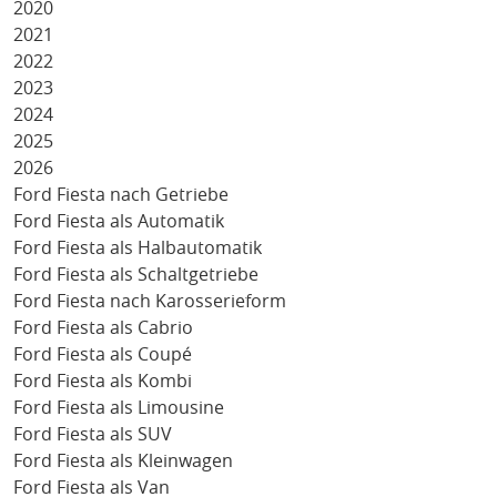
2020
2021
2022
2023
2024
2025
2026
Ford Fiesta nach Getriebe
Ford Fiesta als Automatik
Ford Fiesta als Halbautomatik
Ford Fiesta als Schaltgetriebe
Ford Fiesta nach Karosserieform
Ford Fiesta als Cabrio
Ford Fiesta als Coupé
Ford Fiesta als Kombi
Ford Fiesta als Limousine
Ford Fiesta als SUV
Ford Fiesta als Kleinwagen
Ford Fiesta als Van