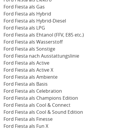
Ford Fiesta als Gas
Ford Fiesta als Hybrid
Ford Fiesta als Hybrid-Diesel
Ford Fiesta als LPG
Ford Fiesta als Ehtanol (FFV, E85 etc.)
Ford Fiesta als Wasserstoff
Ford Fiesta als Sonstige
Ford Fiesta nach Ausstattungslinie
Ford Fiesta als Active
Ford Fiesta als Active X
Ford Fiesta als Ambiente
Ford Fiesta als Basis
Ford Fiesta als Celebration
Ford Fiesta als Champions Edition
Ford Fiesta als Cool & Connect
Ford Fiesta als Cool & Sound Edition
Ford Fiesta als Finesse
Ford Fiesta als Fun X