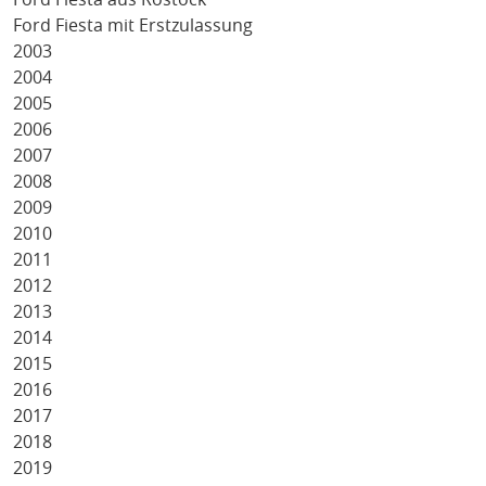
Ford Fiesta mit Erstzulassung
2003
2004
2005
2006
2007
2008
2009
2010
2011
2012
2013
2014
2015
2016
2017
2018
2019