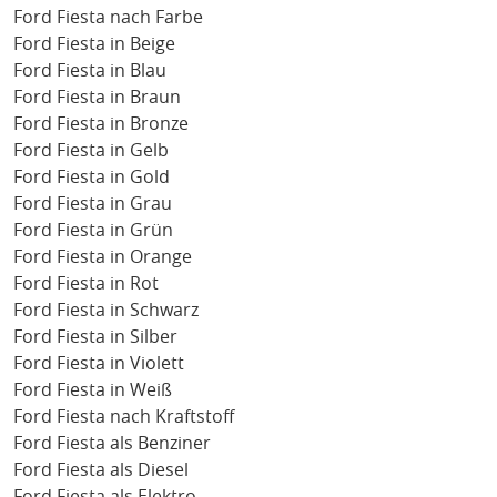
Ford Fiesta nach Farbe
Ford Fiesta in Beige
Ford Fiesta in Blau
Ford Fiesta in Braun
Ford Fiesta in Bronze
Ford Fiesta in Gelb
Ford Fiesta in Gold
Ford Fiesta in Grau
Ford Fiesta in Grün
Ford Fiesta in Orange
Ford Fiesta in Rot
Ford Fiesta in Schwarz
Ford Fiesta in Silber
Ford Fiesta in Violett
Ford Fiesta in Weiß
Ford Fiesta nach Kraftstoff
Ford Fiesta als Benziner
Ford Fiesta als Diesel
Ford Fiesta als Elektro