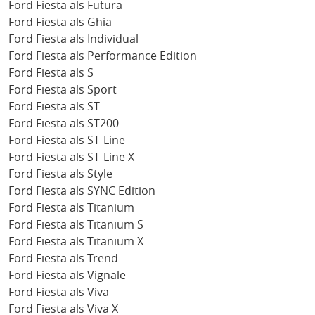
Ford Fiesta als Futura
Ford Fiesta als Ghia
Ford Fiesta als Individual
Ford Fiesta als Performance Edition
Ford Fiesta als S
Ford Fiesta als Sport
Ford Fiesta als ST
Ford Fiesta als ST200
Ford Fiesta als ST-Line
Ford Fiesta als ST-Line X
Ford Fiesta als Style
Ford Fiesta als SYNC Edition
Ford Fiesta als Titanium
Ford Fiesta als Titanium S
Ford Fiesta als Titanium X
Ford Fiesta als Trend
Ford Fiesta als Vignale
Ford Fiesta als Viva
Ford Fiesta als Viva X