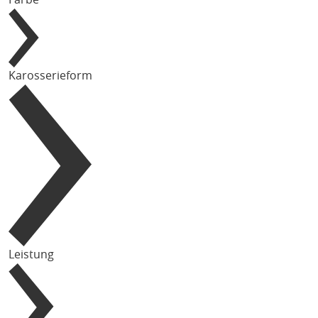
Karosserieform
Leistung