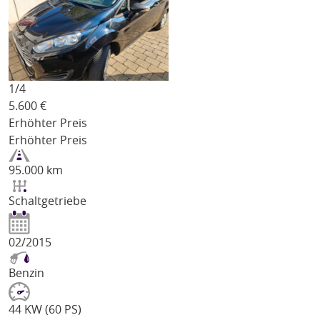
1/
4
5.600
€
Erhöhter Preis
Erhöhter Preis
95.000 km
Schaltgetriebe
02/2015
Benzin
44 KW (60 PS)