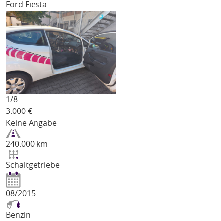
Ford Fiesta
1/
8
3.000
€
Keine Angabe
240.000 km
Schaltgetriebe
08/2015
Benzin