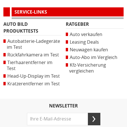
SERVICE-LINKS
AUTO BILD
RATGEBER
PRODUKTTESTS
Auto verkaufen
Autobatterie-Ladegeräte
Leasing Deals
im Test
Neuwagen kaufen
Rückfahrkamera im Test
Auto-Abo im Vergleich
Tierhaarentferner im
Kfz-Versicherung
Test
vergleichen
Head-Up-Display im Test
Kratzerentferner im Test
NEWSLETTER