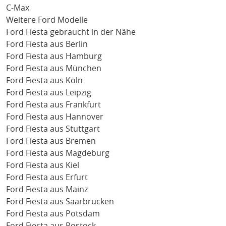
C-Max
Weitere Ford Modelle
Ford Fiesta gebraucht in der Nähe
Ford Fiesta aus Berlin
Ford Fiesta aus Hamburg
Ford Fiesta aus München
Ford Fiesta aus Köln
Ford Fiesta aus Leipzig
Ford Fiesta aus Frankfurt
Ford Fiesta aus Hannover
Ford Fiesta aus Stuttgart
Ford Fiesta aus Bremen
Ford Fiesta aus Magdeburg
Ford Fiesta aus Kiel
Ford Fiesta aus Erfurt
Ford Fiesta aus Mainz
Ford Fiesta aus Saarbrücken
Ford Fiesta aus Potsdam
Ford Fiesta aus Rostock