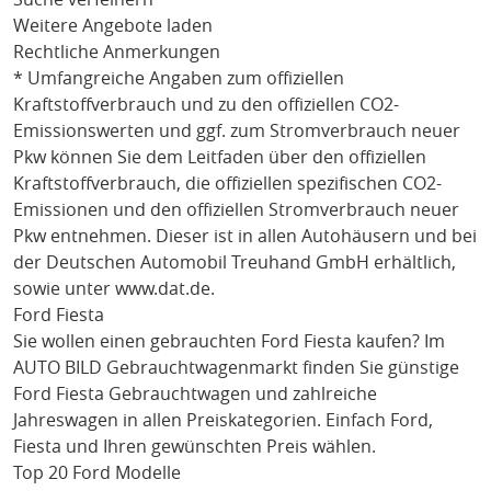
Weitere Angebote laden
Rechtliche Anmerkungen
* Umfangreiche Angaben zum offiziellen
Kraftstoffverbrauch und zu den offiziellen CO2-
Emissionswerten und ggf. zum Stromverbrauch neuer
Pkw können Sie dem Leitfaden über den offiziellen
Kraftstoffverbrauch, die offiziellen spezifischen CO2-
Emissionen und den offiziellen Stromverbrauch neuer
Pkw entnehmen. Dieser ist in allen Autohäusern und bei
der Deutschen Automobil Treuhand GmbH erhältlich,
sowie unter
www.dat.de
.
Ford Fiesta
Sie wollen einen gebrauchten
Ford Fiesta
kaufen? Im
AUTO BILD Gebrauchtwagenmarkt finden Sie günstige
Ford Fiesta
Gebrauchtwagen und zahlreiche
Jahreswagen in allen Preiskategorien. Einfach
Ford
,
Fiesta
und Ihren gewünschten Preis wählen.
Top 20 Ford Modelle