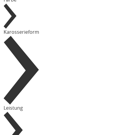
Karosserieform
Leistung