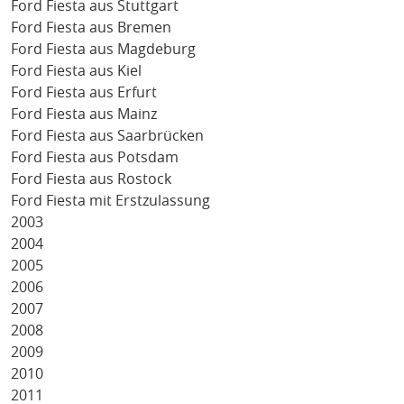
Ford Fiesta aus Stuttgart
Ford Fiesta aus Bremen
Ford Fiesta aus Magdeburg
Ford Fiesta aus Kiel
Ford Fiesta aus Erfurt
Ford Fiesta aus Mainz
Ford Fiesta aus Saarbrücken
Ford Fiesta aus Potsdam
Ford Fiesta aus Rostock
Ford Fiesta mit Erstzulassung
2003
2004
2005
2006
2007
2008
2009
2010
2011