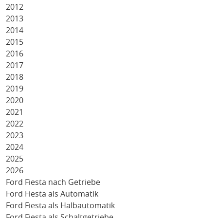
2012
2013
2014
2015
2016
2017
2018
2019
2020
2021
2022
2023
2024
2025
2026
Ford Fiesta nach Getriebe
Ford Fiesta als Automatik
Ford Fiesta als Halbautomatik
Ford Fiesta als Schaltgetriebe