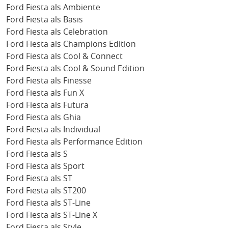
Ford Fiesta als Ambiente
Ford Fiesta als Basis
Ford Fiesta als Celebration
Ford Fiesta als Champions Edition
Ford Fiesta als Cool & Connect
Ford Fiesta als Cool & Sound Edition
Ford Fiesta als Finesse
Ford Fiesta als Fun X
Ford Fiesta als Futura
Ford Fiesta als Ghia
Ford Fiesta als Individual
Ford Fiesta als Performance Edition
Ford Fiesta als S
Ford Fiesta als Sport
Ford Fiesta als ST
Ford Fiesta als ST200
Ford Fiesta als ST-Line
Ford Fiesta als ST-Line X
Ford Fiesta als Style