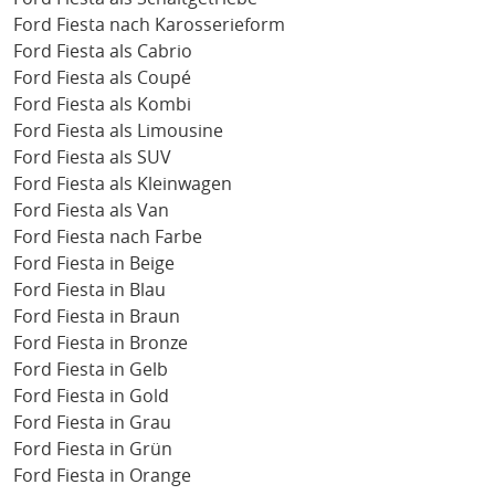
Ford Fiesta nach Karosserieform
Ford Fiesta als Cabrio
Ford Fiesta als Coupé
Ford Fiesta als Kombi
Ford Fiesta als Limousine
Ford Fiesta als SUV
Ford Fiesta als Kleinwagen
Ford Fiesta als Van
Ford Fiesta nach Farbe
Ford Fiesta in Beige
Ford Fiesta in Blau
Ford Fiesta in Braun
Ford Fiesta in Bronze
Ford Fiesta in Gelb
Ford Fiesta in Gold
Ford Fiesta in Grau
Ford Fiesta in Grün
Ford Fiesta in Orange