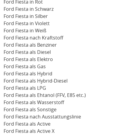
Ford Fiesta in Rot
Ford Fiesta in Schwarz
Ford Fiesta in Silber
Ford Fiesta in Violett
Ford Fiesta in Weiß
Ford Fiesta nach Kraftstoff
Ford Fiesta als Benziner
Ford Fiesta als Diesel
Ford Fiesta als Elektro
Ford Fiesta als Gas
Ford Fiesta als Hybrid
Ford Fiesta als Hybrid-Diesel
Ford Fiesta als LPG
Ford Fiesta als Ehtanol (FFV, E85 etc.)
Ford Fiesta als Wasserstoff
Ford Fiesta als Sonstige
Ford Fiesta nach Ausstattungslinie
Ford Fiesta als Active
Ford Fiesta als Active X