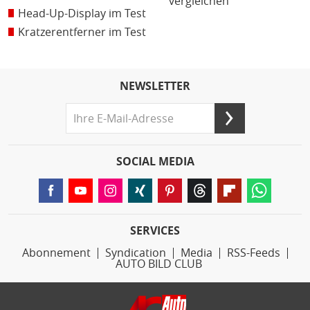
vergleichen
Head-Up-Display im Test
Kratzerentferner im Test
NEWSLETTER
SOCIAL MEDIA
SERVICES
Abonnement
Syndication
Media
RSS-Feeds
AUTO BILD CLUB