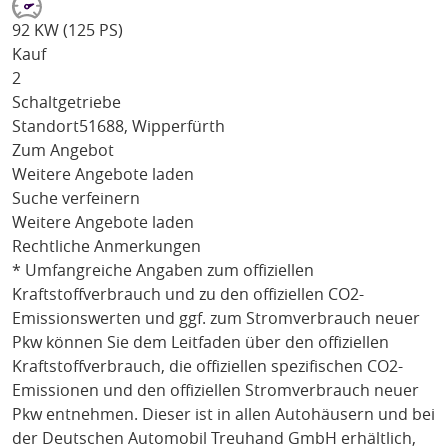
92 KW (125 PS)
Kauf
2
Schaltgetriebe
Standort
51688, Wipperfürth
Zum Angebot
Weitere Angebote laden
Suche verfeinern
Weitere Angebote laden
Rechtliche Anmerkungen
* Umfangreiche Angaben zum offiziellen
Kraftstoffverbrauch und zu den offiziellen CO2-
Emissionswerten und ggf. zum Stromverbrauch neuer
Pkw können Sie dem Leitfaden über den offiziellen
Kraftstoffverbrauch, die offiziellen spezifischen CO2-
Emissionen und den offiziellen Stromverbrauch neuer
Pkw entnehmen. Dieser ist in allen Autohäusern und bei
der Deutschen Automobil Treuhand GmbH erhältlich,