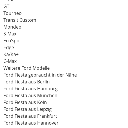
GT
Tourneo
Transit Custom
Mondeo
S-Max
EcoSport
Edge
Ka/Ka+
C-Max
Weitere Ford Modelle
Ford Fiesta gebraucht in der Nähe
Ford Fiesta aus Berlin
Ford Fiesta aus Hamburg
Ford Fiesta aus München
Ford Fiesta aus Köln
Ford Fiesta aus Leipzig
Ford Fiesta aus Frankfurt
Ford Fiesta aus Hannover