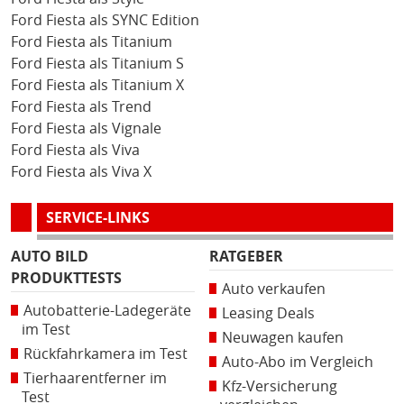
Ford Fiesta als SYNC Edition
Ford Fiesta als Titanium
Ford Fiesta als Titanium S
Ford Fiesta als Titanium X
Ford Fiesta als Trend
Ford Fiesta als Vignale
Ford Fiesta als Viva
Ford Fiesta als Viva X
SERVICE-LINKS
AUTO BILD
RATGEBER
PRODUKTTESTS
Auto verkaufen
Autobatterie-Ladegeräte
Leasing Deals
im Test
Neuwagen kaufen
Rückfahrkamera im Test
Auto-Abo im Vergleich
Tierhaarentferner im
Kfz-Versicherung
Test