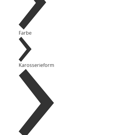
Farbe
Karosserieform