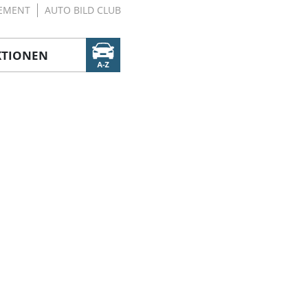
EMENT
AUTO BILD CLUB
KTIONEN