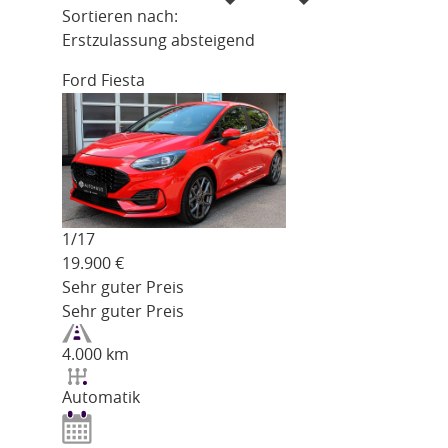
Sortieren nach:
Erstzulassung absteigend
Ford Fiesta
1/
17
19.900
€
Sehr guter Preis
Sehr guter Preis
4.000 km
Automatik