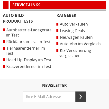
SERVICE-LINKS
AUTO BILD
RATGEBER
PRODUKTTESTS
Auto verkaufen
Autobatterie-Ladegeräte
Leasing Deals
im Test
Neuwagen kaufen
Rückfahrkamera im Test
Auto-Abo im Vergleich
Tierhaarentferner im
Kfz-Versicherung
Test
vergleichen
Head-Up-Display im Test
Kratzerentferner im Test
NEWSLETTER