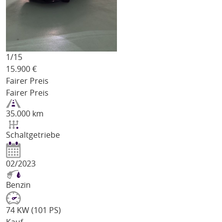
1/
15
15.900
€
Fairer Preis
Fairer Preis
35.000 km
Schaltgetriebe
02/2023
Benzin
74 KW (101 PS)