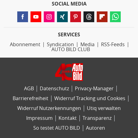
SOCIAL MEDIA
SERVICES
Abonnement
Syndication
Media
RSS-Feeds
AUTO BILD CLUB
AGB
Datenschutz
Privacy-Manager
Barrierefreiheit
Widerruf Tracking und Cookies
Widerruf Nutzerkennungen
Utiq verwalten
Impressum
Kontakt
Transparenz
So testet AUTO BILD
Autoren