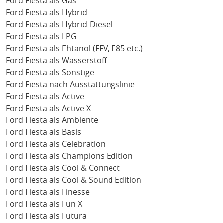
Ford Fiesta als Gas
Ford Fiesta als Hybrid
Ford Fiesta als Hybrid-Diesel
Ford Fiesta als LPG
Ford Fiesta als Ehtanol (FFV, E85 etc.)
Ford Fiesta als Wasserstoff
Ford Fiesta als Sonstige
Ford Fiesta nach Ausstattungslinie
Ford Fiesta als Active
Ford Fiesta als Active X
Ford Fiesta als Ambiente
Ford Fiesta als Basis
Ford Fiesta als Celebration
Ford Fiesta als Champions Edition
Ford Fiesta als Cool & Connect
Ford Fiesta als Cool & Sound Edition
Ford Fiesta als Finesse
Ford Fiesta als Fun X
Ford Fiesta als Futura