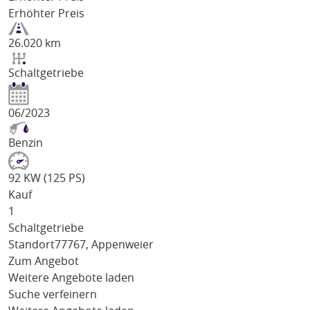
Erhöhter Preis
26.020 km
Schaltgetriebe
06/2023
Benzin
92 KW (125 PS)
Kauf
1
Schaltgetriebe
Standort
77767, Appenweier
Zum Angebot
Weitere Angebote laden
Suche verfeinern