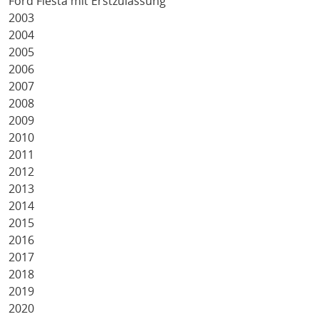
Ford Fiesta mit Erstzulassung
2003
2004
2005
2006
2007
2008
2009
2010
2011
2012
2013
2014
2015
2016
2017
2018
2019
2020