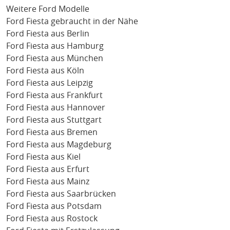
Weitere Ford Modelle
Ford Fiesta gebraucht in der Nähe
Ford Fiesta aus Berlin
Ford Fiesta aus Hamburg
Ford Fiesta aus München
Ford Fiesta aus Köln
Ford Fiesta aus Leipzig
Ford Fiesta aus Frankfurt
Ford Fiesta aus Hannover
Ford Fiesta aus Stuttgart
Ford Fiesta aus Bremen
Ford Fiesta aus Magdeburg
Ford Fiesta aus Kiel
Ford Fiesta aus Erfurt
Ford Fiesta aus Mainz
Ford Fiesta aus Saarbrücken
Ford Fiesta aus Potsdam
Ford Fiesta aus Rostock