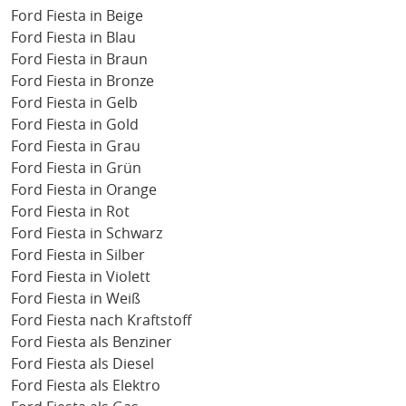
Ford Fiesta in Beige
Ford Fiesta in Blau
Ford Fiesta in Braun
Ford Fiesta in Bronze
Ford Fiesta in Gelb
Ford Fiesta in Gold
Ford Fiesta in Grau
Ford Fiesta in Grün
Ford Fiesta in Orange
Ford Fiesta in Rot
Ford Fiesta in Schwarz
Ford Fiesta in Silber
Ford Fiesta in Violett
Ford Fiesta in Weiß
Ford Fiesta nach Kraftstoff
Ford Fiesta als Benziner
Ford Fiesta als Diesel
Ford Fiesta als Elektro