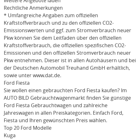
Weitere Angebote laden
Rechtliche Anmerkungen
* Umfangreiche Angaben zum offiziellen
Kraftstoffverbrauch und zu den offiziellen CO2-
Emissionswerten und ggf. zum Stromverbrauch neuer
Pkw können Sie dem Leitfaden über den offiziellen
Kraftstoffverbrauch, die offiziellen spezifischen CO2-
Emissionen und den offiziellen Stromverbrauch neuer
Pkw entnehmen. Dieser ist in allen Autohäusern und bei
der Deutschen Automobil Treuhand GmbH erhältlich,
sowie unter
www.dat.de
.
Ford Fiesta
Sie wollen einen gebrauchten
Ford Fiesta
kaufen? Im
AUTO BILD Gebrauchtwagenmarkt finden Sie günstige
Ford Fiesta
Gebrauchtwagen und zahlreiche
Jahreswagen in allen Preiskategorien. Einfach
Ford
,
Fiesta
und Ihren gewünschten Preis wählen.
Top 20 Ford Modelle
Kuga