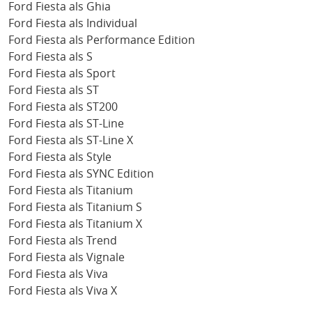
Ford Fiesta als Ghia
Ford Fiesta als Individual
Ford Fiesta als Performance Edition
Ford Fiesta als S
Ford Fiesta als Sport
Ford Fiesta als ST
Ford Fiesta als ST200
Ford Fiesta als ST-Line
Ford Fiesta als ST-Line X
Ford Fiesta als Style
Ford Fiesta als SYNC Edition
Ford Fiesta als Titanium
Ford Fiesta als Titanium S
Ford Fiesta als Titanium X
Ford Fiesta als Trend
Ford Fiesta als Vignale
Ford Fiesta als Viva
Ford Fiesta als Viva X