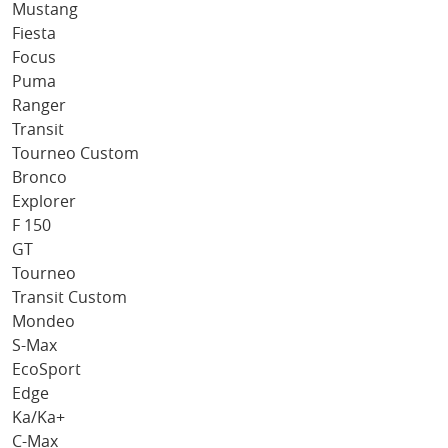
Mustang
Fiesta
Focus
Puma
Ranger
Transit
Tourneo Custom
Bronco
Explorer
F 150
GT
Tourneo
Transit Custom
Mondeo
S-Max
EcoSport
Edge
Ka/Ka+
C-Max