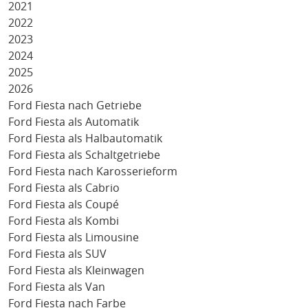
2021
2022
2023
2024
2025
2026
Ford Fiesta nach Getriebe
Ford Fiesta als Automatik
Ford Fiesta als Halbautomatik
Ford Fiesta als Schaltgetriebe
Ford Fiesta nach Karosserieform
Ford Fiesta als Cabrio
Ford Fiesta als Coupé
Ford Fiesta als Kombi
Ford Fiesta als Limousine
Ford Fiesta als SUV
Ford Fiesta als Kleinwagen
Ford Fiesta als Van
Ford Fiesta nach Farbe