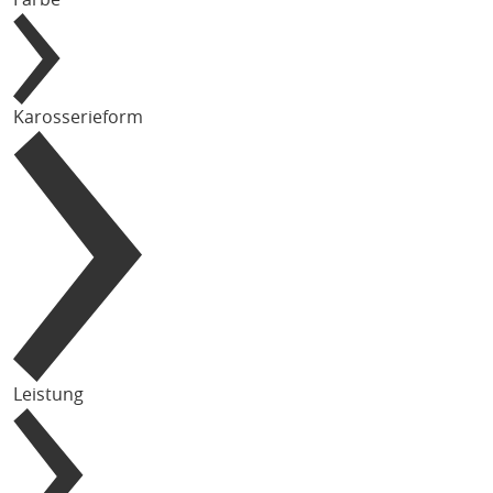
Karosserieform
Leistung