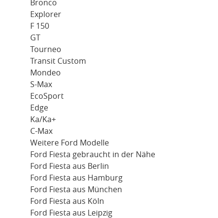
Bronco
Explorer
F 150
GT
Tourneo
Transit Custom
Mondeo
S-Max
EcoSport
Edge
Ka/Ka+
C-Max
Weitere Ford Modelle
Ford Fiesta gebraucht in der Nähe
Ford Fiesta aus Berlin
Ford Fiesta aus Hamburg
Ford Fiesta aus München
Ford Fiesta aus Köln
Ford Fiesta aus Leipzig