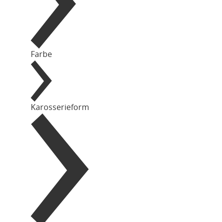
Farbe
Karosserieform