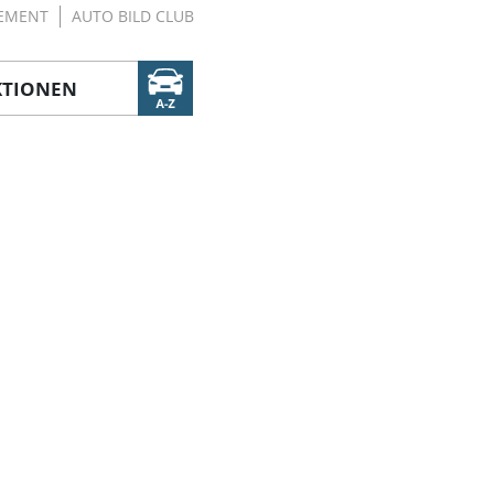
EMENT
AUTO BILD CLUB
KTIONEN