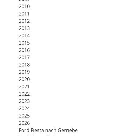
2010
2011
2012
2013
2014
2015
2016
2017
2018
2019
2020
2021
2022
2023
2024
2025
2026
Ford Fiesta nach Getriebe