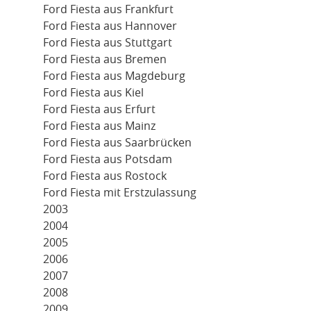
Ford Fiesta aus Frankfurt
Ford Fiesta aus Hannover
Ford Fiesta aus Stuttgart
Ford Fiesta aus Bremen
Ford Fiesta aus Magdeburg
Ford Fiesta aus Kiel
Ford Fiesta aus Erfurt
Ford Fiesta aus Mainz
Ford Fiesta aus Saarbrücken
Ford Fiesta aus Potsdam
Ford Fiesta aus Rostock
Ford Fiesta mit Erstzulassung
2003
2004
2005
2006
2007
2008
2009