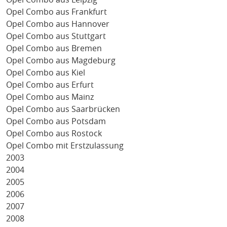
Opel Combo aus Frankfurt
Opel Combo aus Hannover
Opel Combo aus Stuttgart
Opel Combo aus Bremen
Opel Combo aus Magdeburg
Opel Combo aus Kiel
Opel Combo aus Erfurt
Opel Combo aus Mainz
Opel Combo aus Saarbrücken
Opel Combo aus Potsdam
Opel Combo aus Rostock
Opel Combo mit Erstzulassung
2003
2004
2005
2006
2007
2008