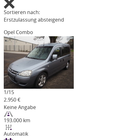
Sortieren nach:
Erstzulassung absteigend
Opel Combo
1/
15
2.950
€
Keine Angabe
193.000 km
Automatik