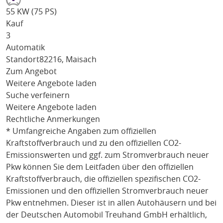
55 KW (75 PS)
Kauf
3
Automatik
Standort
82216, Maisach
Zum Angebot
Weitere Angebote laden
Suche verfeinern
Weitere Angebote laden
Rechtliche Anmerkungen
* Umfangreiche Angaben zum offiziellen
Kraftstoffverbrauch und zu den offiziellen CO2-
Emissionswerten und ggf. zum Stromverbrauch neuer
Pkw können Sie dem Leitfaden über den offiziellen
Kraftstoffverbrauch, die offiziellen spezifischen CO2-
Emissionen und den offiziellen Stromverbrauch neuer
Pkw entnehmen. Dieser ist in allen Autohäusern und bei
der Deutschen Automobil Treuhand GmbH erhältlich,