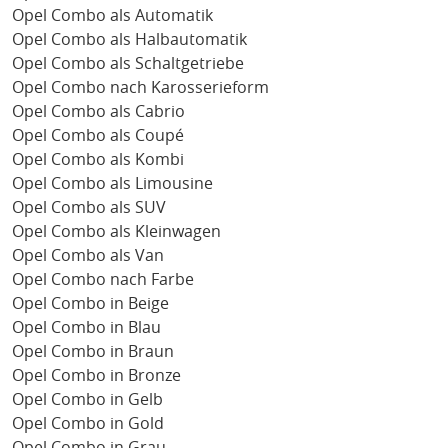
Opel Combo als Automatik
Opel Combo als Halbautomatik
Opel Combo als Schaltgetriebe
Opel Combo nach Karosserieform
Opel Combo als Cabrio
Opel Combo als Coupé
Opel Combo als Kombi
Opel Combo als Limousine
Opel Combo als SUV
Opel Combo als Kleinwagen
Opel Combo als Van
Opel Combo nach Farbe
Opel Combo in Beige
Opel Combo in Blau
Opel Combo in Braun
Opel Combo in Bronze
Opel Combo in Gelb
Opel Combo in Gold
Opel Combo in Grau