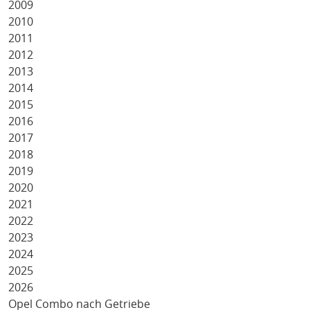
2009
2010
2011
2012
2013
2014
2015
2016
2017
2018
2019
2020
2021
2022
2023
2024
2025
2026
Opel Combo nach Getriebe