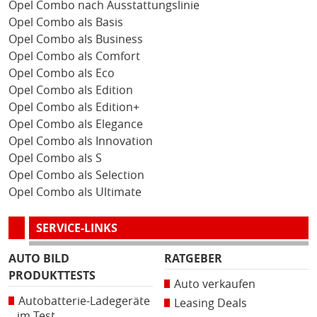
Opel Combo nach Ausstattungslinie
Opel Combo als Basis
Opel Combo als Business
Opel Combo als Comfort
Opel Combo als Eco
Opel Combo als Edition
Opel Combo als Edition+
Opel Combo als Elegance
Opel Combo als Innovation
Opel Combo als S
Opel Combo als Selection
Opel Combo als Ultimate
SERVICE-LINKS
AUTO BILD
RATGEBER
PRODUKTTESTS
Auto verkaufen
Autobatterie-Ladegeräte
Leasing Deals
im Test