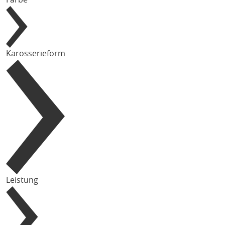
Karosserieform
Leistung