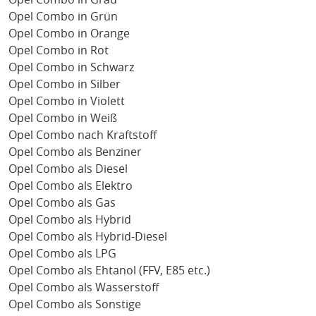
Opel Combo in Grün
Opel Combo in Orange
Opel Combo in Rot
Opel Combo in Schwarz
Opel Combo in Silber
Opel Combo in Violett
Opel Combo in Weiß
Opel Combo nach Kraftstoff
Opel Combo als Benziner
Opel Combo als Diesel
Opel Combo als Elektro
Opel Combo als Gas
Opel Combo als Hybrid
Opel Combo als Hybrid-Diesel
Opel Combo als LPG
Opel Combo als Ehtanol (FFV, E85 etc.)
Opel Combo als Wasserstoff
Opel Combo als Sonstige