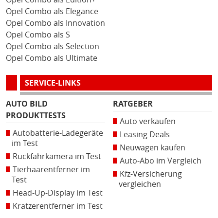
Opel Combo als Elegance
Opel Combo als Innovation
Opel Combo als S
Opel Combo als Selection
Opel Combo als Ultimate
SERVICE-LINKS
AUTO BILD
RATGEBER
PRODUKTTESTS
Auto verkaufen
Autobatterie-Ladegeräte
Leasing Deals
im Test
Neuwagen kaufen
Rückfahrkamera im Test
Auto-Abo im Vergleich
Tierhaarentferner im
Kfz-Versicherung
Test
vergleichen
Head-Up-Display im Test
Kratzerentferner im Test