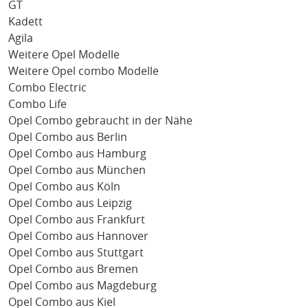
GT
Kadett
Agila
Weitere Opel Modelle
Weitere Opel combo Modelle
Combo Electric
Combo Life
Opel Combo gebraucht in der Nähe
Opel Combo aus Berlin
Opel Combo aus Hamburg
Opel Combo aus München
Opel Combo aus Köln
Opel Combo aus Leipzig
Opel Combo aus Frankfurt
Opel Combo aus Hannover
Opel Combo aus Stuttgart
Opel Combo aus Bremen
Opel Combo aus Magdeburg
Opel Combo aus Kiel