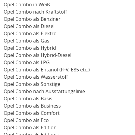
Opel Combo in Weiß
Opel Combo nach Kraftstoff
Opel Combo als Benziner
Opel Combo als Diesel
Opel Combo als Elektro
Opel Combo als Gas
Opel Combo als Hybrid
Opel Combo als Hybrid-Diesel
Opel Combo als LPG
Opel Combo als Ehtanol (FFV, E85 etc.)
Opel Combo als Wasserstoff
Opel Combo als Sonstige
Opel Combo nach Ausstattungslinie
Opel Combo als Basis
Opel Combo als Business
Opel Combo als Comfort
Opel Combo als Eco
Opel Combo als Edition
Opel Combo als Edition+