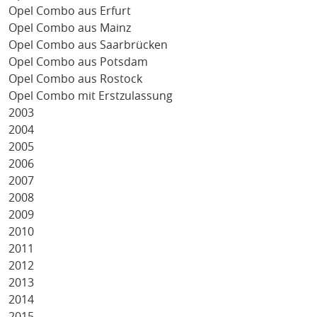
Opel Combo aus Erfurt
Opel Combo aus Mainz
Opel Combo aus Saarbrücken
Opel Combo aus Potsdam
Opel Combo aus Rostock
Opel Combo mit Erstzulassung
2003
2004
2005
2006
2007
2008
2009
2010
2011
2012
2013
2014
2015