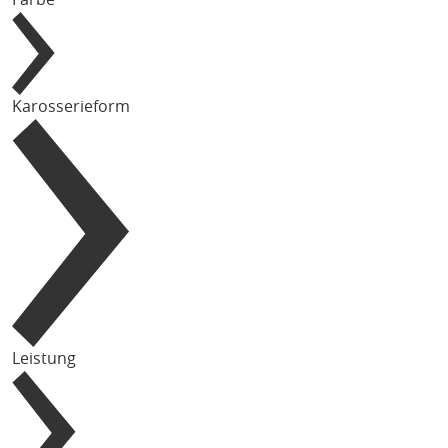
Karosserieform
Leistung