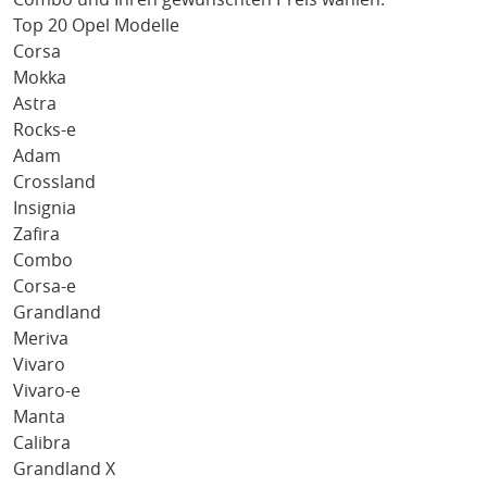
Top 20 Opel Modelle
Corsa
Mokka
Astra
Rocks-e
Adam
Crossland
Insignia
Zafira
Combo
Corsa-e
Grandland
Meriva
Vivaro
Vivaro-e
Manta
Calibra
Grandland X