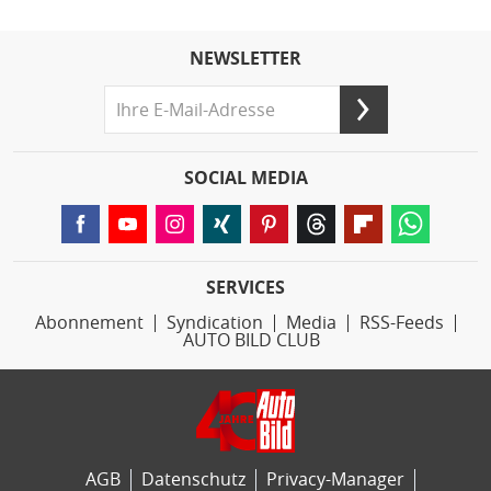
NEWSLETTER
SOCIAL MEDIA
SERVICES
Abonnement
Syndication
Media
RSS-Feeds
AUTO BILD CLUB
AGB
Datenschutz
Privacy-Manager