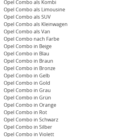
Opel Combo als Kombi
Opel Combo als Limousine
Opel Combo als SUV
Opel Combo als Kleinwagen
Opel Combo als Van
Opel Combo nach Farbe
Opel Combo in Beige
Opel Combo in Blau
Opel Combo in Braun
Opel Combo in Bronze
Opel Combo in Gelb
Opel Combo in Gold
Opel Combo in Grau
Opel Combo in Grün
Opel Combo in Orange
Opel Combo in Rot
Opel Combo in Schwarz
Opel Combo in Silber
Opel Combo in Violett