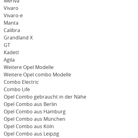
Meriva
Vivaro
Vivaro-e
Manta
Calibra
Grandland X
GT
Kadett
Agila
Weitere Opel Modelle
Weitere Opel combo Modelle
Combo Electric
Combo Life
Opel Combo gebraucht in der Nähe
Opel Combo aus Berlin
Opel Combo aus Hamburg
Opel Combo aus München
Opel Combo aus Köln
Opel Combo aus Leipzig