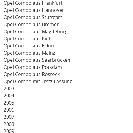
Opel Combo aus Frankfurt
Opel Combo aus Hannover
Opel Combo aus Stuttgart
Opel Combo aus Bremen
Opel Combo aus Magdeburg
Opel Combo aus Kiel
Opel Combo aus Erfurt
Opel Combo aus Mainz
Opel Combo aus Saarbrücken
Opel Combo aus Potsdam
Opel Combo aus Rostock
Opel Combo mit Erstzulassung
2003
2004
2005
2006
2007
2008
2009