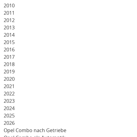
2010
2011
2012
2013
2014
2015
2016
2017
2018
2019
2020
2021
2022
2023
2024
2025
2026
Opel Combo nach Getriebe