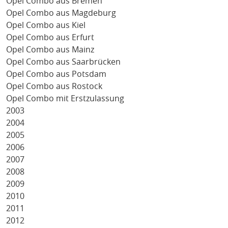
Opel Combo aus Bremen
Opel Combo aus Magdeburg
Opel Combo aus Kiel
Opel Combo aus Erfurt
Opel Combo aus Mainz
Opel Combo aus Saarbrücken
Opel Combo aus Potsdam
Opel Combo aus Rostock
Opel Combo mit Erstzulassung
2003
2004
2005
2006
2007
2008
2009
2010
2011
2012