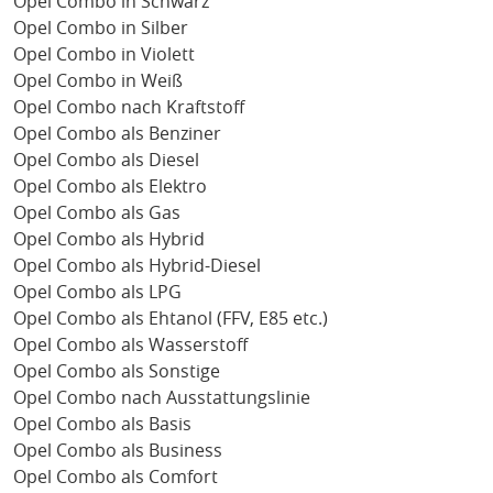
Opel Combo in Schwarz
Opel Combo in Silber
Opel Combo in Violett
Opel Combo in Weiß
Opel Combo nach Kraftstoff
Opel Combo als Benziner
Opel Combo als Diesel
Opel Combo als Elektro
Opel Combo als Gas
Opel Combo als Hybrid
Opel Combo als Hybrid-Diesel
Opel Combo als LPG
Opel Combo als Ehtanol (FFV, E85 etc.)
Opel Combo als Wasserstoff
Opel Combo als Sonstige
Opel Combo nach Ausstattungslinie
Opel Combo als Basis
Opel Combo als Business
Opel Combo als Comfort