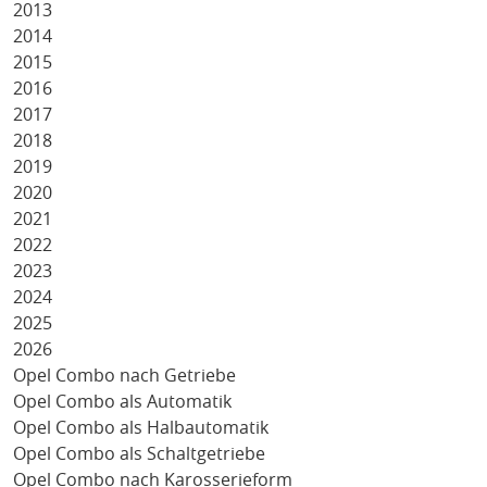
2013
2014
2015
2016
2017
2018
2019
2020
2021
2022
2023
2024
2025
2026
Opel Combo nach Getriebe
Opel Combo als Automatik
Opel Combo als Halbautomatik
Opel Combo als Schaltgetriebe
Opel Combo nach Karosserieform