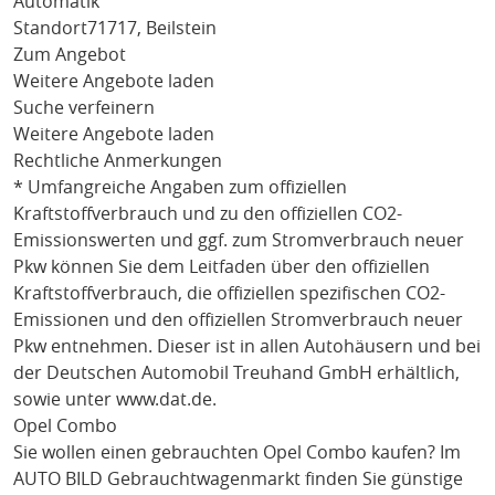
Automatik
Standort
71717, Beilstein
Zum Angebot
Weitere Angebote laden
Suche verfeinern
Weitere Angebote laden
Rechtliche Anmerkungen
* Umfangreiche Angaben zum offiziellen
Kraftstoffverbrauch und zu den offiziellen CO2-
Emissionswerten und ggf. zum Stromverbrauch neuer
Pkw können Sie dem Leitfaden über den offiziellen
Kraftstoffverbrauch, die offiziellen spezifischen CO2-
Emissionen und den offiziellen Stromverbrauch neuer
Pkw entnehmen. Dieser ist in allen Autohäusern und bei
der Deutschen Automobil Treuhand GmbH erhältlich,
sowie unter
www.dat.de
.
Opel Combo
Sie wollen einen gebrauchten
Opel Combo
kaufen? Im
AUTO BILD Gebrauchtwagenmarkt finden Sie günstige