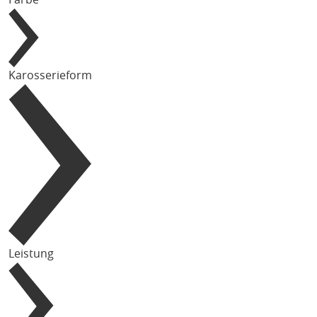
Karosserieform
Leistung