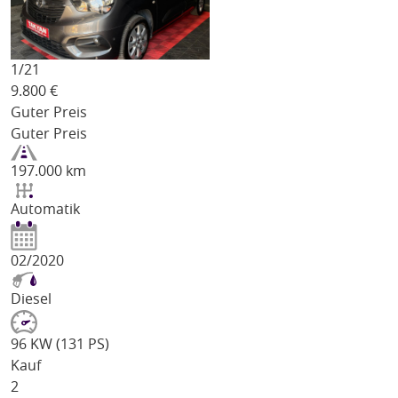
1/
21
9.800
€
Guter Preis
Guter Preis
197.000 km
Automatik
02/2020
Diesel
96 KW (131 PS)
Kauf
2