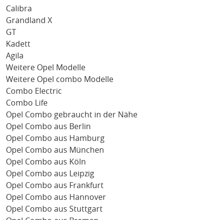
Calibra
Grandland X
GT
Kadett
Agila
Weitere Opel Modelle
Weitere Opel combo Modelle
Combo Electric
Combo Life
Opel Combo gebraucht in der Nähe
Opel Combo aus Berlin
Opel Combo aus Hamburg
Opel Combo aus München
Opel Combo aus Köln
Opel Combo aus Leipzig
Opel Combo aus Frankfurt
Opel Combo aus Hannover
Opel Combo aus Stuttgart