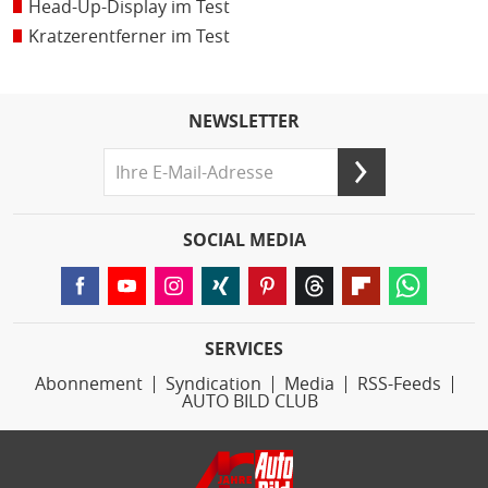
Head-Up-Display im Test
Kratzerentferner im Test
NEWSLETTER
SOCIAL MEDIA
SERVICES
Abonnement
Syndication
Media
RSS-Feeds
AUTO BILD CLUB