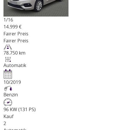
1/
16
14.999
€
Fairer Preis
Fairer Preis
78.750 km
Automatik
10/2019
Benzin
96 KW (131 PS)
Kauf
2