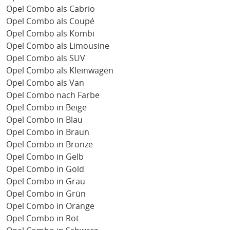
Opel Combo als Cabrio
Opel Combo als Coupé
Opel Combo als Kombi
Opel Combo als Limousine
Opel Combo als SUV
Opel Combo als Kleinwagen
Opel Combo als Van
Opel Combo nach Farbe
Opel Combo in Beige
Opel Combo in Blau
Opel Combo in Braun
Opel Combo in Bronze
Opel Combo in Gelb
Opel Combo in Gold
Opel Combo in Grau
Opel Combo in Grün
Opel Combo in Orange
Opel Combo in Rot