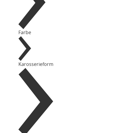
Farbe
Karosserieform