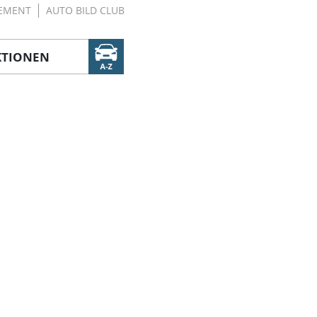
EMENT
AUTO BILD CLUB
KTIONEN