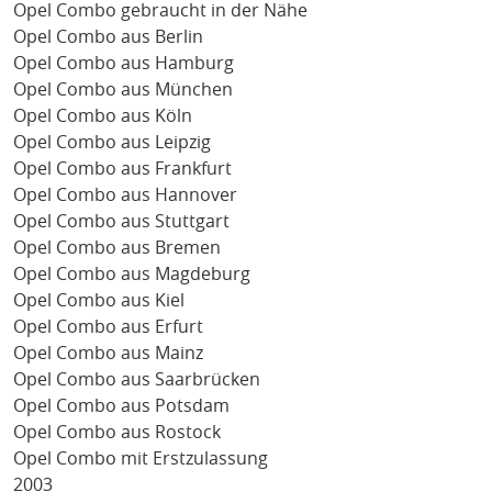
Opel Combo gebraucht in der Nähe
Opel Combo aus Berlin
Opel Combo aus Hamburg
Opel Combo aus München
Opel Combo aus Köln
Opel Combo aus Leipzig
Opel Combo aus Frankfurt
Opel Combo aus Hannover
Opel Combo aus Stuttgart
Opel Combo aus Bremen
Opel Combo aus Magdeburg
Opel Combo aus Kiel
Opel Combo aus Erfurt
Opel Combo aus Mainz
Opel Combo aus Saarbrücken
Opel Combo aus Potsdam
Opel Combo aus Rostock
Opel Combo mit Erstzulassung
2003