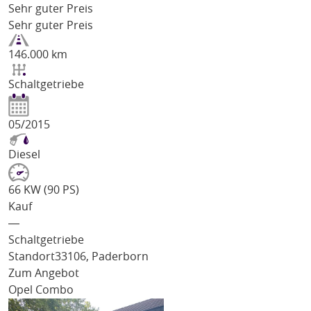
Sehr guter Preis
Sehr guter Preis
146.000 km
Schaltgetriebe
05/2015
Diesel
66 KW (90 PS)
Kauf
―
Schaltgetriebe
Standort
33106, Paderborn
Zum Angebot
Opel Combo