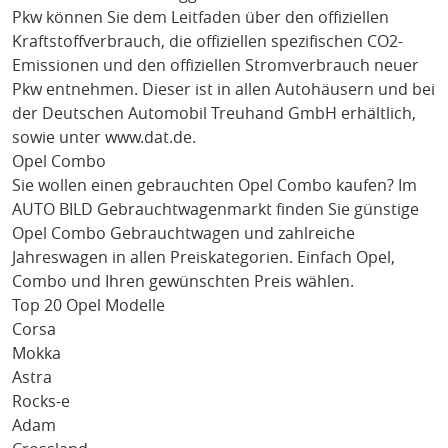
Pkw können Sie dem Leitfaden über den offiziellen
Kraftstoffverbrauch, die offiziellen spezifischen CO2-
Emissionen und den offiziellen Stromverbrauch neuer
Pkw entnehmen. Dieser ist in allen Autohäusern und bei
der Deutschen Automobil Treuhand GmbH erhältlich,
sowie unter
www.dat.de
.
Opel Combo
Sie wollen einen gebrauchten
Opel Combo
kaufen? Im
AUTO BILD Gebrauchtwagenmarkt finden Sie günstige
Opel Combo
Gebrauchtwagen und zahlreiche
Jahreswagen in allen Preiskategorien. Einfach
Opel
,
Combo
und Ihren gewünschten Preis wählen.
Top 20 Opel Modelle
Corsa
Mokka
Astra
Rocks-e
Adam