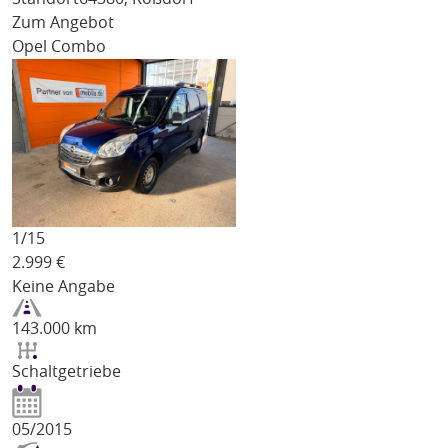
Zum Angebot
Opel Combo
1/
15
2.999
€
Keine Angabe
143.000 km
Schaltgetriebe
05/2015