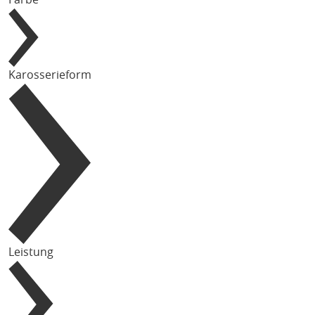
Karosserieform
Leistung