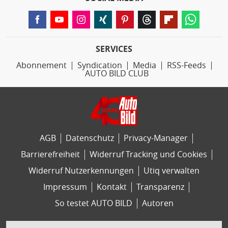
SERVICES
Abonnement
Syndication
Media
RSS-Feeds
AUTO BILD CLUB
AGB
Datenschutz
Privacy-Manager
Barrierefreiheit
Widerruf Tracking und Cookies
Widerruf Nutzerkennungen
Utiq verwalten
Impressum
Kontakt
Transparenz
So testet AUTO BILD
Autoren