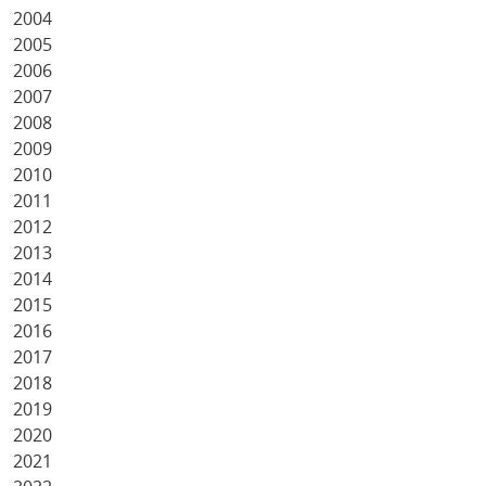
2004
2005
2006
2007
2008
2009
2010
2011
2012
2013
2014
2015
2016
2017
2018
2019
2020
2021