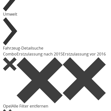
Umwelt
Fahrzeug-Detailsuche
Combo
Erstzulassung nach 2015
Erstzulassung vor 2016
Opel
Alle Filter entfernen