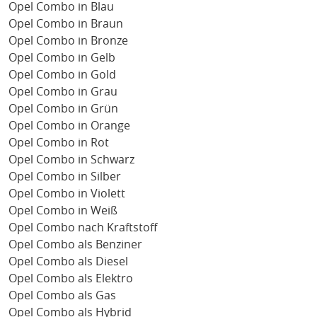
Opel Combo in Blau
Opel Combo in Braun
Opel Combo in Bronze
Opel Combo in Gelb
Opel Combo in Gold
Opel Combo in Grau
Opel Combo in Grün
Opel Combo in Orange
Opel Combo in Rot
Opel Combo in Schwarz
Opel Combo in Silber
Opel Combo in Violett
Opel Combo in Weiß
Opel Combo nach Kraftstoff
Opel Combo als Benziner
Opel Combo als Diesel
Opel Combo als Elektro
Opel Combo als Gas
Opel Combo als Hybrid