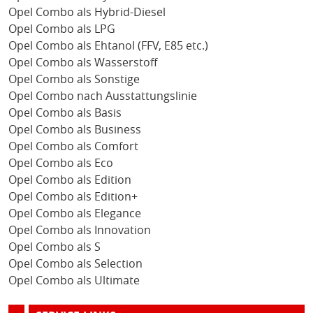
Opel Combo als Hybrid-Diesel
Opel Combo als LPG
Opel Combo als Ehtanol (FFV, E85 etc.)
Opel Combo als Wasserstoff
Opel Combo als Sonstige
Opel Combo nach Ausstattungslinie
Opel Combo als Basis
Opel Combo als Business
Opel Combo als Comfort
Opel Combo als Eco
Opel Combo als Edition
Opel Combo als Edition+
Opel Combo als Elegance
Opel Combo als Innovation
Opel Combo als S
Opel Combo als Selection
Opel Combo als Ultimate