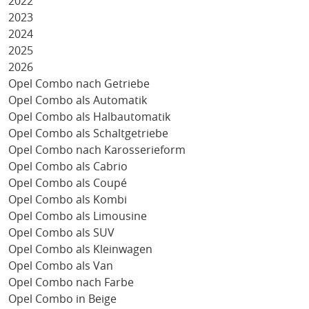
2022
2023
2024
2025
2026
Opel Combo nach Getriebe
Opel Combo als Automatik
Opel Combo als Halbautomatik
Opel Combo als Schaltgetriebe
Opel Combo nach Karosserieform
Opel Combo als Cabrio
Opel Combo als Coupé
Opel Combo als Kombi
Opel Combo als Limousine
Opel Combo als SUV
Opel Combo als Kleinwagen
Opel Combo als Van
Opel Combo nach Farbe
Opel Combo in Beige