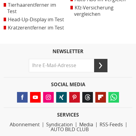
Tierhaarentferner im
Kfz-Versicherung
Test
vergleichen
Head-Up-Display im Test
Kratzerentferner im Test
NEWSLETTER
SOCIAL MEDIA
SERVICES
Abonnement
Syndication
Media
RSS-Feeds
AUTO BILD CLUB