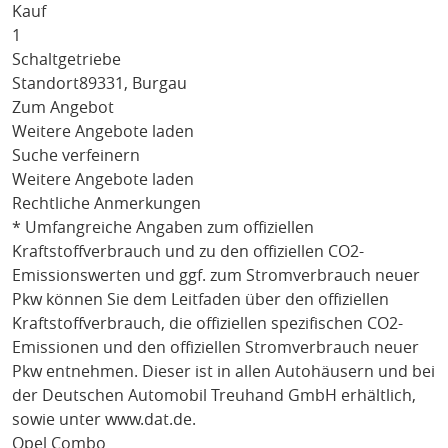
Kauf
1
Schaltgetriebe
Standort
89331, Burgau
Zum Angebot
Weitere Angebote laden
Suche verfeinern
Weitere Angebote laden
Rechtliche Anmerkungen
* Umfangreiche Angaben zum offiziellen
Kraftstoffverbrauch und zu den offiziellen CO2-
Emissionswerten und ggf. zum Stromverbrauch neuer
Pkw können Sie dem Leitfaden über den offiziellen
Kraftstoffverbrauch, die offiziellen spezifischen CO2-
Emissionen und den offiziellen Stromverbrauch neuer
Pkw entnehmen. Dieser ist in allen Autohäusern und bei
der Deutschen Automobil Treuhand GmbH erhältlich,
sowie unter
www.dat.de
.
Opel Combo