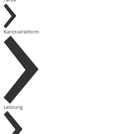
Karosserieform
Leistung