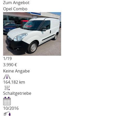
Zum Angebot
Opel Combo
1/
19
3.990
€
Keine Angabe
164.182 km
Schaltgetriebe
10/2016