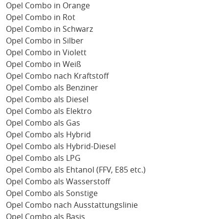
Opel Combo in Orange
Opel Combo in Rot
Opel Combo in Schwarz
Opel Combo in Silber
Opel Combo in Violett
Opel Combo in Weiß
Opel Combo nach Kraftstoff
Opel Combo als Benziner
Opel Combo als Diesel
Opel Combo als Elektro
Opel Combo als Gas
Opel Combo als Hybrid
Opel Combo als Hybrid-Diesel
Opel Combo als LPG
Opel Combo als Ehtanol (FFV, E85 etc.)
Opel Combo als Wasserstoff
Opel Combo als Sonstige
Opel Combo nach Ausstattungslinie
Opel Combo als Basis