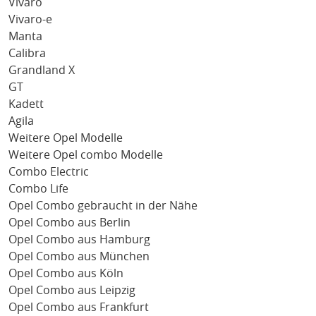
Vivaro
Vivaro-e
Manta
Calibra
Grandland X
GT
Kadett
Agila
Weitere Opel Modelle
Weitere Opel combo Modelle
Combo Electric
Combo Life
Opel Combo gebraucht in der Nähe
Opel Combo aus Berlin
Opel Combo aus Hamburg
Opel Combo aus München
Opel Combo aus Köln
Opel Combo aus Leipzig
Opel Combo aus Frankfurt