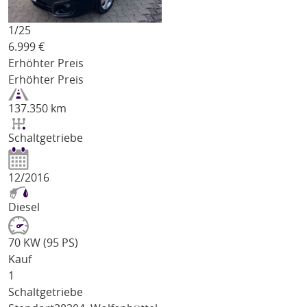
1/
25
6.999
€
Erhöhter Preis
Erhöhter Preis
137.350 km
Schaltgetriebe
12/2016
Diesel
70 KW (95 PS)
Kauf
1
Schaltgetriebe