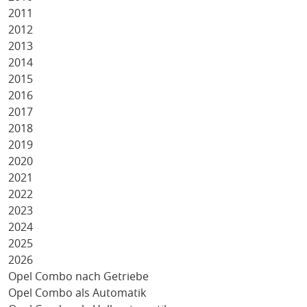
2011
2012
2013
2014
2015
2016
2017
2018
2019
2020
2021
2022
2023
2024
2025
2026
Opel Combo nach Getriebe
Opel Combo als Automatik