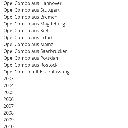
Opel Combo aus Hannover
Opel Combo aus Stuttgart
Opel Combo aus Bremen
Opel Combo aus Magdeburg
Opel Combo aus Kiel
Opel Combo aus Erfurt
Opel Combo aus Mainz
Opel Combo aus Saarbrücken
Opel Combo aus Potsdam
Opel Combo aus Rostock
Opel Combo mit Erstzulassung
2003
2004
2005
2006
2007
2008
2009
2010