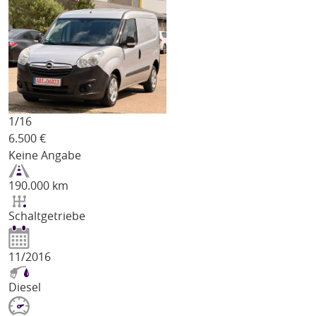
1/
16
6.500
€
Keine Angabe
190.000 km
Schaltgetriebe
11/2016
Diesel