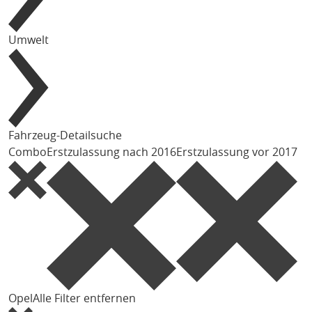
Umwelt
Fahrzeug-Detailsuche
Combo
Erstzulassung nach 2016
Erstzulassung vor 2017
Opel
Alle Filter entfernen