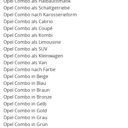
Opel Combo als Halbautomatik
Opel Combo als Schaltgetriebe
Opel Combo nach Karosserieform
Opel Combo als Cabrio
Opel Combo als Coupé
Opel Combo als Kombi
Opel Combo als Limousine
Opel Combo als SUV
Opel Combo als Kleinwagen
Opel Combo als Van
Opel Combo nach Farbe
Opel Combo in Beige
Opel Combo in Blau
Opel Combo in Braun
Opel Combo in Bronze
Opel Combo in Gelb
Opel Combo in Gold
Opel Combo in Grau
Opel Combo in Grün