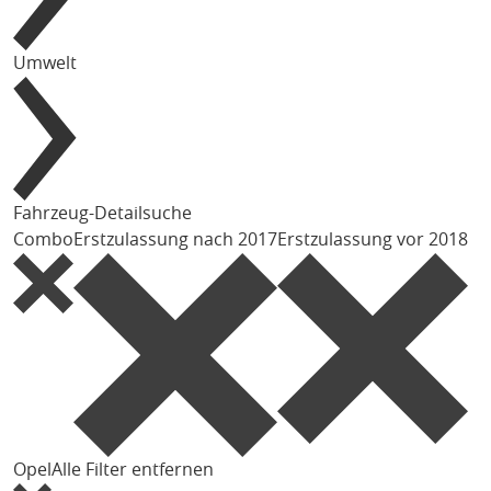
Umwelt
Fahrzeug-Detailsuche
Combo
Erstzulassung nach 2017
Erstzulassung vor 2018
Opel
Alle Filter entfernen