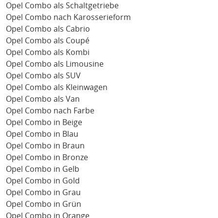
Opel Combo als Schaltgetriebe
Opel Combo nach Karosserieform
Opel Combo als Cabrio
Opel Combo als Coupé
Opel Combo als Kombi
Opel Combo als Limousine
Opel Combo als SUV
Opel Combo als Kleinwagen
Opel Combo als Van
Opel Combo nach Farbe
Opel Combo in Beige
Opel Combo in Blau
Opel Combo in Braun
Opel Combo in Bronze
Opel Combo in Gelb
Opel Combo in Gold
Opel Combo in Grau
Opel Combo in Grün
Opel Combo in Orange