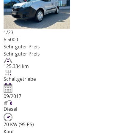
1/
23
6.500
€
Sehr guter Preis
Sehr guter Preis
125.334 km
Schaltgetriebe
09/2017
Diesel
70 KW (95 PS)
Kauf