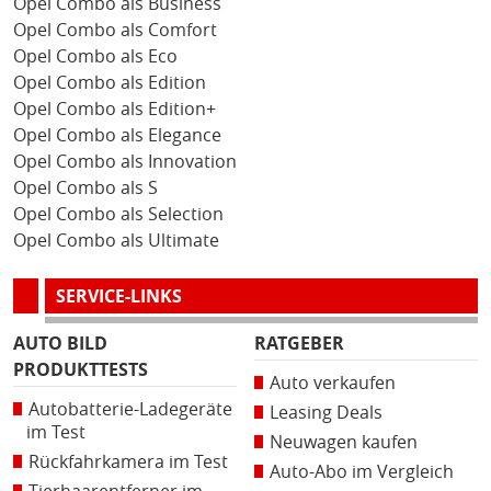
Opel Combo als Business
Opel Combo als Comfort
Opel Combo als Eco
Opel Combo als Edition
Opel Combo als Edition+
Opel Combo als Elegance
Opel Combo als Innovation
Opel Combo als S
Opel Combo als Selection
Opel Combo als Ultimate
SERVICE-LINKS
AUTO BILD
RATGEBER
PRODUKTTESTS
Auto verkaufen
Autobatterie-Ladegeräte
Leasing Deals
im Test
Neuwagen kaufen
Rückfahrkamera im Test
Auto-Abo im Vergleich