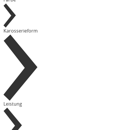
Karosserieform
Leistung