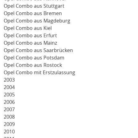
Opel Combo aus Stuttgart
Opel Combo aus Bremen
Opel Combo aus Magdeburg
Opel Combo aus Kiel
Opel Combo aus Erfurt
Opel Combo aus Mainz
Opel Combo aus Saarbrücken
Opel Combo aus Potsdam
Opel Combo aus Rostock
Opel Combo mit Erstzulassung
2003
2004
2005
2006
2007
2008
2009
2010