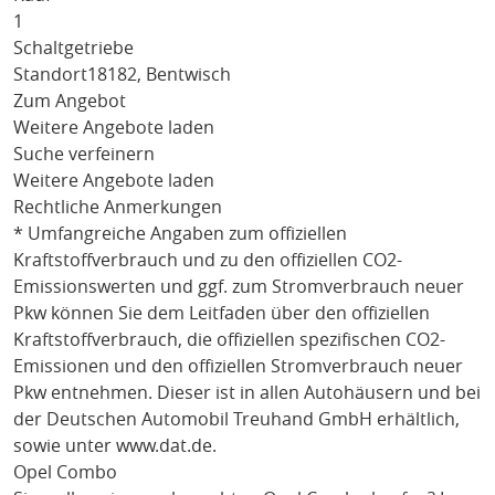
1
Schaltgetriebe
Standort
18182, Bentwisch
Zum Angebot
Weitere Angebote laden
Suche verfeinern
Weitere Angebote laden
Rechtliche Anmerkungen
* Umfangreiche Angaben zum offiziellen
Kraftstoffverbrauch und zu den offiziellen CO2-
Emissionswerten und ggf. zum Stromverbrauch neuer
Pkw können Sie dem Leitfaden über den offiziellen
Kraftstoffverbrauch, die offiziellen spezifischen CO2-
Emissionen und den offiziellen Stromverbrauch neuer
Pkw entnehmen. Dieser ist in allen Autohäusern und bei
der Deutschen Automobil Treuhand GmbH erhältlich,
sowie unter
www.dat.de
.
Opel Combo