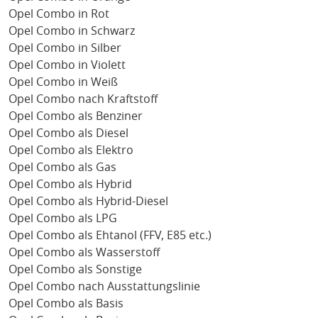
Opel Combo in Rot
Opel Combo in Schwarz
Opel Combo in Silber
Opel Combo in Violett
Opel Combo in Weiß
Opel Combo nach Kraftstoff
Opel Combo als Benziner
Opel Combo als Diesel
Opel Combo als Elektro
Opel Combo als Gas
Opel Combo als Hybrid
Opel Combo als Hybrid-Diesel
Opel Combo als LPG
Opel Combo als Ehtanol (FFV, E85 etc.)
Opel Combo als Wasserstoff
Opel Combo als Sonstige
Opel Combo nach Ausstattungslinie
Opel Combo als Basis