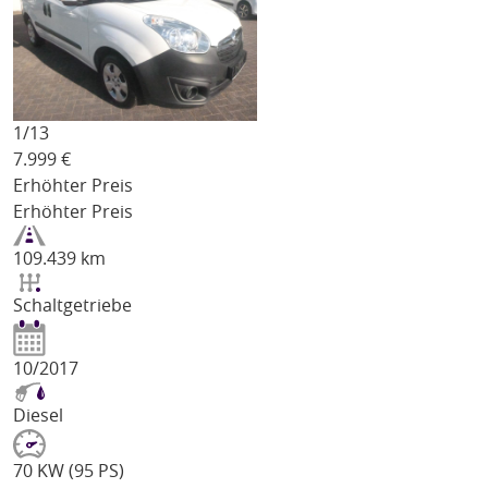
1/
13
7.999
€
Erhöhter Preis
Erhöhter Preis
109.439 km
Schaltgetriebe
10/2017
Diesel
70 KW (95 PS)