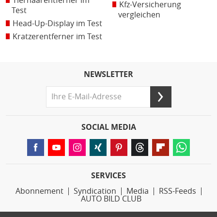
Tierhaarentferner im
Kfz-Versicherung
Test
vergleichen
Head-Up-Display im Test
Kratzerentferner im Test
NEWSLETTER
SOCIAL MEDIA
SERVICES
Abonnement
Syndication
Media
RSS-Feeds
AUTO BILD CLUB