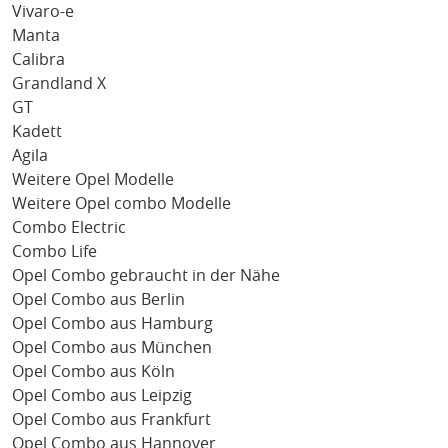
Vivaro-e
Manta
Calibra
Grandland X
GT
Kadett
Agila
Weitere Opel Modelle
Weitere Opel combo Modelle
Combo Electric
Combo Life
Opel Combo gebraucht in der Nähe
Opel Combo aus Berlin
Opel Combo aus Hamburg
Opel Combo aus München
Opel Combo aus Köln
Opel Combo aus Leipzig
Opel Combo aus Frankfurt
Opel Combo aus Hannover